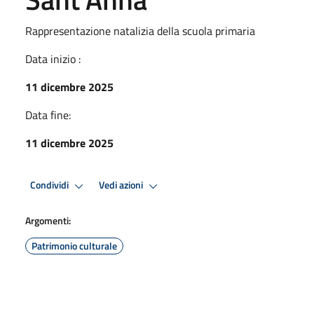
Rappresentazione natalizia della scuola primaria
Data inizio :
11 dicembre 2025
Data fine:
11 dicembre 2025
Condividi
Vedi azioni
Argomenti:
Patrimonio culturale