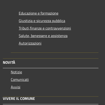
Educazione e formazione
Giustizia e sicurezza pubblica
Tributi,finanze e contravvenzioni
Salute, benessere e assistenza
Autorizzazioni
NOVITÀ
Notizie
Comunicati
Avvisi
VIVERE IL COMUNE