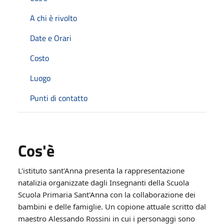
A chi è rivolto
Date e Orari
Costo
Luogo
Punti di contatto
Cos'è
L'istituto sant'Anna presenta la rappresentazione
natalizia organizzate dagli Insegnanti della Scuola
Scuola Primaria Sant'Anna con la collaborazione dei
bambini e delle famiglie. Un copione attuale scritto dal
maestro Alessando Rossini in cui i personaggi sono