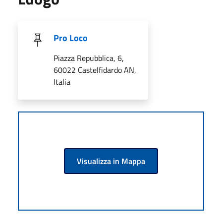
Pro Loco
Piazza Repubblica, 6,
60022 Castelfidardo AN,
Italia
Visualizza in Mappa