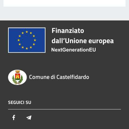
Comune di Castelfidardo
SEGUICI SU
Facebook
Telegram