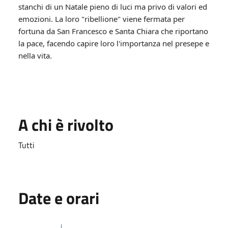
stanchi di un Natale pieno di luci ma privo di valori ed
emozioni. La loro "ribellione" viene fermata per
fortuna da San Francesco e Santa Chiara che riportano
la pace, facendo capire loro l'importanza nel presepe e
nella vita.
A chi è rivolto
Tutti
Date e orari