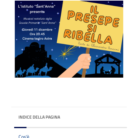
INDICE DELLA PAGINA
Cos'è