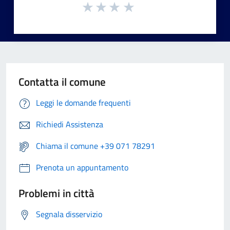
Contatta il comune
Leggi le domande frequenti
Richiedi Assistenza
Chiama il comune +39 071 78291
Prenota un appuntamento
Problemi in città
Segnala disservizio