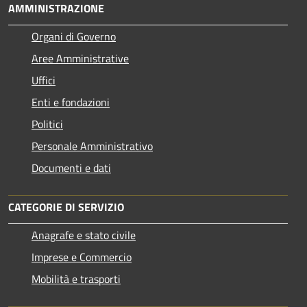
AMMINISTRAZIONE
Organi di Governo
Aree Amministrative
Uffici
Enti e fondazioni
Politici
Personale Amministrativo
Documenti e dati
CATEGORIE DI SERVIZIO
Anagrafe e stato civile
Imprese e Commercio
Mobilità e trasporti