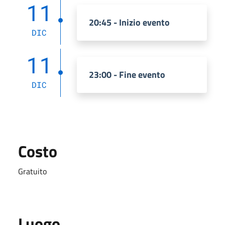
11
20:45 - Inizio evento
DIC
11
23:00 - Fine evento
DIC
Costo
Gratuito
Luogo