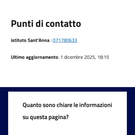
Punti di contatto
istituto Sant'Anna
:
071780633
Ultimo aggiornamento
: 1 dicembre 2025, 18:15
Quanto sono chiare le informazioni
su questa pagina?