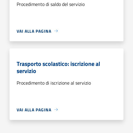
Procedimento di saldo del servizio
VAI ALLA PAGINA
Trasporto scolastico: iscrizione al
servizio
Procedimento di iscrizione al servizio
VAI ALLA PAGINA