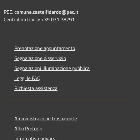
PEC:
comune.castelfidardo@pec.it
Centralino Unico: +39 071 78291
Prenotazione appuntamento
Segnalazione disservizio
Segnalazioni illuminazione pubblica
Leggi le FAQ
Richiesta assistenza
Amministrazione trasparente
Albo Pretorio
Informativa privacy