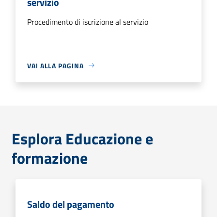
servizio
Procedimento di iscrizione al servizio
VAI ALLA PAGINA
Esplora Educazione e
formazione
Saldo del pagamento