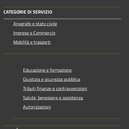
CATEGORIE DI SERVIZIO
Anagrafe e stato civile
Imprese e Commercio
Mobilità e trasporti
Educazione e formazione
Giustizia e sicurezza pubblica
Tributi,finanze e contravvenzioni
Salute, benessere e assistenza
Autorizzazioni