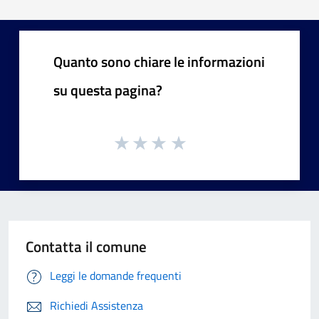
Quanto sono chiare le informazioni
su questa pagina?
Contatta il comune
Leggi le domande frequenti
Richiedi Assistenza