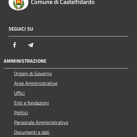
Comune di Castelfidardo
SEGUICI SU
Facebook
Telegram
AMMINISTRAZIONE
Organi di Governo
Aree Amministrative
Uffici
Enti e fondazioni
Politici
Personale Amministrativo
Documenti e dati