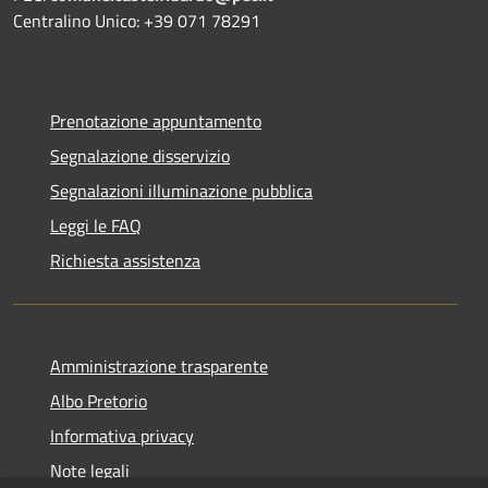
Centralino Unico: +39 071 78291
Prenotazione appuntamento
Segnalazione disservizio
Segnalazioni illuminazione pubblica
Leggi le FAQ
Richiesta assistenza
Amministrazione trasparente
Albo Pretorio
Informativa privacy
Note legali