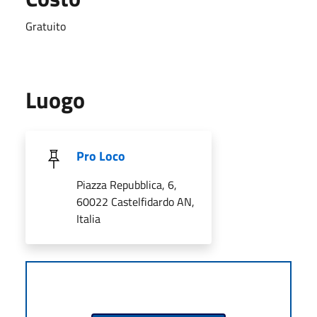
Gratuito
Luogo
Pro Loco
Piazza Repubblica, 6,
60022 Castelfidardo AN,
Italia