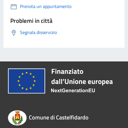
Prenota un appuntamento
Problemi in città
Segnala disservizio
Comune di Castelfidardo