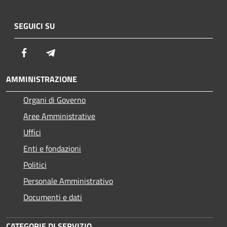
SEGUICI SU
Facebook
Telegram
AMMINISTRAZIONE
Organi di Governo
Aree Amministrative
Uffici
Enti e fondazioni
Politici
Personale Amministrativo
Documenti e dati
CATEGORIE DI SERVIZIO