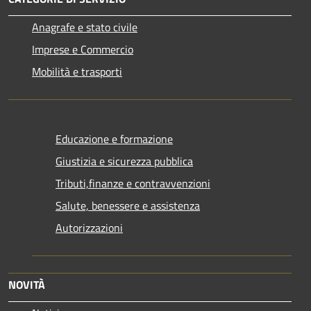
Anagrafe e stato civile
Imprese e Commercio
Mobilità e trasporti
Educazione e formazione
Giustizia e sicurezza pubblica
Tributi,finanze e contravvenzioni
Salute, benessere e assistenza
Autorizzazioni
NOVITÀ