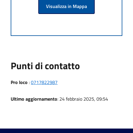
Visualizza in Mappa
Punti di contatto
Pro loco
:
0717822987
Ultimo aggiornamento
: 24 febbraio 2025, 09:54