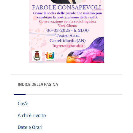
INDICE DELLA PAGINA
Cos'è
A chi è rivolto
Date e Orari