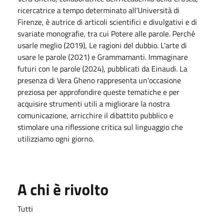
ricercatrice a tempo determinato all'Università di
Firenze, è autrice di articoli scientifici e divulgativi e di
svariate monografie, tra cui Potere alle parole. Perché
usarle meglio (2019), Le ragioni del dubbio. L'arte di
usare le parole (2021) e Grammamanti. Immaginare
futuri con le parole (2024), pubblicati da Einaudi. La
presenza di Vera Gheno rappresenta un'occasione
preziosa per approfondire queste tematiche e per
acquisire strumenti utili a migliorare la nostra
comunicazione, arricchire il dibattito pubblico e
stimolare una riflessione critica sul linguaggio che
utilizziamo ogni giorno.
A chi è rivolto
Tutti