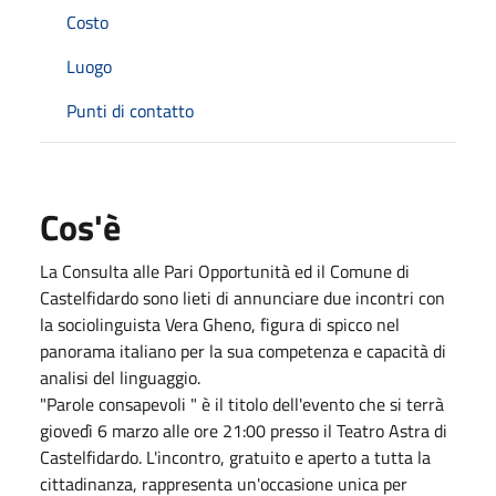
Costo
Luogo
Punti di contatto
Cos'è
La Consulta alle Pari Opportunità ed il Comune di
Castelfidardo sono lieti di annunciare due incontri con
la sociolinguista Vera Gheno, figura di spicco nel
panorama italiano per la sua competenza e capacità di
analisi del linguaggio.
"Parole consapevoli " è il titolo dell'evento che si terrà
giovedì 6 marzo alle ore 21:00 presso il Teatro Astra di
Castelfidardo. L'incontro, gratuito e aperto a tutta la
cittadinanza, rappresenta un'occasione unica per