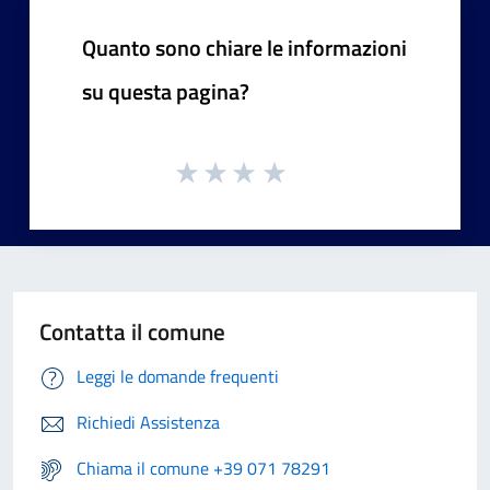
Quanto sono chiare le informazioni
su questa pagina?
Contatta il comune
Leggi le domande frequenti
Richiedi Assistenza
Chiama il comune +39 071 78291