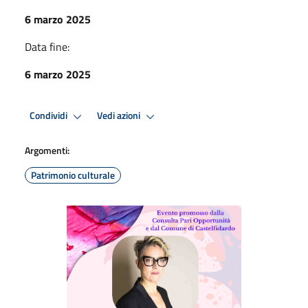
6 marzo 2025
Data fine:
6 marzo 2025
Condividi
Vedi azioni
Argomenti:
Patrimonio culturale