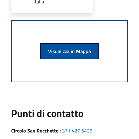
Italia
Visualizza in Mappa
Punti di contatto
Circolo San Rocchetto
:
371 427 6425