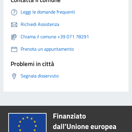
Leggi le domande frequenti
Richiedi Assistenza
Chiama il comune +39 071 78291
Prenota un appuntamento
Problemi in città
Segnala disservizio