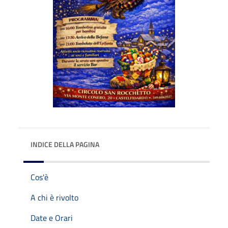
INDICE DELLA PAGINA
Cos'è
A chi è rivolto
Date e Orari