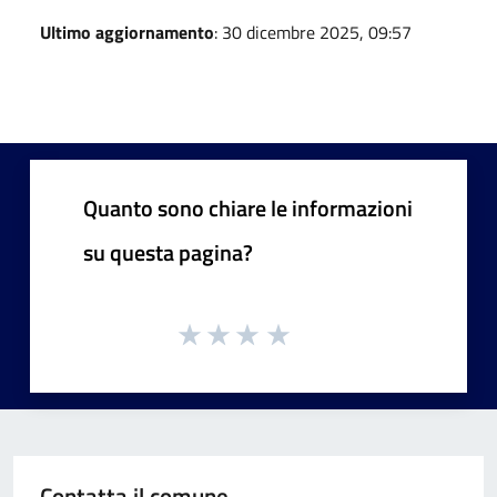
Ultimo aggiornamento
: 30 dicembre 2025, 09:57
Quanto sono chiare le informazioni
su questa pagina?
Contatta il comune