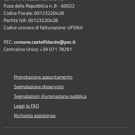
P.zza della Repubblica n. 8 - 60022
Codice Fiscale: 00123220428
Partita IVA: 00123220428
Codice univoco di fatturazione: UF59UI
PEC:
comune.castelfidardo@pec.it
Centralino Unico: +39 071 78291
Prenotazione appuntamento
Segnalazione disservizio
Segnalazioni illuminazione pubblica
Leggi le FAQ
Richiesta assistenza