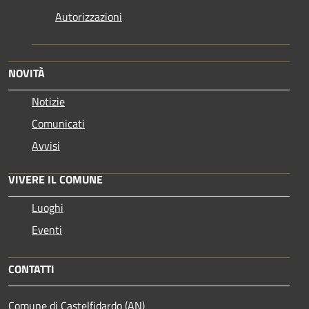
Autorizzazioni
NOVITÀ
Notizie
Comunicati
Avvisi
VIVERE IL COMUNE
Luoghi
Eventi
CONTATTI
Comune di Castelfidardo (AN)