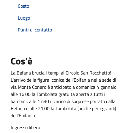
Costo
Luogo
Punti di contatto
Cos'è
La Befana brucia i tempi al Circolo San Rocchetto!
L'arrivo della figura iconica dell'Epifania nella sede di
via Monte Conero è anticipato a domenica 4 gennaio:
alle 16.00 la Tombolata gratuita aperta a tutti i
bambini, alle 17:30 il carico di sorprese portato dalla
Befana e alle 21.00 la Tombolata (anche per i grandi)
dell'Epifania.
Ingresso libero