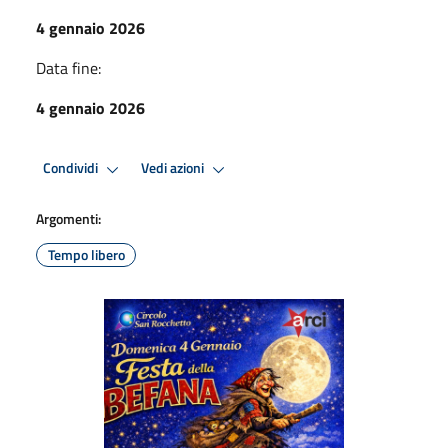
4 gennaio 2026
Data fine:
4 gennaio 2026
Condividi
Vedi azioni
Argomenti:
Tempo libero