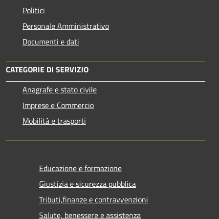
Politici
Personale Amministrativo
Documenti e dati
CATEGORIE DI SERVIZIO
Anagrafe e stato civile
Imprese e Commercio
Mobilità e trasporti
Educazione e formazione
Giustizia e sicurezza pubblica
Tributi,finanze e contravvenzioni
Salute, benessere e assistenza