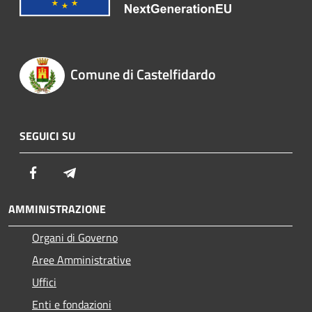
Comune di Castelfidardo
SEGUICI SU
Facebook
Telegram
AMMINISTRAZIONE
Organi di Governo
Aree Amministrative
Uffici
Enti e fondazioni