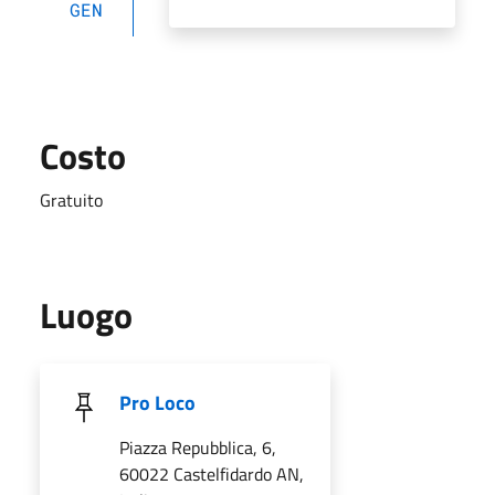
GEN
Costo
Gratuito
Luogo
Pro Loco
Piazza Repubblica, 6,
60022 Castelfidardo AN,