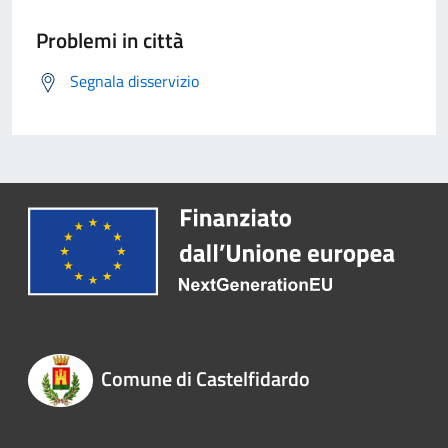
Problemi in città
Segnala disservizio
Comune di Castelfidardo