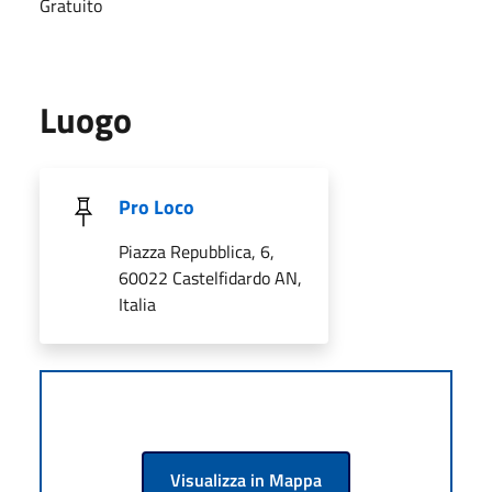
Gratuito
Luogo
Pro Loco
Piazza Repubblica, 6,
60022 Castelfidardo AN,
Italia
Visualizza in Mappa