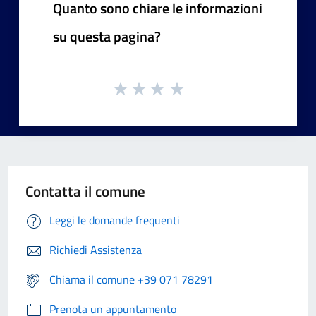
Quanto sono chiare le informazioni
su questa pagina?
Contatta il comune
Leggi le domande frequenti
Richiedi Assistenza
Chiama il comune +39 071 78291
Prenota un appuntamento