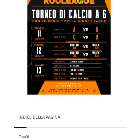
INDICE DELLA PAGINA
Cos'è