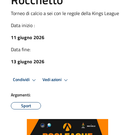
Torneo di calcio a sei con le regole della Kings League
Data inizio :
11 giugno 2026
Data fine:
13 giugno 2026
Condividi
Vedi azioni
Argomenti:
Sport