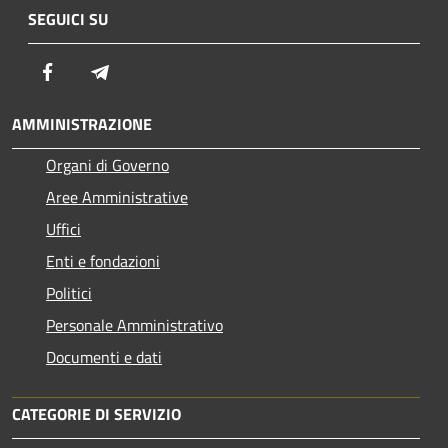
SEGUICI SU
Facebook
Telegram
AMMINISTRAZIONE
Organi di Governo
Aree Amministrative
Uffici
Enti e fondazioni
Politici
Personale Amministrativo
Documenti e dati
CATEGORIE DI SERVIZIO