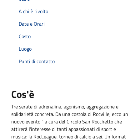
A chi è rivolto
Date e Orari
Costo
Luogo
Punti di contatto
Cos'è
Tre serate di adrenalina, agonismo, aggregazione e
solidarietà concreta. Da una costola di Rocville, ecco un
nuovo evento " a cura del Circolo San Rocchetto che
attirerà l'interesse di tanti appassionati di sport e
musica: la RocLeague, torneo di calcio a sei. Un format