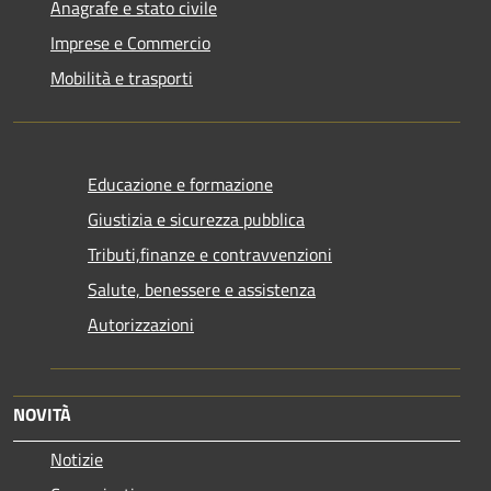
Anagrafe e stato civile
Imprese e Commercio
Mobilità e trasporti
Educazione e formazione
Giustizia e sicurezza pubblica
Tributi,finanze e contravvenzioni
Salute, benessere e assistenza
Autorizzazioni
NOVITÀ
Notizie