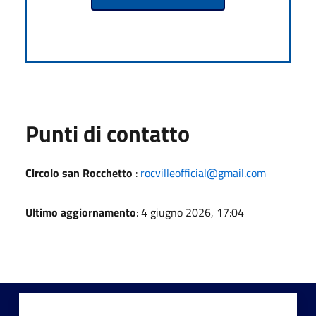
Punti di contatto
Circolo san Rocchetto
:
rocvilleofficial@gmail.com
Ultimo aggiornamento
: 4 giugno 2026, 17:04