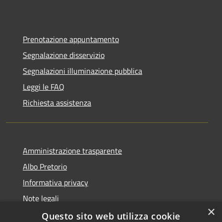
Prenotazione appuntamento
Segnalazione disservizio
Segnalazioni illuminazione pubblica
Leggi le FAQ
Richiesta assistenza
Amministrazione trasparente
Albo Pretorio
Informativa privacy
Note legali
×
Dichiarazione di accessibilità
Questo sito web utilizza cookie