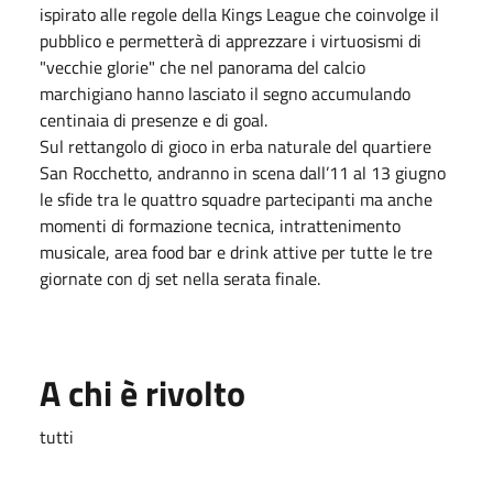
ispirato alle regole della Kings League che coinvolge il
pubblico e permetterà di apprezzare i virtuosismi di
"vecchie glorie" che nel panorama del calcio
marchigiano hanno lasciato il segno accumulando
centinaia di presenze e di goal.
Sul rettangolo di gioco in erba naturale del quartiere
San Rocchetto, andranno in scena dall’11 al 13 giugno
le sfide tra le quattro squadre partecipanti ma anche
momenti di formazione tecnica, intrattenimento
musicale, area food bar e drink attive per tutte le tre
giornate con dj set nella serata finale.
A chi è rivolto
tutti