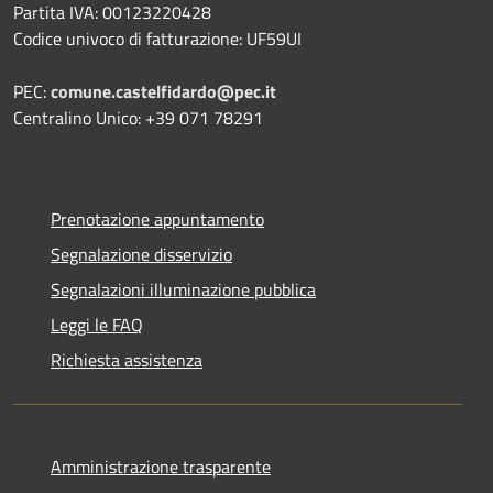
Partita IVA: 00123220428
Codice univoco di fatturazione: UF59UI
PEC:
comune.castelfidardo@pec.it
Centralino Unico: +39 071 78291
Prenotazione appuntamento
Segnalazione disservizio
Segnalazioni illuminazione pubblica
Leggi le FAQ
Richiesta assistenza
Amministrazione trasparente