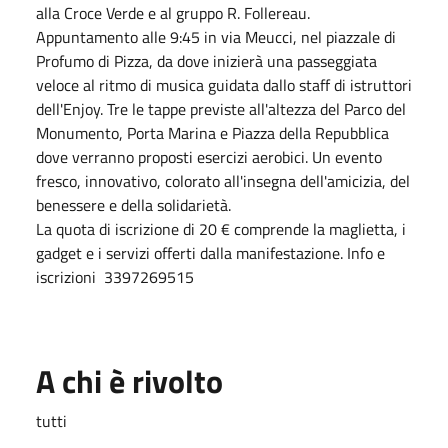
alla Croce Verde e al gruppo R. Follereau.
Appuntamento alle 9:45 in via Meucci, nel piazzale di
Profumo di Pizza, da dove inizierà una passeggiata
veloce al ritmo di musica guidata dallo staff di istruttori
dell'Enjoy. Tre le tappe previste all'altezza del Parco del
Monumento, Porta Marina e Piazza della Repubblica
dove verranno proposti esercizi aerobici. Un evento
fresco, innovativo, colorato all'insegna dell'amicizia, del
benessere e della solidarietà.
La quota di iscrizione di 20 € comprende la maglietta, i
gadget e i servizi offerti dalla manifestazione. Info e
iscrizioni 3397269515
A chi è rivolto
tutti