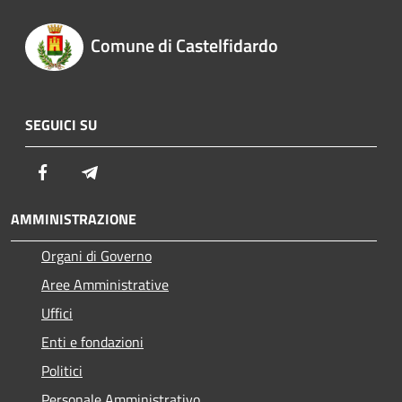
Comune di Castelfidardo
SEGUICI SU
Facebook
Telegram
AMMINISTRAZIONE
Organi di Governo
Aree Amministrative
Uffici
Enti e fondazioni
Politici
Personale Amministrativo