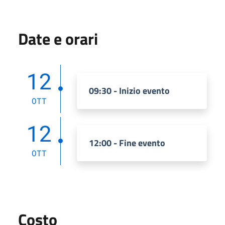
Date e orari
12
09:30 - Inizio evento
OTT
12
12:00 - Fine evento
OTT
Costo