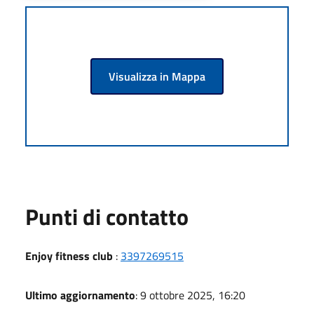
Visualizza in Mappa
Punti di contatto
Enjoy fitness club
:
3397269515
Ultimo aggiornamento
: 9 ottobre 2025, 16:20