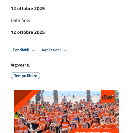
12 ottobre 2025
Data fine:
12 ottobre 2025
Condividi
Vedi azioni
Argomenti:
Tempo libero