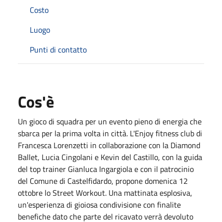
Costo
Luogo
Punti di contatto
Cos'è
Un gioco di squadra per un evento pieno di energia che
sbarca per la prima volta in città. L'Enjoy fitness club di
Francesca Lorenzetti in collaborazione con la Diamond
Ballet, Lucia Cingolani e Kevin del Castillo, con la guida
del top trainer Gianluca Ingargiola e con il patrocinio
del Comune di Castelfidardo, propone domenica 12
ottobre lo Street Workout. Una mattinata esplosiva,
un'esperienza di gioiosa condivisione con finalite
benefiche dato che parte del ricavato verrà devoluto