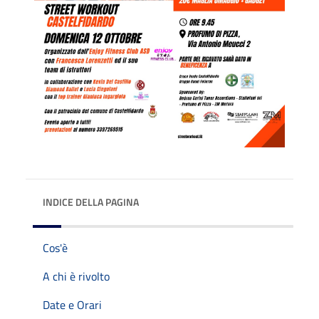
INDICE DELLA PAGINA
Cos'è
A chi è rivolto
Date e Orari