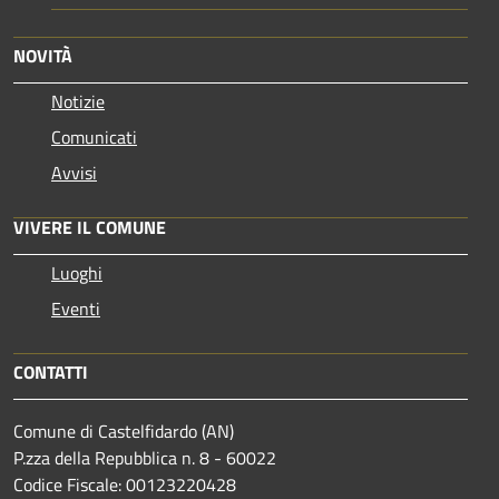
NOVITÀ
Notizie
Comunicati
Avvisi
VIVERE IL COMUNE
Luoghi
Eventi
CONTATTI
Comune di Castelfidardo (AN)
P.zza della Repubblica n. 8 - 60022
Codice Fiscale: 00123220428