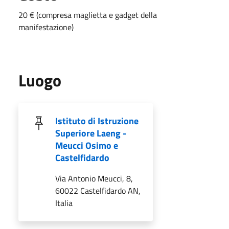
20 € (compresa maglietta e gadget della
manifestazione)
Luogo
Istituto di Istruzione
Superiore Laeng -
Meucci Osimo e
Castelfidardo
Via Antonio Meucci, 8,
60022 Castelfidardo AN,
Italia