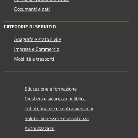
Documenti e dati
CATEGORIE DI SERVIZIO
Anagrafe e stato civile
Imprese e Commercio
Mobilità e trasporti
Educazione e formazione
Giustizia e sicurezza pubblica
Tributi,finanze e contravvenzioni
Salute, benessere e assistenza
Autorizzazioni