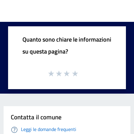
Quanto sono chiare le informazioni
su questa pagina?
Contatta il comune
Leggi le domande frequenti