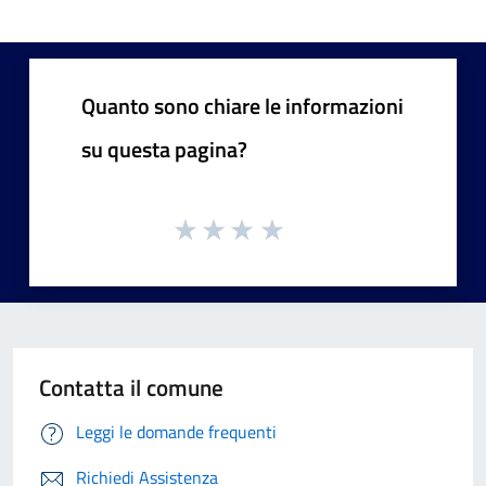
Quanto sono chiare le informazioni
su questa pagina?
Contatta il comune
Leggi le domande frequenti
Richiedi Assistenza