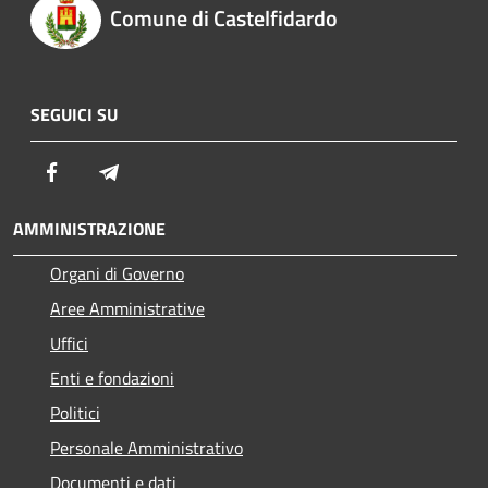
Comune di Castelfidardo
SEGUICI SU
Facebook
Telegram
AMMINISTRAZIONE
Organi di Governo
Aree Amministrative
Uffici
Enti e fondazioni
Politici
Personale Amministrativo
Documenti e dati