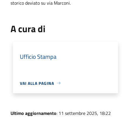
storico deviato su via Marconi.
A cura di
Ufficio Stampa
VAI ALLA PAGINA
Ultimo aggiornamento
: 11 settembre 2025, 18:22