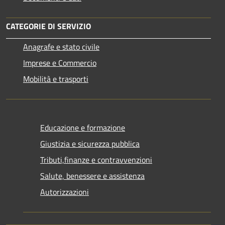
CATEGORIE DI SERVIZIO
Anagrafe e stato civile
Imprese e Commercio
Mobilità e trasporti
Educazione e formazione
Giustizia e sicurezza pubblica
Tributi,finanze e contravvenzioni
Salute, benessere e assistenza
Autorizzazioni