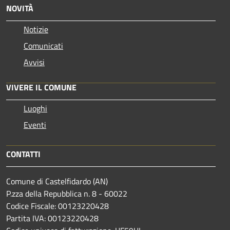
NOVITÀ
Notizie
Comunicati
Avvisi
VIVERE IL COMUNE
Luoghi
Eventi
CONTATTI
Comune di Castelfidardo (AN)
P.zza della Repubblica n. 8 - 60022
Codice Fiscale: 00123220428
Partita IVA: 00123220428