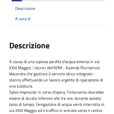
Descrizione
A cura di
Descrizione
A causa di una copiosa perdita d’acqua emersa in via
XXIV Maggio, i tecnici dell’APM - Azienda Pluriservizi
Macerata che gestisce il servizio idrico integrato -
stanno effettuando un lavoro urgente di riparazione di
una tubatura.
Salvo imprevisti in corso d’opera, l’intervento dovrebbe
essere di durata inferiore alle tre ore; durante questo
lasso di tempo, l’erogazione di acqua verrà interrotta in
via XXIV Maggio ed il traffico in entrata verso il centro