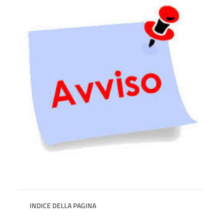
INDICE DELLA PAGINA