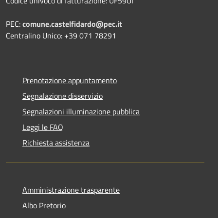
Codice univoco di fatturazione: UF59UI
PEC:
comune.castelfidardo@pec.it
Centralino Unico: +39 071 78291
Prenotazione appuntamento
Segnalazione disservizio
Segnalazioni illuminazione pubblica
Leggi le FAQ
Richiesta assistenza
Amministrazione trasparente
Albo Pretorio