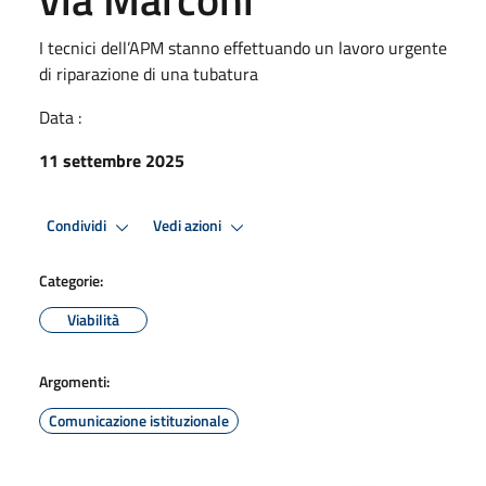
I tecnici dell’APM stanno effettuando un lavoro urgente
di riparazione di una tubatura
Data :
11 settembre 2025
Condividi
Vedi azioni
Categorie:
Viabilità
Argomenti:
Comunicazione istituzionale