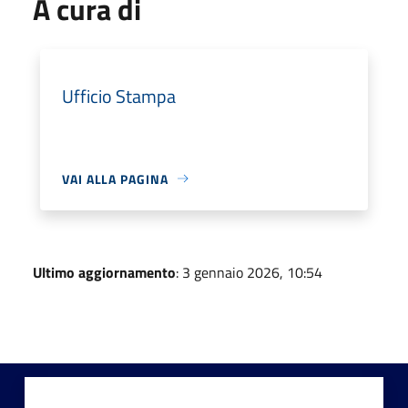
A cura di
Ufficio Stampa
VAI ALLA PAGINA
Ultimo aggiornamento
: 3 gennaio 2026, 10:54