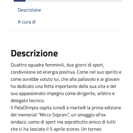
Descrizione
A cura di
Descrizione
Quattro squadre femminili, due giorni di sport,
condivisione ed energia positiva. Come nel suo spirito e
come avrebbe voluto lui, che alla pallavolo e ai giovani
ha dedicato una fetta importante della sua vita e del
suo appassionato impegno come dirigente, arbitro e
delegato tecnico.
Il PalaOlimpia ospita lunedì e martedì la prima edizione
del memorial “Mirco Soprani”, un omaggio all’ex
sindaco, uomo di sport ma soprattutto amico di tutti
che ci ha lasciato il 5 aprile scorso. Un torneo