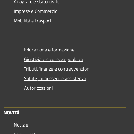
Anagrafe e stato civile
Imprese e Commercio
Mobilità e trasporti
Educazione e formazione
Giustizia e sicurezza pubblica
Tributi,finanze e contravvenzioni
Salute, benessere e assistenza
Autorizzazioni
NOVITÀ
Notizie