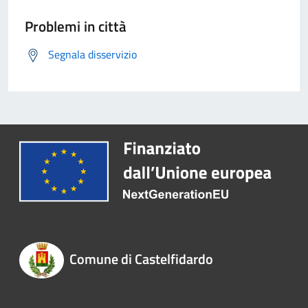
Problemi in città
Segnala disservizio
Comune di Castelfidardo