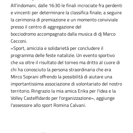
All’indomani, dalle 16:30 le finali incrociate fra perdenti
e vincenti per determinare la classifica finale; a seguire
la cerimonia di premiazione e un momento conviviale
presso il centro di aggregazione del
bocciodromo
accompagnato dalla musica di dj Marco
Cecconi.
«Sport, amicizia e solidarietà per concludere il
programma delle feste natalizie. Un evento sportivo
che va oltre il risultato del torneo ma dritto al cuore di
chi ha conosciuto la persona straordinaria che era
Mirco Soprani offrendo la possibilità di aiutare una
importantissima associazione di volontariato del nostro
territorio. Ringrazio la mia amica Erika per l'idea e la
Volley Castelfidardo per l'organizzazione», aggiunge
l'assessore allo sport Romina Calvani.