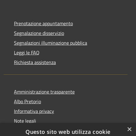
Prenotazione appuntamento
Segnalazione disservizio
Segnalazioni illuminazione pubblica
Leggi le FAQ
Richiesta assistenza
Amministrazione trasparente
Albo Pretorio
Informativa privacy
Note legali
×
Dichiarazione di accessibilità
Questo sito web utilizza cookie