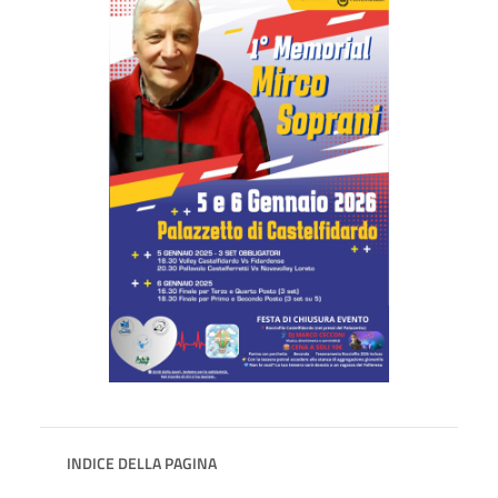
INDICE DELLA PAGINA