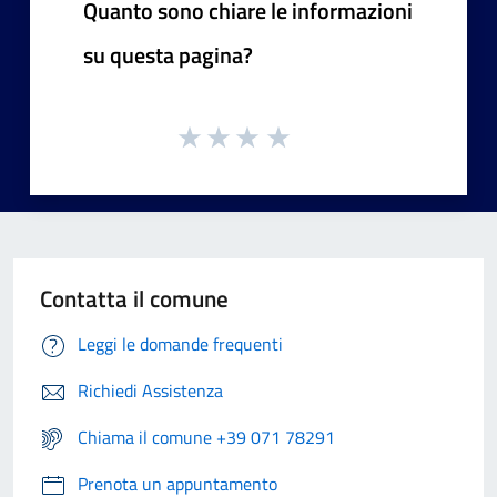
Quanto sono chiare le informazioni
su questa pagina?
Contatta il comune
Leggi le domande frequenti
Richiedi Assistenza
Chiama il comune +39 071 78291
Prenota un appuntamento