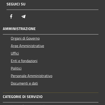
SEGUICI SU
Facebook
Telegram
AMMINISTRAZIONE
Organi di Governo
Aree Amministrative
Uffici
Enti e fondazioni
Politici
Personale Amministrativo
Documenti e dati
CATEGORIE DI SERVIZIO