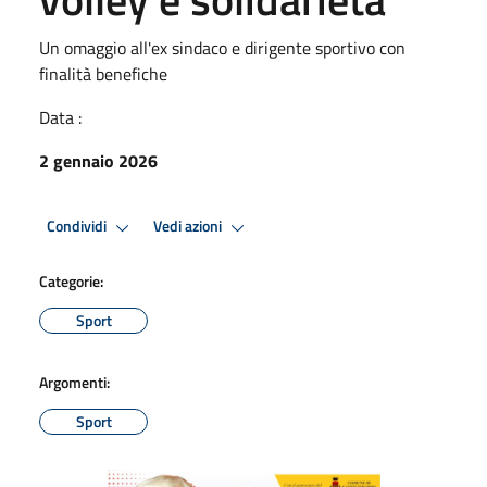
Un omaggio all'ex sindaco e dirigente sportivo con
finalità benefiche
Data :
2 gennaio 2026
Condividi
Vedi azioni
Categorie:
Sport
Argomenti:
Sport