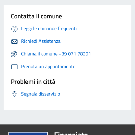
Contatta il comune
Leggi le domande frequenti
Richiedi Assistenza
Chiama il comune +39 071 78291
Prenota un appuntamento
Problemi in città
Segnala disservizio