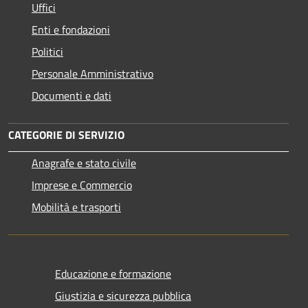
Uffici
Enti e fondazioni
Politici
Personale Amministrativo
Documenti e dati
CATEGORIE DI SERVIZIO
Anagrafe e stato civile
Imprese e Commercio
Mobilità e trasporti
Educazione e formazione
Giustizia e sicurezza pubblica