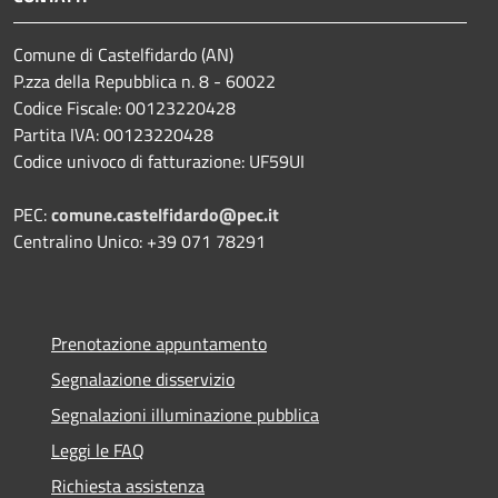
Comune di Castelfidardo (AN)
P.zza della Repubblica n. 8 - 60022
Codice Fiscale: 00123220428
Partita IVA: 00123220428
Codice univoco di fatturazione: UF59UI
PEC:
comune.castelfidardo@pec.it
Centralino Unico: +39 071 78291
Prenotazione appuntamento
Segnalazione disservizio
Segnalazioni illuminazione pubblica
Leggi le FAQ
Richiesta assistenza