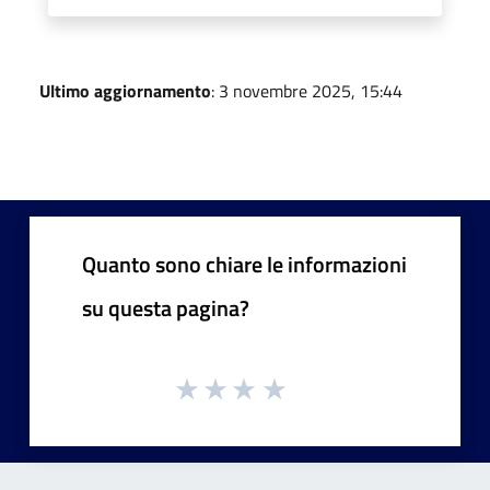
Ultimo aggiornamento
: 3 novembre 2025, 15:44
Quanto sono chiare le informazioni
su questa pagina?