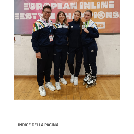
INDICE DELLA PAGINA