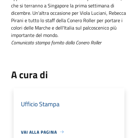
che si terranno a Singapore la prima settimana di
dicembre. Un'altra occasione per Viola Luciani, Rebecca
Pirani e tutto lo staff della Conero Roller per portare i
colori delle Marche e dell'Italia sul palcoscenico più
importante del mondo.
Comunicato stampa fornito dalla Conero Roller
A cura di
Ufficio Stampa
VAI ALLA PAGINA