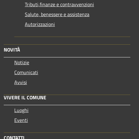
Tributi,finanze e contravvenzioni
Salute, benessere e assistenza
Autorizzazioni
NOVITÀ
Notizie
Comunicati
Avvisi
VIVERE IL COMUNE
Luoghi
Eventi
CONTATTI