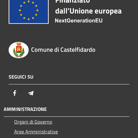
Comune di Castelfidardo
SEGUICI SU
Facebook
Telegram
AMMINISTRAZIONE
Organi di Governo
Aree Amministrative