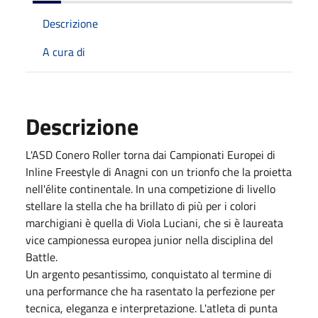
Descrizione
A cura di
Descrizione
L'ASD Conero Roller torna dai Campionati Europei di
Inline Freestyle di Anagni con un trionfo che la proietta
nell'élite continentale. In una competizione di livello
stellare la stella che ha brillato di più per i colori
marchigiani è quella di Viola Luciani, che si è laureata
vice campionessa europea junior nella disciplina del
Battle.
Un argento pesantissimo, conquistato al termine di
una performance che ha rasentato la perfezione per
tecnica, eleganza e interpretazione. L'atleta di punta