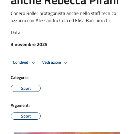
Conero Roller protagonista anche nello staff tecnico
azzurro con Alessandro Cola ed Elisa Bacchiocchi
Data :
3 novembre 2025
Condividi
Vedi azioni
Categorie:
Sport
Argomenti:
Sport