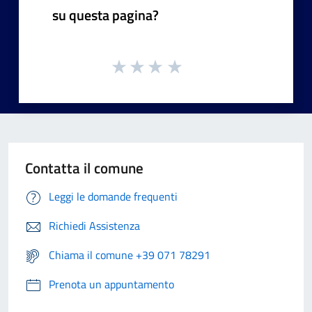
su questa pagina?
Contatta il comune
Leggi le domande frequenti
Richiedi Assistenza
Chiama il comune +39 071 78291
Prenota un appuntamento