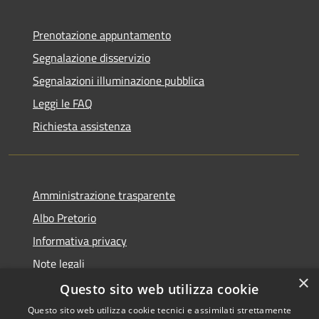
Prenotazione appuntamento
Segnalazione disservizio
Segnalazioni illuminazione pubblica
Leggi le FAQ
Richiesta assistenza
Amministrazione trasparente
Albo Pretorio
Informativa privacy
Note legali
×
Dichiarazione di accessibilità
Questo sito web utilizza cookie
Questo sito web utilizza cookie tecnici e assimilati strettamente