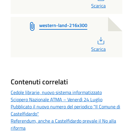
Scarica
western-land-216x300
PDF
Scarica
Contenuti correlati
Cedole librarie, nuovo sistema informatizzato
Sciopero Nazionale ATMA – Venerdì 24 Luglio
Pubblicato il nuovo numero del periodico "Il Comune di
Castelfidardo"
Referendum, anche a Castelfidardo prevale il No alla
riforma