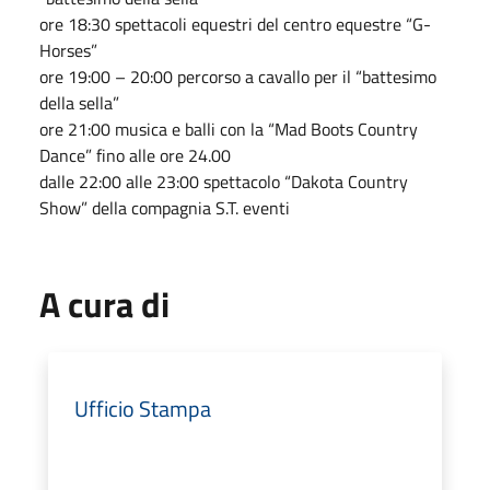
ore 18:30 spettacoli equestri del centro equestre “G-
Horses”
ore 19:00 – 20:00 percorso a cavallo per il “battesimo
della sella”
ore 21:00 musica e balli con la “Mad Boots Country
Dance” fino alle ore 24.00
dalle 22:00 alle 23:00 spettacolo “Dakota Country
Show” della compagnia S.T. eventi
A cura di
Ufficio Stampa