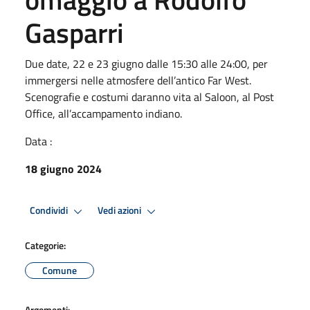
Gasparri
Due date, 22 e 23 giugno dalle 15:30 alle 24:00, per
immergersi nelle atmosfere dell’antico Far West.
Scenografie e costumi daranno vita al Saloon, al Post
Office, all’accampamento indiano.
Data :
18 giugno 2024
Condividi
Vedi azioni
Categorie:
Comune
Argomenti: