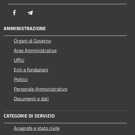
Facebook
Telegram
AMMINISTRAZIONE
Organi di Governo
Aree Amministrative
Uffici
Enti e fondazioni
Politici
Personale Amministrativo
Documenti e dati
CATEGORIE DI SERVIZIO
Anagrafe e stato civile