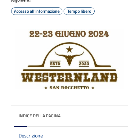
Accesso all'informazione
Tempo libero
INDICE DELLA PAGINA
Descrizione