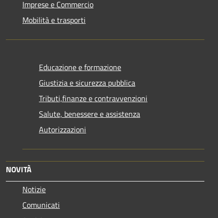
Imprese e Commercio
Mobilità e trasporti
Educazione e formazione
Giustizia e sicurezza pubblica
Tributi,finanze e contravvenzioni
Salute, benessere e assistenza
Autorizzazioni
NOVITÀ
Notizie
Comunicati