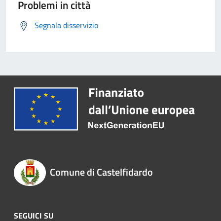
Problemi in città
Segnala disservizio
Comune di Castelfidardo
SEGUICI SU