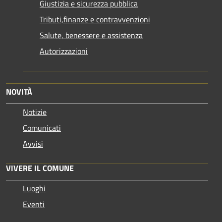
Giustizia e sicurezza pubblica
Tributi,finanze e contravvenzioni
Salute, benessere e assistenza
Autorizzazioni
NOVITÀ
Notizie
Comunicati
Avvisi
VIVERE IL COMUNE
Luoghi
Eventi