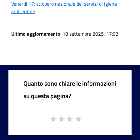
Venerdì 17: sciopero nazionale dei servizi di igiene
ambientale
Ultimo aggiornamento
: 18 settembre 2025, 17:03
Quanto sono chiare le informazioni
su questa pagina?