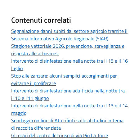
Contenuti correlati
Segnalazione danni subiti dal settore agricolo tramite il
Sistema Informativo Agricolo Regionale (SIAR).
Stagione vettoriale 2026: prevenzione, sorveglianza e
risposta alle arbovirosi
Intervento di disinfestazione nella notte tra il 15 e il 16
luglio
Stop alle zanzare: alcuni semplici accorgimenti per
evitarne il proliferare
Intervento di disinfestazione adulticida nella notte tra
il 10 e l'11 giugno
Intervento di disinfestazione nella notte tra il 13 e il 14
maggio
Sondaggio on line di Ata rifiuti sulle abitudini in tema
di raccolta differenziata
Gli orari del centro del riuso di via Pio La Torre