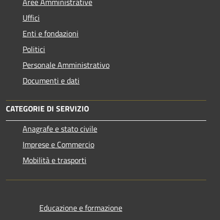
Aree Amministrative
Uffici
Enti e fondazioni
Politici
Personale Amministrativo
Documenti e dati
CATEGORIE DI SERVIZIO
Anagrafe e stato civile
Imprese e Commercio
Mobilità e trasporti
Educazione e formazione