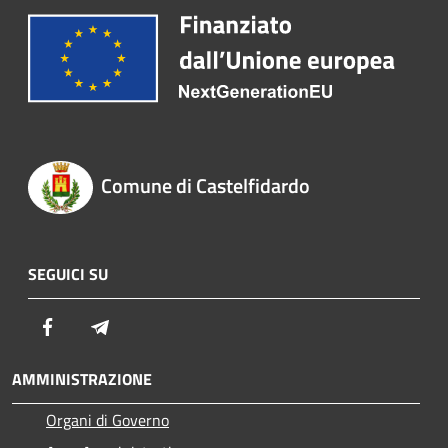
Comune di Castelfidardo
SEGUICI SU
Facebook
Telegram
AMMINISTRAZIONE
Organi di Governo