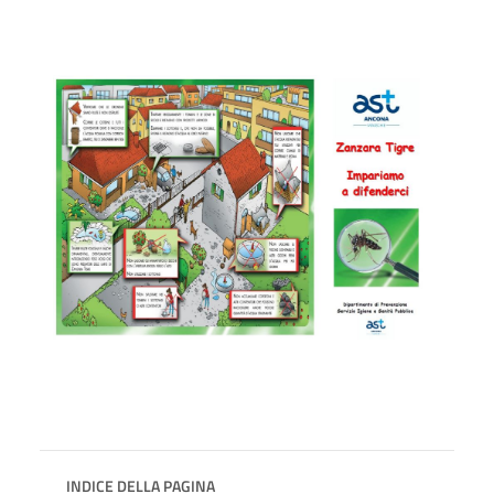
INDICE DELLA PAGINA