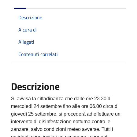
Descrizione
A cura di
Allegati
Contenuti correlati
Descrizione
Si avvisa la cittadinanza che dalle ore 23.30 di
mercoledì 24 settembre fino alle ore 06.00 circa di
giovedì 25 settembre
, si procederà ad effettuare un
intervento di disinfestazione notturna contro le
zanzare, salvo condizioni meteo avverse. Tutti i
residenti sono invitati ad osservare i seguenti