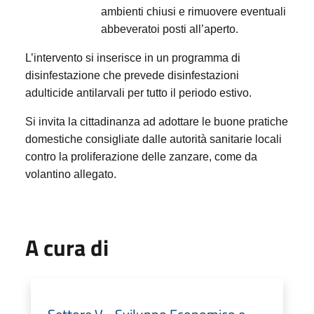
ambienti chiusi e rimuovere eventuali
abbeveratoi posti all’aperto.
L’intervento si inserisce in un programma di
disinfestazione che prevede disinfestazioni
adulticide antilarvali per tutto il periodo estivo.
Si invita la cittadinanza ad adottare le buone pratiche
domestiche consigliate dalle autorità sanitarie locali
contro la proliferazione delle zanzare, come da
volantino allegato.
A cura di