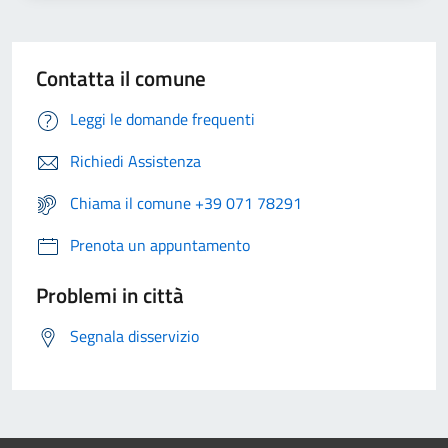
Contatta il comune
Leggi le domande frequenti
Richiedi Assistenza
Chiama il comune +39 071 78291
Prenota un appuntamento
Problemi in città
Segnala disservizio