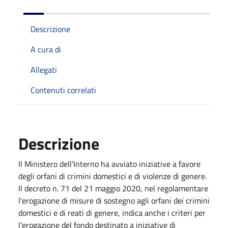
Descrizione
A cura di
Allegati
Contenuti correlati
Descrizione
Il Ministero dell’Interno ha avviato iniziative a favore
degli orfani di crimini domestici e di violenze di genere.
Il decreto n. 71 del 21 maggio 2020, nel regolamentare
l'erogazione di misure di sostegno agli orfani dei crimini
domestici e di reati di genere, indica anche i criteri per
l'erogazione del fondo destinato a iniziative di