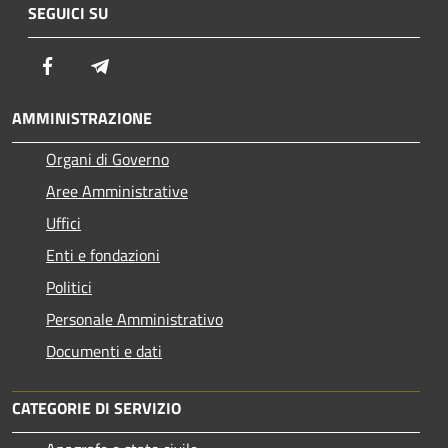
SEGUICI SU
Facebook
Telegram
AMMINISTRAZIONE
Organi di Governo
Aree Amministrative
Uffici
Enti e fondazioni
Politici
Personale Amministrativo
Documenti e dati
CATEGORIE DI SERVIZIO