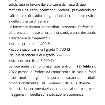
solidarietà in favore delle vittime dei reati di tipo
mafioso e dei reati intenzionali violenti, prevedendo tra
l'altro borse di studio per gli orfani di crimini domestici
e delle violenze di genere.
Le borse consistono in contributi economici forfettari,
differenziati in base all’ordine di studi, e sono destinate
a sostenere la frequenza di:
• scuola primaria (1.400 €)
• scuola secondaria di I grado (1.700 €)
. scuola secondaria di II grado (2.400 €)
• studi universitari (3.200 €)
Le domande vanno presentate entro il
28 febbraio
2027
presso la Prefettura competente. In caso di fondi
insufficienti, gli importi saranno ridotti
proporzionalmente al numero delle richieste. È
richiesta la documentazione relativa al reato e, per i
maggiorenni, quella sulla situazione economica.