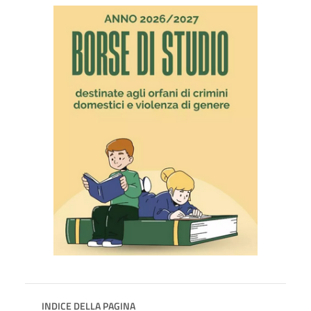
INDICE DELLA PAGINA