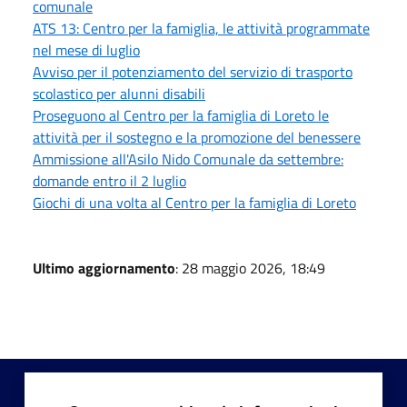
comunale
ATS 13: Centro per la famiglia, le attività programmate
nel mese di luglio
Avviso per il potenziamento del servizio di trasporto
scolastico per alunni disabili
Proseguono al Centro per la famiglia di Loreto le
attività per il sostegno e la promozione del benessere
Ammissione all'Asilo Nido Comunale da settembre:
domande entro il 2 luglio
Giochi di una volta al Centro per la famiglia di Loreto
Ultimo aggiornamento
: 28 maggio 2026, 18:49