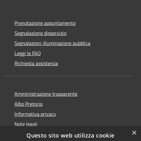
Prenotazione appuntamento
Segnalazione disservizio
Segnalazioni illuminazione pubblica
Leggi le FAQ
Richiesta assistenza
Amministrazione trasparente
Albo Pretorio
Informativa privacy
Note legali
×
Dichiarazione di accessibilità
Questo sito web utilizza cookie