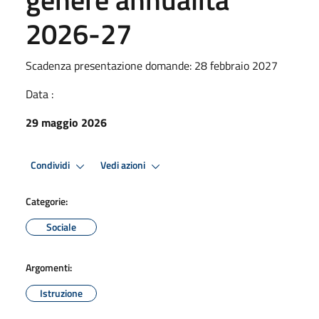
2026-27
Scadenza presentazione domande: 28 febbraio 2027
Data :
29 maggio 2026
Condividi
Vedi azioni
Categorie:
Sociale
Argomenti:
Istruzione