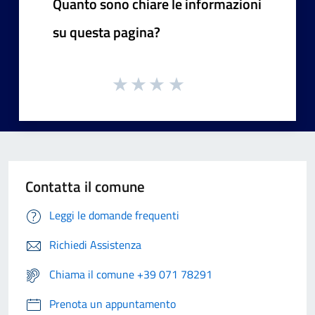
Quanto sono chiare le informazioni
su questa pagina?
Contatta il comune
Leggi le domande frequenti
Richiedi Assistenza
Chiama il comune +39 071 78291
Prenota un appuntamento