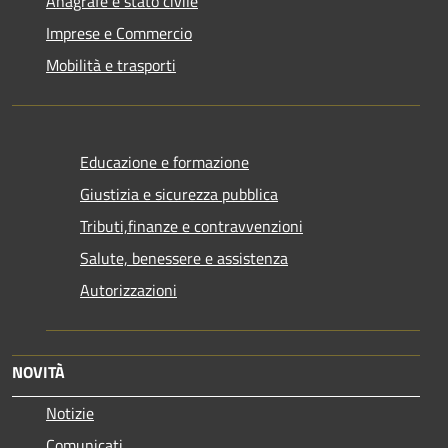
Anagrafe e stato civile
Imprese e Commercio
Mobilità e trasporti
Educazione e formazione
Giustizia e sicurezza pubblica
Tributi,finanze e contravvenzioni
Salute, benessere e assistenza
Autorizzazioni
NOVITÀ
Notizie
Comunicati