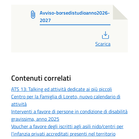
Avviso-borsedistudioanno2026-
2027
PDF
Scarica
Contenuti correlati
ATS 13: Talking ed attività dedicate ai più piccoli
Centro per la Famiglia di Loreto, nuovo calendario di
attività
Interventi a favore di persone in condizione di disabilità
gravissima, anno 2025
Voucher a favore degli iscritti agli asili nido/centri per
l’infanzia privati accreditati presenti nel territorio