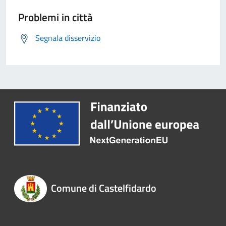
Problemi in città
Segnala disservizio
Comune di Castelfidardo