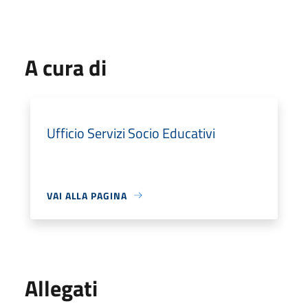
A cura di
Ufficio Servizi Socio Educativi
VAI ALLA PAGINA
Allegati