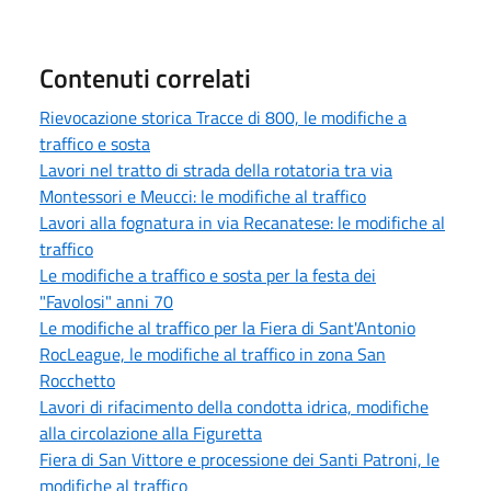
Contenuti correlati
Rievocazione storica Tracce di 800, le modifiche a
traffico e sosta
Lavori nel tratto di strada della rotatoria tra via
Montessori e Meucci: le modifiche al traffico
Lavori alla fognatura in via Recanatese: le modifiche al
traffico
Le modifiche a traffico e sosta per la festa dei
"Favolosi" anni 70
Le modifiche al traffico per la Fiera di Sant'Antonio
RocLeague, le modifiche al traffico in zona San
Rocchetto
Lavori di rifacimento della condotta idrica, modifiche
alla circolazione alla Figuretta
Fiera di San Vittore e processione dei Santi Patroni, le
modifiche al traffico