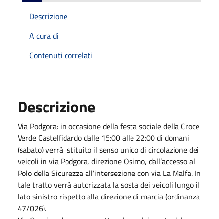
Descrizione
A cura di
Contenuti correlati
Descrizione
Via Podgora: in occasione della festa sociale della
Croce
Verde Castelfidardo
dalle 15:00 alle 22:00 di domani
(sabato) verrà istituito il senso unico di circolazione dei
veicoli in via Podgora, direzione Osimo, dall’accesso al
Polo della Sicurezza all’intersezione con via La Malfa. In
tale tratto verrà autorizzata la sosta dei veicoli lungo il
lato sinistro rispetto alla direzione di marcia (ordinanza
47/026).