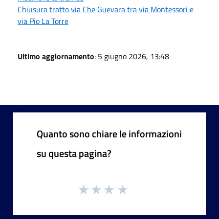
Chiusura tratto via Che Guevara tra via Montessori e
via Pio La Torre
Ultimo aggiornamento
: 5 giugno 2026, 13:48
Quanto sono chiare le informazioni
su questa pagina?