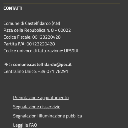
CONTATTI
Comune di Castelfidardo (AN)
P.zza della Repubblica n. 8 - 60022
Codice Fiscale: 00123220428
Partita IVA: 00123220428
Codice univoco di fatturazione: UF59UI
PEC:
comune.castelfidardo@pec.it
Centralino Unico: +39 071 78291
Prenotazione appuntamento
Segnalazione disservizio
Segnalazioni illuminazione pubblica
Leggi le FAQ