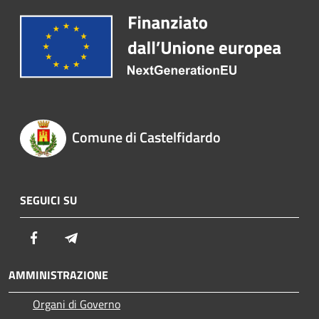
Comune di Castelfidardo
SEGUICI SU
Facebook
Telegram
AMMINISTRAZIONE
Organi di Governo