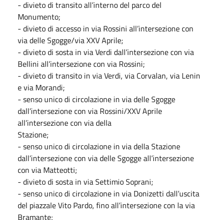
- divieto di transito all’interno del parco del
Monumento;
- divieto di accesso in via Rossini all’intersezione con
via delle Sgogge/via XXV Aprile;
- divieto di sosta in via Verdi dall’intersezione con via
Bellini all’intersezione con via Rossini;
- divieto di transito in via Verdi, via Corvalan, via Lenin
e via Morandi;
- senso unico di circolazione in via delle Sgogge
dall’intersezione con via Rossini/XXV Aprile
all’intersezione con via della
Stazione;
- senso unico di circolazione in via della Stazione
dall’intersezione con via delle Sgogge all’intersezione
con via Matteotti;
- divieto di sosta in via Settimio Soprani;
- senso unico di circolazione in via Donizetti dall’uscita
del piazzale Vito Pardo, fino all’intersezione con la via
Bramante;