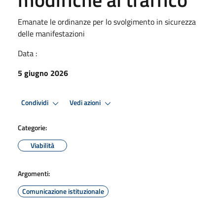
Emanate le ordinanze per lo svolgimento in sicurezza
delle manifestazioni
Data :
5 giugno 2026
Condividi
Vedi azioni
Categorie:
Viabilità
Argomenti:
Comunicazione istituzionale