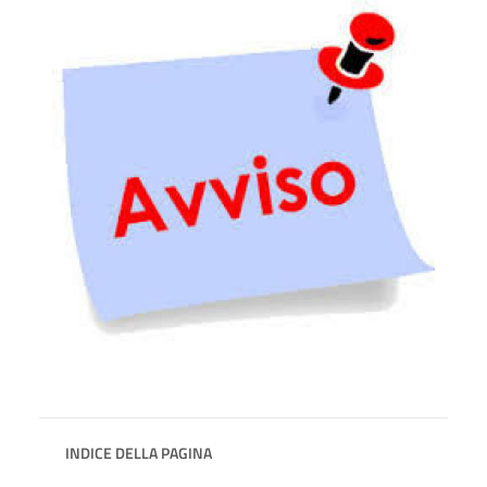
INDICE DELLA PAGINA