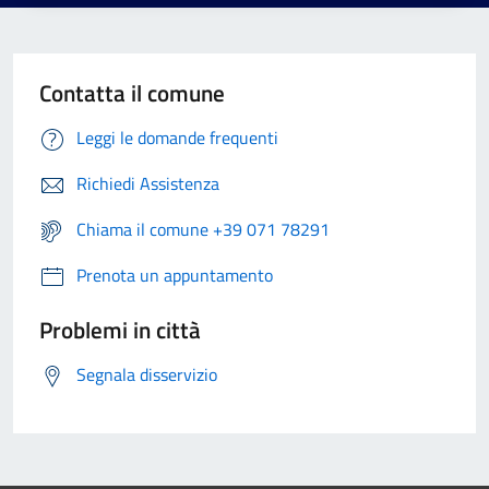
Contatta il comune
Leggi le domande frequenti
Richiedi Assistenza
Chiama il comune +39 071 78291
Prenota un appuntamento
Problemi in città
Segnala disservizio