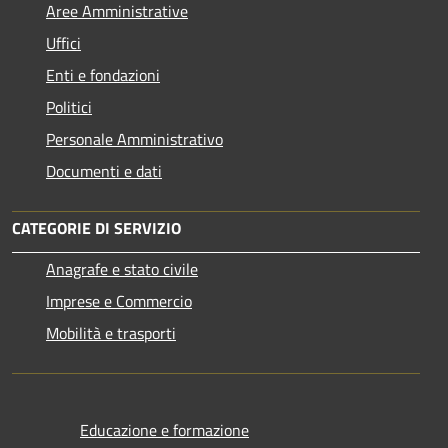
Aree Amministrative
Uffici
Enti e fondazioni
Politici
Personale Amministrativo
Documenti e dati
CATEGORIE DI SERVIZIO
Anagrafe e stato civile
Imprese e Commercio
Mobilità e trasporti
Educazione e formazione