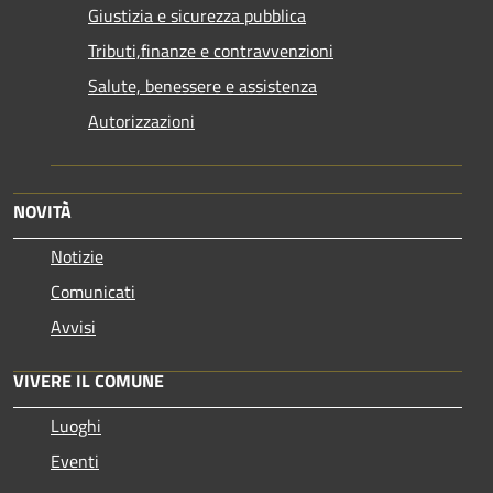
Giustizia e sicurezza pubblica
Tributi,finanze e contravvenzioni
Salute, benessere e assistenza
Autorizzazioni
NOVITÀ
Notizie
Comunicati
Avvisi
VIVERE IL COMUNE
Luoghi
Eventi