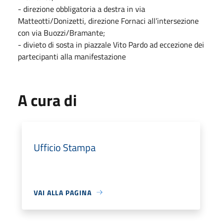
- direzione obbligatoria a destra in via
Matteotti/Donizetti, direzione Fornaci all’intersezione
con via Buozzi/Bramante;
- divieto di sosta in piazzale Vito Pardo ad eccezione dei
partecipanti alla manifestazione
A cura di
Ufficio Stampa
VAI ALLA PAGINA