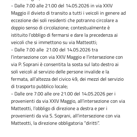
- Dalle 7.00 alle 21.00 del 14.05.2026 in via XXIV
Maggio il divieto di transito a tutti i veicoli in genere ad
eccezione dei soli residenti che potranno circolare a
doppio senso di circolazione; contestualmente è
istituito l’obbligo di fermarsi e dare la precedenza ai
veicoli che si immettono su via Matteotti;
- Dalle 7.00 alle 21.00 del 14.05.2026 tra
l’intersezione con via XXIV Maggio e l’intersezione con
via P. Soprani è consentita la sosta sul lato destro ai
soli veicoli al servizio delle persone invalide e la
fermata, all’altezza del civico 49, dei mezzi del servizio
di trasporto pubblico locale;
- Dalle ore 7.00 alle ore 21.00 del 14.05.2026 per i
provenienti da via XXIV Maggio, all’intersezione con via
Matteotti, l’obbligo di direzione a destra e per i
provenienti da via S. Soprani, all’intersezione con via
Matteotti, la direzione obbligatoria “diritti”.