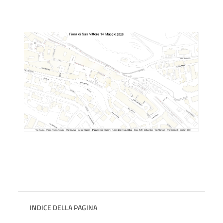
INDICE DELLA PAGINA