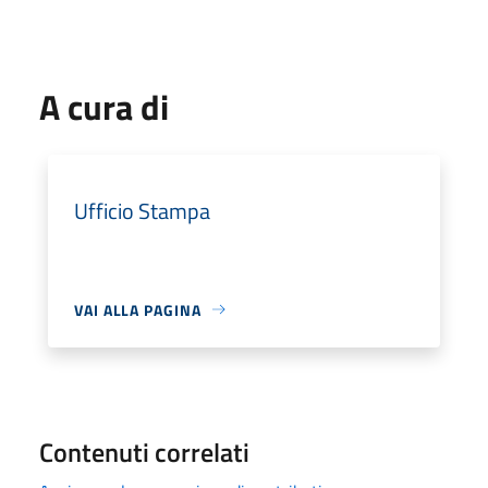
A cura di
Ufficio Stampa
VAI ALLA PAGINA
Contenuti correlati