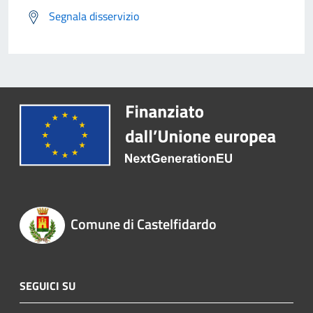
Segnala disservizio
Comune di Castelfidardo
SEGUICI SU