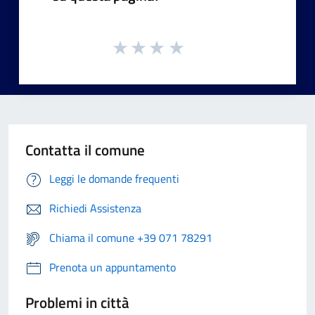
Contatta il comune
Leggi le domande frequenti
Richiedi Assistenza
Chiama il comune +39 071 78291
Prenota un appuntamento
Problemi in città