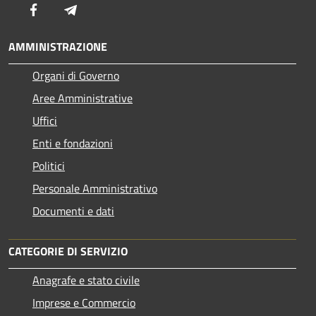
Facebook
Telegram
AMMINISTRAZIONE
Organi di Governo
Aree Amministrative
Uffici
Enti e fondazioni
Politici
Personale Amministrativo
Documenti e dati
CATEGORIE DI SERVIZIO
Anagrafe e stato civile
Imprese e Commercio