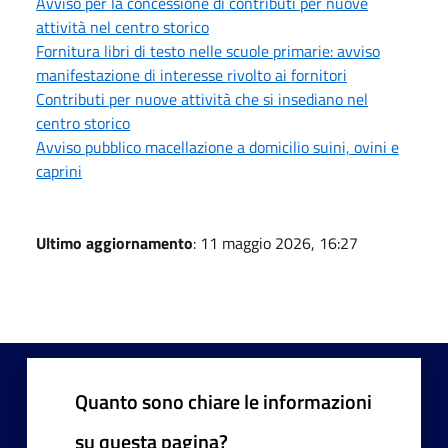
Avviso per la concessione di contributi per nuove
attività nel centro storico
Fornitura libri di testo nelle scuole primarie: avviso
manifestazione di interesse rivolto ai fornitori
Contributi per nuove attività che si insediano nel
centro storico
Avviso pubblico macellazione a domicilio suini, ovini e
caprini
Ultimo aggiornamento
: 11 maggio 2026, 16:27
Quanto sono chiare le informazioni
su questa pagina?