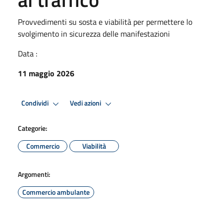
Provvedimenti su sosta e viabilità per permettere lo
svolgimento in sicurezza delle manifestazioni
Data :
11 maggio 2026
Condividi
Vedi azioni
Categorie:
Commercio
Viabilità
Argomenti:
Commercio ambulante