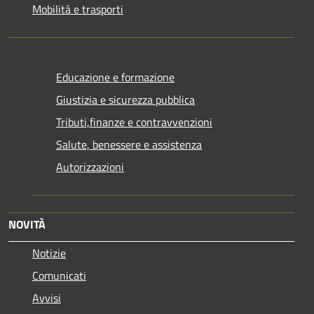
Mobilità e trasporti
Educazione e formazione
Giustizia e sicurezza pubblica
Tributi,finanze e contravvenzioni
Salute, benessere e assistenza
Autorizzazioni
NOVITÀ
Notizie
Comunicati
Avvisi