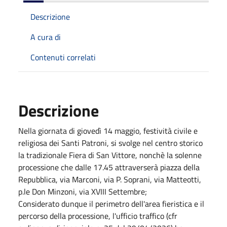
Descrizione
A cura di
Contenuti correlati
Descrizione
Nella giornata di giovedì 14 maggio, festività civile e
religiosa dei Santi Patroni, si svolge nel centro storico
la tradizionale Fiera di San Vittore, nonchè la solenne
processione che dalle 17.45 attraverserà piazza della
Repubblica, via Marconi, via P. Soprani, via Matteotti,
p.le Don Minzoni, via XVIII Settembre;
Considerato dunque il perimetro dell'area fieristica e il
percorso della processione, l'ufficio traffico (cfr