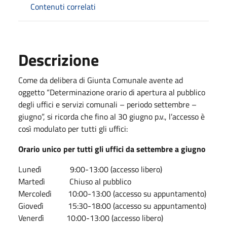
Contenuti correlati
Descrizione
Come da delibera di Giunta Comunale avente ad
oggetto “Determinazione orario di apertura al pubblico
degli uffici e servizi comunali – periodo settembre –
giugno”, si ricorda che fino al 30 giugno p.v., l’accesso è
così modulato per tutti gli uffici:
Orario unico per tutti gli uffici da settembre a giugno
Lunedì 9:00-13:00 (accesso libero)
Martedì Chiuso al pubblico
Mercoledì 10:00-13:00 (accesso su appuntamento)
Giovedì 15:30-18:00 (accesso su appuntamento)
Venerdì 10:00-13:00 (accesso libero)