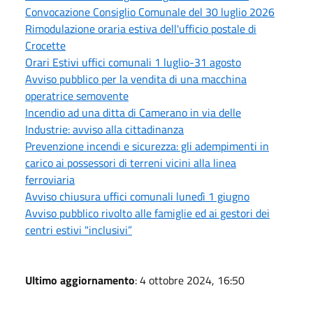
Convocazione Consiglio Comunale del 30 luglio 2026
Rimodulazione oraria estiva dell'ufficio postale di
Crocette
Orari Estivi uffici comunali 1 luglio-31 agosto
Avviso pubblico per la vendita di una macchina
operatrice semovente
Incendio ad una ditta di Camerano in via delle
Industrie: avviso alla cittadinanza
Prevenzione incendi e sicurezza: gli adempimenti in
carico ai possessori di terreni vicini alla linea
ferroviaria
Avviso chiusura uffici comunali lunedì 1 giugno
Avviso pubblico rivolto alle famiglie ed ai gestori dei
centri estivi "inclusivi”
Ultimo aggiornamento
: 4 ottobre 2024, 16:50