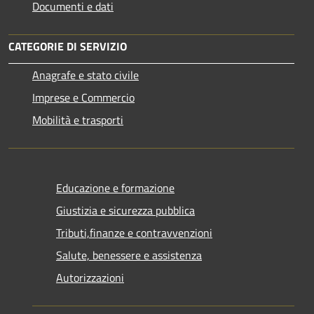
Documenti e dati
CATEGORIE DI SERVIZIO
Anagrafe e stato civile
Imprese e Commercio
Mobilità e trasporti
Educazione e formazione
Giustizia e sicurezza pubblica
Tributi,finanze e contravvenzioni
Salute, benessere e assistenza
Autorizzazioni