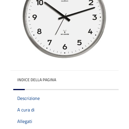
INDICE DELLA PAGINA
Descrizione
A cura di
Allegati