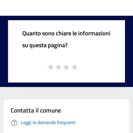
Quanto sono chiare le informazioni
su questa pagina?
Contatta il comune
Leggi le domande frequenti