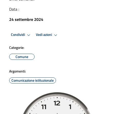
Data :
24 settembre 2024
Condividi
Vedi azioni
Categorie:
Comune
Argomenti:
Comunicazione istituzionale