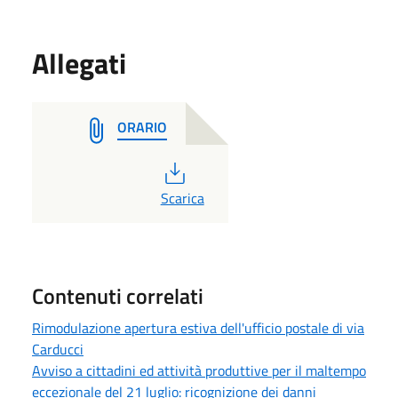
Allegati
ORARIO
PDF
Scarica
Contenuti correlati
Rimodulazione apertura estiva dell'ufficio postale di via
Carducci
Avviso a cittadini ed attività produttive per il maltempo
eccezionale del 21 luglio: ricognizione dei danni