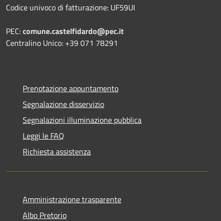
Codice univoco di fatturazione: UF59UI
PEC:
comune.castelfidardo@pec.it
Centralino Unico: +39 071 78291
Prenotazione appuntamento
Segnalazione disservizio
Segnalazioni illuminazione pubblica
Leggi le FAQ
Richiesta assistenza
Amministrazione trasparente
Albo Pretorio