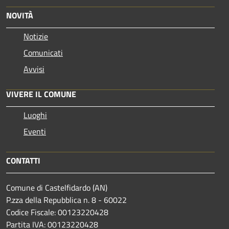
NOVITÀ
Notizie
Comunicati
Avvisi
VIVERE IL COMUNE
Luoghi
Eventi
CONTATTI
Comune di Castelfidardo (AN)
P.zza della Repubblica n. 8 - 60022
Codice Fiscale: 00123220428
Partita IVA: 00123220428