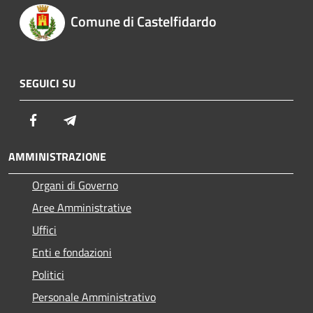
Comune di Castelfidardo
SEGUICI SU
Facebook
Telegram
AMMINISTRAZIONE
Organi di Governo
Aree Amministrative
Uffici
Enti e fondazioni
Politici
Personale Amministrativo