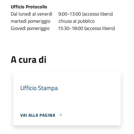
Ufficio Protocollo
Dal lunedì al venerdì 9:00-13:00 (accesso libero)
martedì pomeriggio chiuso al pubblico
Giovedì pomeriggio 15:30-18:00 (accesso libero)
A cura di
Ufficio Stampa
VAI ALLA PAGINA