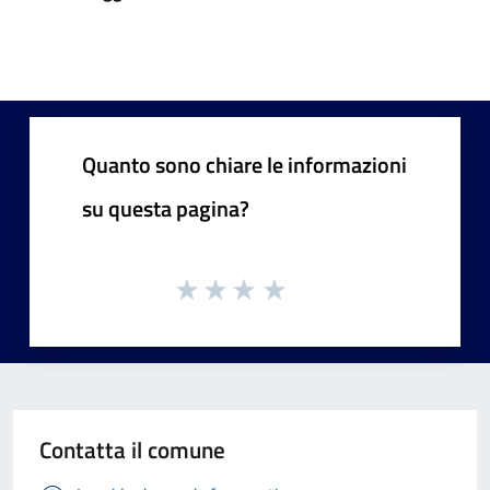
Quanto sono chiare le informazioni
su questa pagina?
Contatta il comune