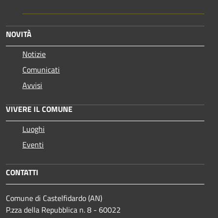
NOVITÀ
Notizie
Comunicati
Avvisi
VIVERE IL COMUNE
Luoghi
Eventi
CONTATTI
Comune di Castelfidardo (AN)
P.zza della Repubblica n. 8 - 60022