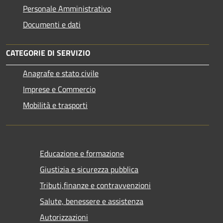
Personale Amministrativo
Documenti e dati
CATEGORIE DI SERVIZIO
Anagrafe e stato civile
Imprese e Commercio
Mobilità e trasporti
Educazione e formazione
Giustizia e sicurezza pubblica
Tributi,finanze e contravvenzioni
Salute, benessere e assistenza
Autorizzazioni