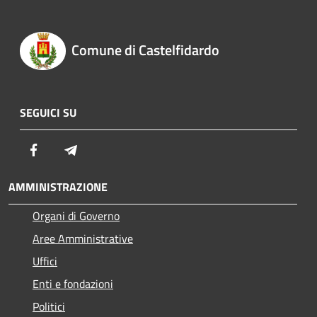
Comune di Castelfidardo
SEGUICI SU
Facebook
Telegram
AMMINISTRAZIONE
Organi di Governo
Aree Amministrative
Uffici
Enti e fondazioni
Politici