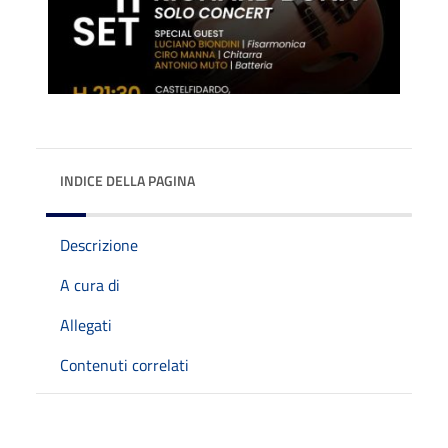
INDICE DELLA PAGINA
Descrizione
A cura di
Allegati
Contenuti correlati