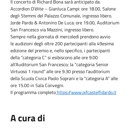
Il concerto di Richard Bona sarà anticipato da:
Accordion D’élite – Gianluca Campi: ore 18.00, Salone
degli Stemmi del Palazzo Comunale, ingresso libero.
Jorde Pardo & Antonino De Luca: ore 19.00, Auditorium
San Francesco via Mazzini, ingresso libero.
Sempre nella giornata di mercoledì prendono avvio
le audizioni degli oltre 200 partecipanti alla 49esima
edizione del premio e, nello specifico, i partecipanti
della “categoria C” si esibiscono alle ore 9.00
all’Auditorium San Francesco; la “categoria Senior
Virtuoso 1 round” alle ore 9.30 presso l’auditorium
della Scuola Civica Paolo Soprani e la “categoria A” alle
ore 15.00 in Sala Convegni.
Il programma completo
https://www.pifcastelfidardo.it
A cura di