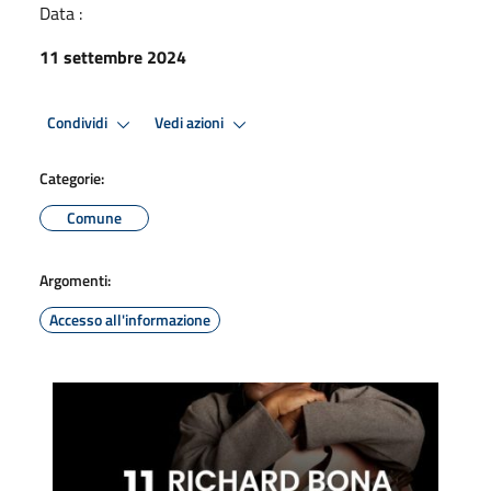
Data :
11 settembre 2024
Condividi
Vedi azioni
Categorie:
Comune
Argomenti:
Accesso all'informazione