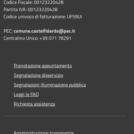
Codice Fiscale: 00123220428
Partita IVA: 00123220428
Codice univoco di fatturazione: UF59UI
PEC:
comune.castelfidardo@pec.it
Centralino Unico: +39 071 78291
Prenotazione appuntamento
Segnalazione disservizio
Segnalazioni illuminazione pubblica
Leggi le FAQ
Richiesta assistenza
Amministrazione trasparente