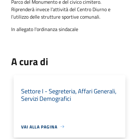
Parco del Monumento e del civico cimitero.
Riprenderà invece l’attività del Centro Diurno e
l’utilizzo delle strutture sportive comunali.
In allegato l'ordinanza sindacale
A cura di
Settore I - Segreteria, Affari Generali,
Servizi Demografici
VAI ALLA PAGINA