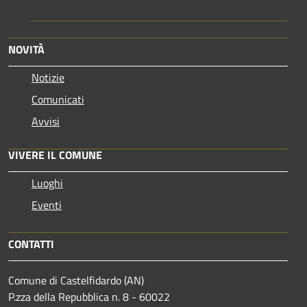
NOVITÀ
Notizie
Comunicati
Avvisi
VIVERE IL COMUNE
Luoghi
Eventi
CONTATTI
Comune di Castelfidardo (AN)
P.zza della Repubblica n. 8 - 60022