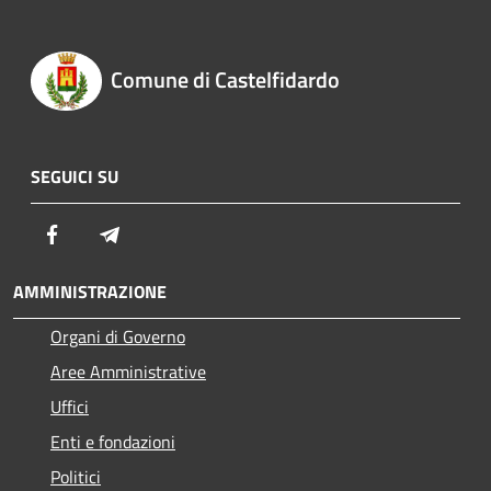
Comune di Castelfidardo
SEGUICI SU
Facebook
Telegram
AMMINISTRAZIONE
Organi di Governo
Aree Amministrative
Uffici
Enti e fondazioni
Politici