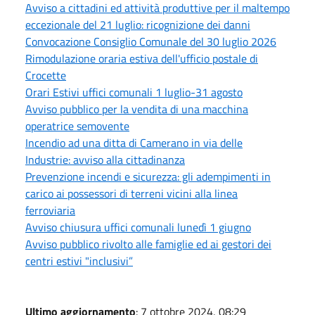
Avviso a cittadini ed attività produttive per il maltempo
eccezionale del 21 luglio: ricognizione dei danni
Convocazione Consiglio Comunale del 30 luglio 2026
Rimodulazione oraria estiva dell'ufficio postale di
Crocette
Orari Estivi uffici comunali 1 luglio-31 agosto
Avviso pubblico per la vendita di una macchina
operatrice semovente
Incendio ad una ditta di Camerano in via delle
Industrie: avviso alla cittadinanza
Prevenzione incendi e sicurezza: gli adempimenti in
carico ai possessori di terreni vicini alla linea
ferroviaria
Avviso chiusura uffici comunali lunedì 1 giugno
Avviso pubblico rivolto alle famiglie ed ai gestori dei
centri estivi "inclusivi”
Ultimo aggiornamento
: 7 ottobre 2024, 08:29