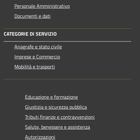
Personale Amministrativo
Documenti e dati
CATEGORIE DI SERVIZIO
Anagrafe e stato civile
Imprese e Commercio
Mobilità e trasporti
Educazione e formazione
Giustizia e sicurezza pubblica
Tributi,finanze e contravvenzioni
Salute, benessere e assistenza
Autorizzazioni