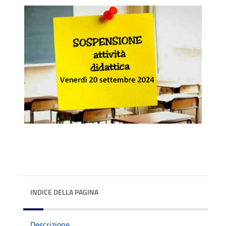
INDICE DELLA PAGINA
Descrizione