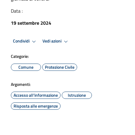
Data :
19 settembre 2024
Condividi
Vedi azioni
Categorie:
Comune
Protezione Civile
Argomenti:
Accesso all'informazione
Istruzione
Risposta alle emergenze