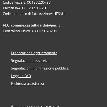
Codice Fiscale: 00123220428
Partita IVA: 00123220428
Codice univoco di fatturazione: UF59UI
PEC:
comune.castelfidardo@pec.it
Centralino Unico: +39 071 78291
Prenotazione appuntamento
Segnalazione disservizio
Segnalazioni illuminazione pubblica
Leggi le FAQ
Richiesta assistenza
Amministrazione trasparente