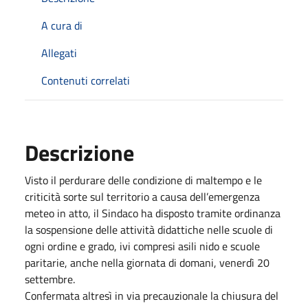
A cura di
Allegati
Contenuti correlati
Descrizione
Visto il perdurare delle condizione di maltempo e le
criticità sorte sul territorio a causa dell’emergenza
meteo in atto, il Sindaco ha disposto tramite ordinanza
la sospensione delle attività didattiche nelle scuole di
ogni ordine e grado, ivi compresi asili nido e scuole
paritarie, anche nella giornata di domani, venerdì 20
settembre.
Confermata altresì in via precauzionale la chiusura del