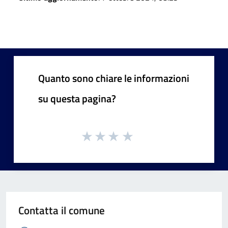
Quanto sono chiare le informazioni
su questa pagina?
Contatta il comune