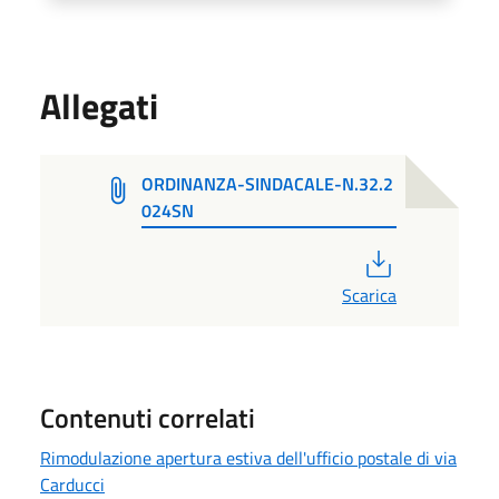
Allegati
ORDINANZA-SINDACALE-N.32.2
024SN
PDF
Scarica
Contenuti correlati
Rimodulazione apertura estiva dell'ufficio postale di via
Carducci