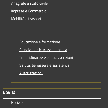
Anagrafe e stato civile
Imprese e Commercio
Mobilità e trasporti
Educazione e formazione
Giustizia e sicurezza pubblica
Tributi,finanze e contravvenzioni
Salute, benessere e assistenza
Autorizzazioni
NOVITÀ
Notizie