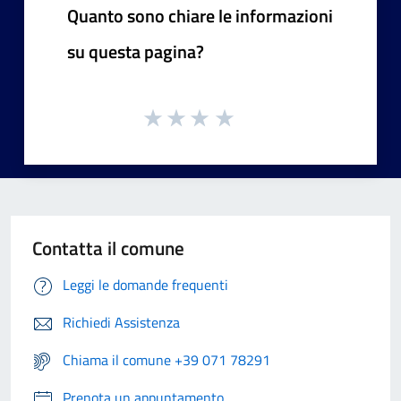
Quanto sono chiare le informazioni
su questa pagina?
Contatta il comune
Leggi le domande frequenti
Richiedi Assistenza
Chiama il comune +39 071 78291
Prenota un appuntamento