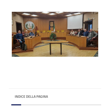
INDICE DELLA PAGINA