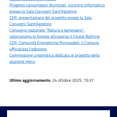
Progetto consumatori Illuminati, incontro informativo
presso la Sala Convegni Sant'Agostino
CER, presentazione del progetto presso la Sala
Convegni Sant'Agostino
Convegno nazionale “Natura e benessere”:
valorizziamo le foreste attraverso il Forest Bathing
CER, Comunità Energetiche Rinnovabili: il Comune
ufficializza l'adesione
Commissione urbanistica dedicata al progetto della
stazione merci
Ultimo aggiornamento
: 24 ottobre 2025, 15:37