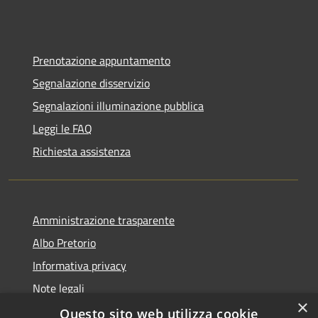
Prenotazione appuntamento
Segnalazione disservizio
Segnalazioni illuminazione pubblica
Leggi le FAQ
Richiesta assistenza
Amministrazione trasparente
Albo Pretorio
Informativa privacy
Note legali
×
Dichiarazione di accessibilità
Questo sito web utilizza cookie