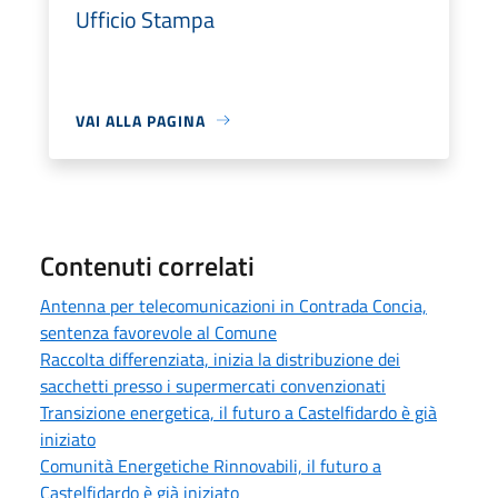
Ufficio Stampa
VAI ALLA PAGINA
Contenuti correlati
Antenna per telecomunicazioni in Contrada Concia,
sentenza favorevole al Comune
Raccolta differenziata, inizia la distribuzione dei
sacchetti presso i supermercati convenzionati
Transizione energetica, il futuro a Castelfidardo è già
iniziato
Comunità Energetiche Rinnovabili, il futuro a
Castelfidardo è già iniziato