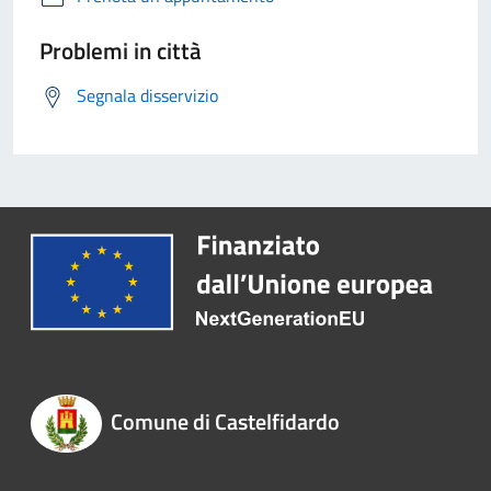
Problemi in città
Segnala disservizio
Comune di Castelfidardo