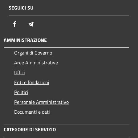
SEGUICI SU
Facebook
Telegram
AMMINISTRAZIONE
Organi di Governo
Aree Amministrative
Uffici
Enti e fondazioni
Politici
Personale Amministrativo
Documenti e dati
CATEGORIE DI SERVIZIO