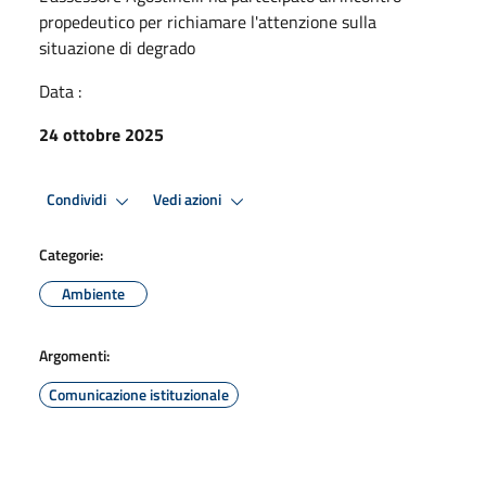
propedeutico per richiamare l'attenzione sulla
situazione di degrado
Data :
24 ottobre 2025
Condividi
Vedi azioni
Categorie:
Ambiente
Argomenti:
Comunicazione istituzionale