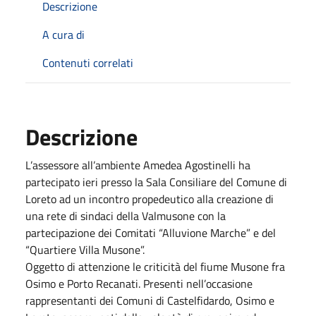
Descrizione
A cura di
Contenuti correlati
Descrizione
L’assessore all’ambiente Amedea Agostinelli ha
partecipato ieri presso la Sala Consiliare del Comune di
Loreto ad un incontro propedeutico alla creazione di
una rete di sindaci della Valmusone con la
partecipazione dei Comitati “Alluvione Marche” e del
“Quartiere Villa Musone”.
Oggetto di attenzione le criticità del fiume Musone fra
Osimo e Porto Recanati. Presenti nell’occasione
rappresentanti dei Comuni di Castelfidardo, Osimo e