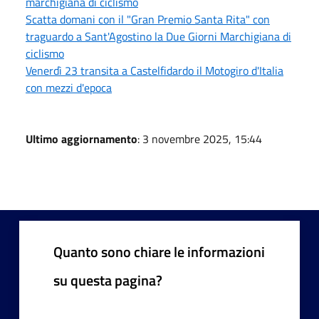
marchigiana di ciclismo
Scatta domani con il "Gran Premio Santa Rita" con
traguardo a Sant'Agostino la Due Giorni Marchigiana di
ciclismo
Venerdì 23 transita a Castelfidardo il Motogiro d'Italia
con mezzi d'epoca
Ultimo aggiornamento
: 3 novembre 2025, 15:44
Quanto sono chiare le informazioni
su questa pagina?