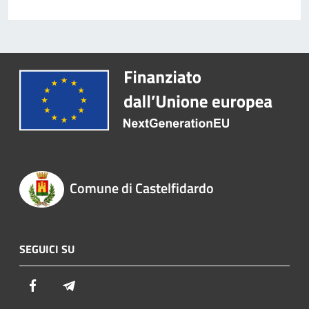
Comune di Castelfidardo
SEGUICI SU
Facebook
Telegram