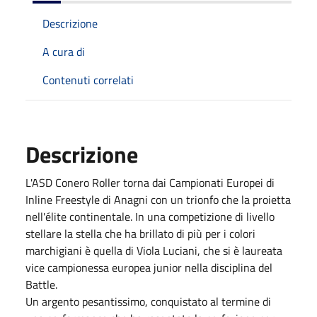
Descrizione
A cura di
Contenuti correlati
Descrizione
L'ASD Conero Roller torna dai Campionati Europei di
Inline Freestyle di Anagni con un trionfo che la proietta
nell'élite continentale. In una competizione di livello
stellare la stella che ha brillato di più per i colori
marchigiani è quella di Viola Luciani, che si è laureata
vice campionessa europea junior nella disciplina del
Battle.
Un argento pesantissimo, conquistato al termine di