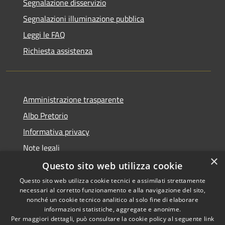
Segnalazione disservizio
Segnalazioni illuminazione pubblica
Leggi le FAQ
Richiesta assistenza
Amministrazione trasparente
Albo Pretorio
Informativa privacy
Note legali
×
Dichiarazione di accessibilità
Questo sito web utilizza cookie
Questo sito web utilizza cookie tecnici e assimilati strettamente
necessari al corretto funzionamento e alla navigazione del sito,
nonché un cookie tecnico analitico al solo fine di elaborare
informazioni statistiche, aggregate e anonime.
RSS
Copyright © 2026 • Comune di
Per maggiori dettagli, può consultare la cookie policy al seguente
link