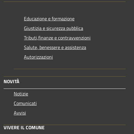
Educazione e formazione
Giustizia e sicurezza pubblica
Tributi,finanze e contravvenzioni
Salute, benessere e assistenza
Autorizzazioni
NOVITÀ
Notizie
Comunicati
Avvisi
VIVERE IL COMUNE