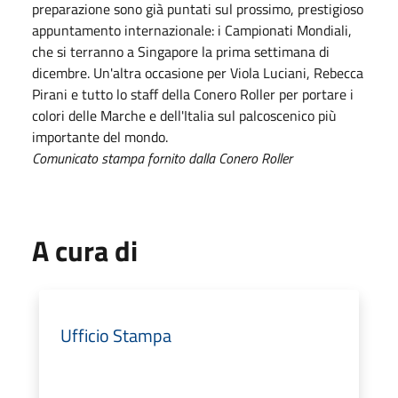
preparazione sono già puntati sul prossimo, prestigioso
appuntamento internazionale: i Campionati Mondiali,
che si terranno a Singapore la prima settimana di
dicembre. Un'altra occasione per Viola Luciani, Rebecca
Pirani e tutto lo staff della Conero Roller per portare i
colori delle Marche e dell'Italia sul palcoscenico più
importante del mondo.
Comunicato stampa fornito dalla Conero Roller
A cura di
Ufficio Stampa