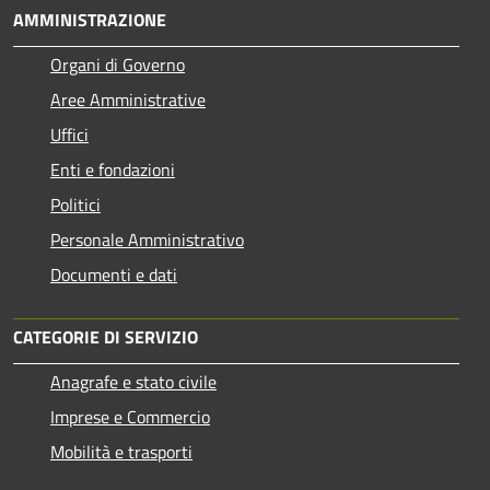
AMMINISTRAZIONE
Organi di Governo
Aree Amministrative
Uffici
Enti e fondazioni
Politici
Personale Amministrativo
Documenti e dati
CATEGORIE DI SERVIZIO
Anagrafe e stato civile
Imprese e Commercio
Mobilità e trasporti