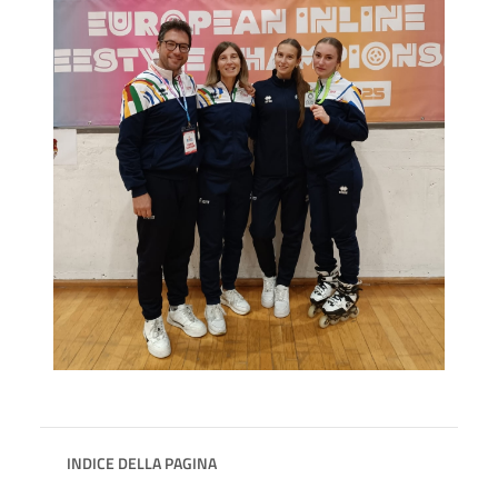
INDICE DELLA PAGINA