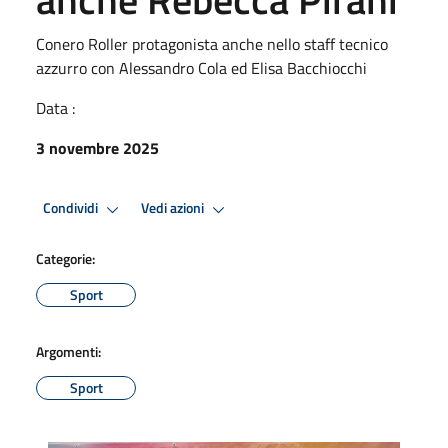
Conero Roller protagonista anche nello staff tecnico
azzurro con Alessandro Cola ed Elisa Bacchiocchi
Data :
3 novembre 2025
Condividi
Vedi azioni
Categorie:
Sport
Argomenti:
Sport