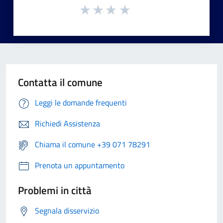
Contatta il comune
Leggi le domande frequenti
Richiedi Assistenza
Chiama il comune +39 071 78291
Prenota un appuntamento
Problemi in città
Segnala disservizio