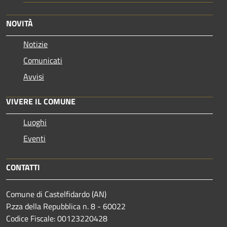
NOVITÀ
Notizie
Comunicati
Avvisi
VIVERE IL COMUNE
Luoghi
Eventi
CONTATTI
Comune di Castelfidardo (AN)
P.zza della Repubblica n. 8 - 60022
Codice Fiscale: 00123220428