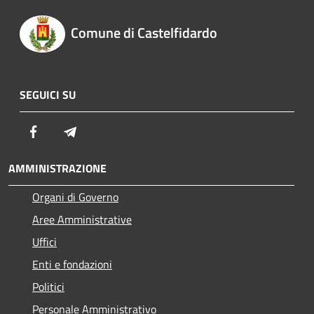
Comune di Castelfidardo
SEGUICI SU
Facebook
Telegram
AMMINISTRAZIONE
Organi di Governo
Aree Amministrative
Uffici
Enti e fondazioni
Politici
Personale Amministrativo