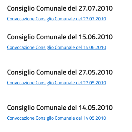
Consiglio Comunale del 27.07.2010
Convocazione Consiglio Comunale del 27.07.2010
Consiglio Comunale del 15.06.2010
Convocazione Consiglio Comunale del 15.06.2010
Consiglio Comunale del 27.05.2010
Convocazione Consiglio Comunale del 27.05.2010
Consiglio Comunale del 14.05.2010
Convocazione Consiglio Comunale del 14.05.2010