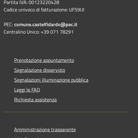
Partita IVA: 00123220428
Codice univoco di fatturazione: UF59UI
PEC:
comune.castelfidardo@pec.it
Centralino Unico: +39 071 78291
Prenotazione appuntamento
Segnalazione disservizio
Segnalazioni illuminazione pubblica
Leggi le FAQ
Richiesta assistenza
Amministrazione trasparente