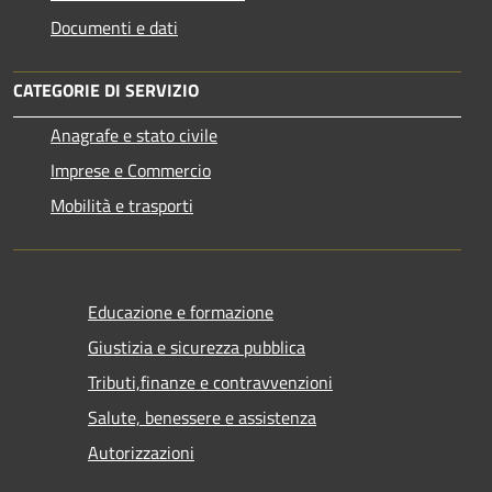
Documenti e dati
CATEGORIE DI SERVIZIO
Anagrafe e stato civile
Imprese e Commercio
Mobilità e trasporti
Educazione e formazione
Giustizia e sicurezza pubblica
Tributi,finanze e contravvenzioni
Salute, benessere e assistenza
Autorizzazioni