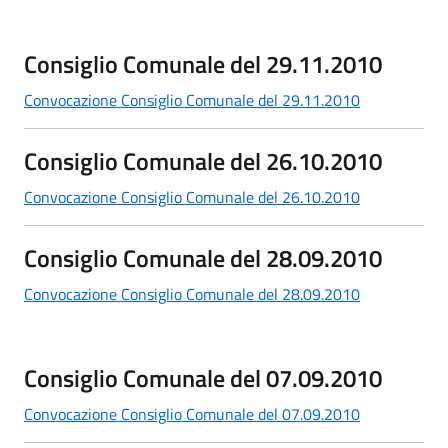
Consiglio Comunale del 29.11.2010
Convocazione Consiglio Comunale del 29.11.2010
Consiglio Comunale del 26.10.2010
Convocazione Consiglio Comunale del 26.10.2010
Consiglio Comunale del 28.09.2010
Convocazione Consiglio Comunale del 28.09.2010
Consiglio Comunale del 07.09.2010
Convocazione Consiglio Comunale del 07.09.2010