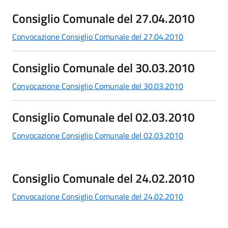
Consiglio Comunale del 27.04.2010
Convocazione Consiglio Comunale del 27.04.2010
Consiglio Comunale del 30.03.2010
Convocazione Consiglio Comunale del 30.03.2010
Consiglio Comunale del 02.03.2010
Convocazione Consiglio Comunale del 02.03.2010
Consiglio Comunale del 24.02.2010
Convocazione Consiglio Comunale del 24.02.2010