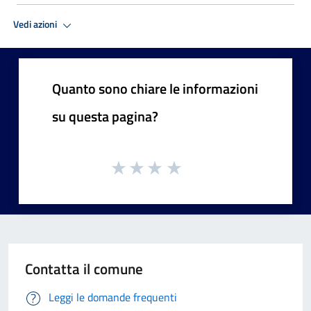
Vedi azioni
Quanto sono chiare le informazioni
su questa pagina?
Contatta il comune
Leggi le domande frequenti