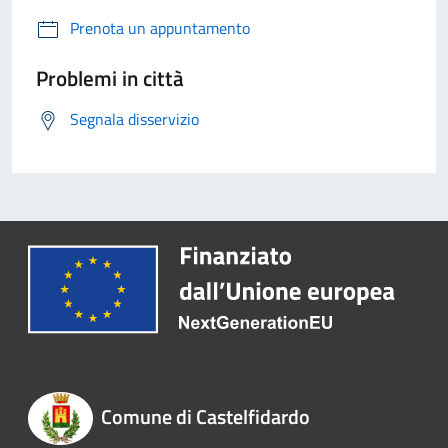
Prenota un appuntamento
Problemi in città
Segnala disservizio
Comune di Castelfidardo