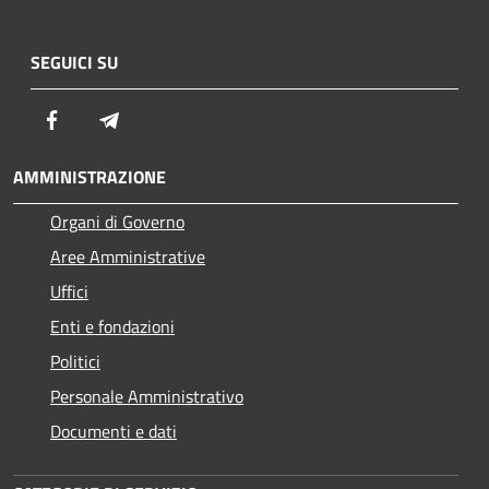
SEGUICI SU
Facebook
Telegram
AMMINISTRAZIONE
Organi di Governo
Aree Amministrative
Uffici
Enti e fondazioni
Politici
Personale Amministrativo
Documenti e dati