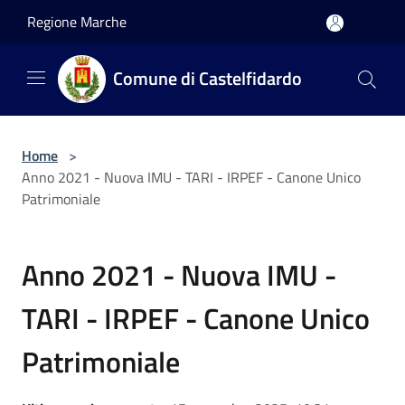
Salta al contenuto principale
Regione Marche
Comune di Castelfidardo
Home
>
Anno 2021 - Nuova IMU - TARI - IRPEF - Canone Unico
Patrimoniale
Anno 2021 - Nuova IMU -
TARI - IRPEF - Canone Unico
Patrimoniale