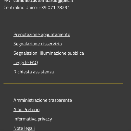
PEC:
comune.castelfidardo@pec.it
Centralino Unico: +39 071 78291
Prenotazione appuntamento
Segnalazione disservizio
Segnalazioni illuminazione pubblica
Leggi le FAQ
Richiesta assistenza
Amministrazione trasparente
Albo Pretorio
Informativa privacy
Note legali