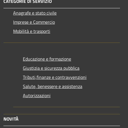
CATEGORIE DI SERVIZIO
Anagrafe e stato civile
Imprese e Commercio
Mobilità e trasporti
Educazione e formazione
Giustizia e sicurezza pubblica
Tributi,finanze e contravvenzioni
Salute, benessere e assistenza
Autorizzazioni
NOVITÀ