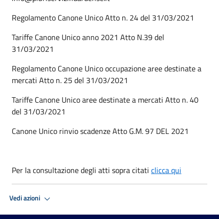
Regolamento Canone Unico Atto n. 24 del 31/03/2021
Tariffe Canone Unico anno 2021 Atto N.39 del
31/03/2021
Regolamento Canone Unico occupazione aree destinate a
mercati Atto n. 25 del 31/03/2021
Tariffe Canone Unico aree destinate a mercati Atto n. 40
del 31/03/2021
Canone Unico rinvio scadenze Atto G.M. 97 DEL 2021
Per la consultazione degli atti sopra citati
clicca qui
Vedi azioni