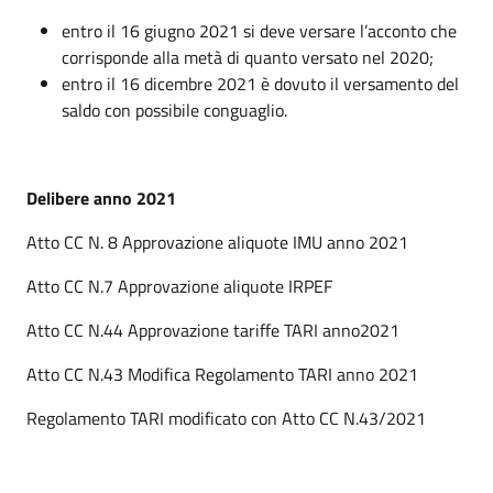
entro il 16 giugno 2021 si deve versare l’acconto che
corrisponde alla metà di quanto versato nel 2020;
entro il 16 dicembre 2021 è dovuto il versamento del
saldo con possibile conguaglio.
Delibere anno 2021
Atto CC N. 8 Approvazione aliquote IMU anno 2021
Atto CC N.7 Approvazione aliquote IRPEF
Atto CC N.44 Approvazione tariffe TARI anno2021
Atto CC N.43 Modifica Regolamento TARI anno 2021
Regolamento TARI modificato con Atto CC N.43/2021