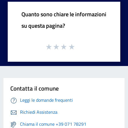
Quanto sono chiare le informazioni
su questa pagina?
Contatta il comune
Leggi le domande frequenti
Richiedi Assistenza
Chiama il comune +39 071 78291