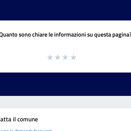
Quanto sono chiare le informazioni su questa pagina
atta il comune
Leggi le domande frequenti