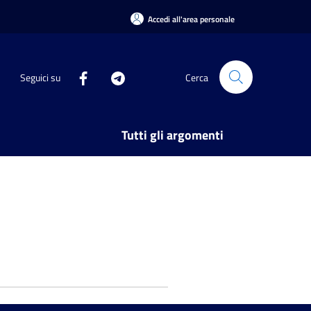
Accedi all'area personale
Seguici su
Cerca
Tutti gli argomenti