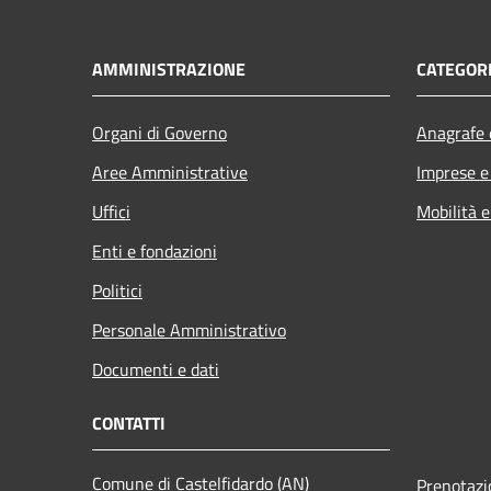
AMMINISTRAZIONE
CATEGORI
Organi di Governo
Anagrafe e
Aree Amministrative
Imprese 
Uffici
Mobilità e
Enti e fondazioni
Politici
Personale Amministrativo
Documenti e dati
CONTATTI
Comune di Castelfidardo (AN)
Prenotaz