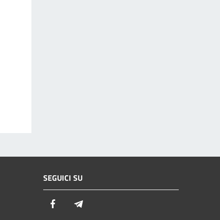
SEGUICI SU
Facebook
Telegram