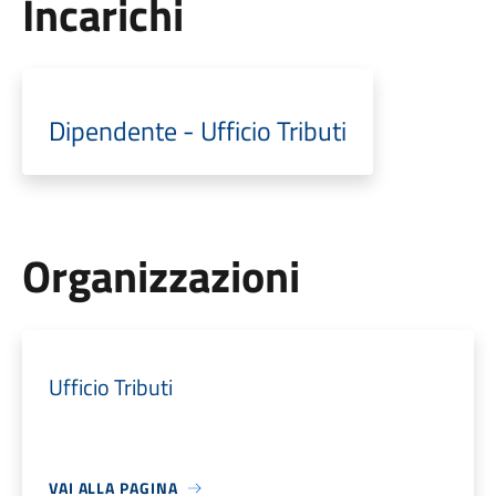
Incarichi
Dipendente - Ufficio Tributi
Organizzazioni
Ufficio Tributi
VAI ALLA PAGINA