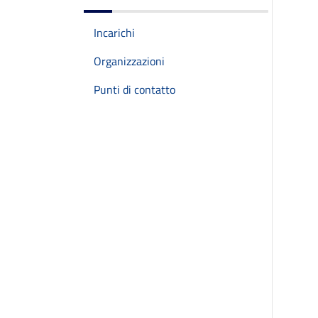
Incarichi
Organizzazioni
Punti di contatto