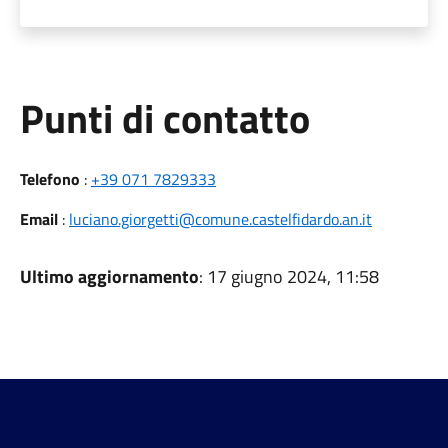
Punti di contatto
Telefono
:
+39 071 7829333
Email
:
luciano.giorgetti@comune.castelfidardo.an.it
Ultimo aggiornamento
: 17 giugno 2024, 11:58