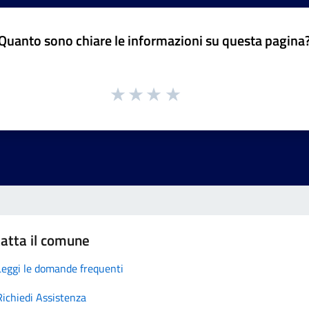
Quanto sono chiare le informazioni su questa pagina
atta il comune
Leggi le domande frequenti
Richiedi Assistenza