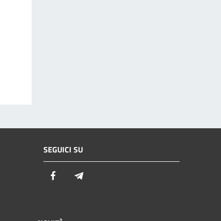
SEGUICI SU
Facebook
Telegram