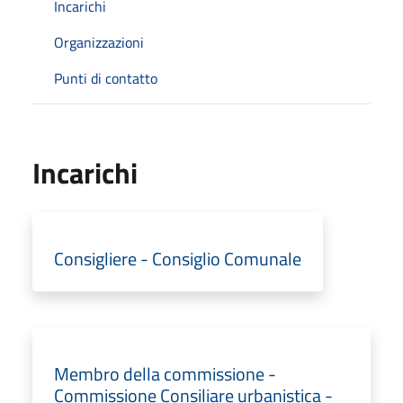
Incarichi
Organizzazioni
Punti di contatto
Incarichi
Consigliere - Consiglio Comunale
Membro della commissione -
Commissione Consiliare urbanistica -