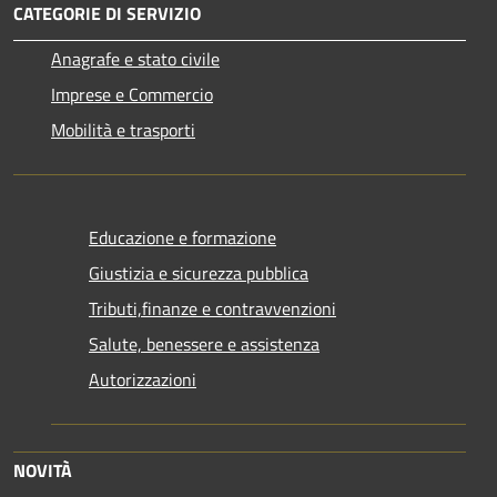
CATEGORIE DI SERVIZIO
Anagrafe e stato civile
Imprese e Commercio
Mobilità e trasporti
Educazione e formazione
Giustizia e sicurezza pubblica
Tributi,finanze e contravvenzioni
Salute, benessere e assistenza
Autorizzazioni
NOVITÀ