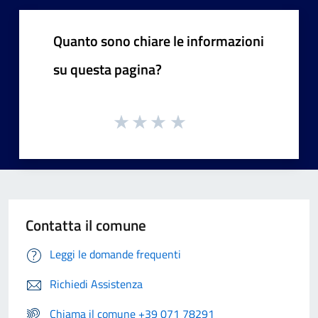
Quanto sono chiare le informazioni
su questa pagina?
Contatta il comune
Leggi le domande frequenti
Richiedi Assistenza
Chiama il comune +39 071 78291