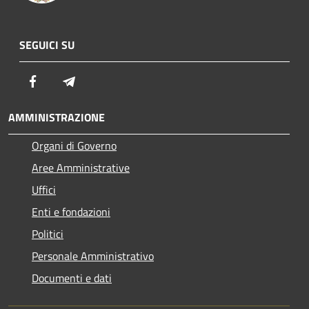
SEGUICI SU
Facebook
Telegram
AMMINISTRAZIONE
Organi di Governo
Aree Amministrative
Uffici
Enti e fondazioni
Politici
Personale Amministrativo
Documenti e dati