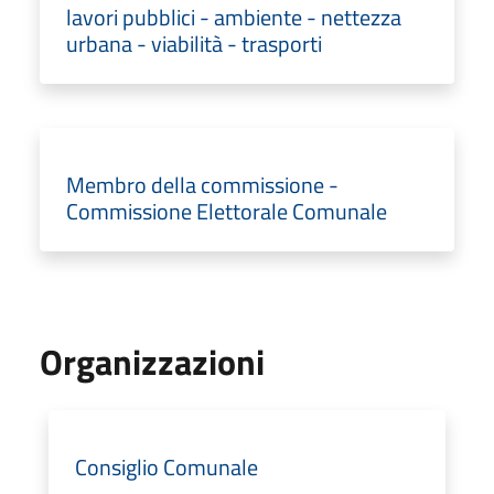
lavori pubblici - ambiente - nettezza
urbana - viabilità - trasporti
Membro della commissione -
Commissione Elettorale Comunale
Organizzazioni
Consiglio Comunale