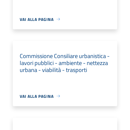
VAI ALLA PAGINA
Commissione Consiliare urbanistica -
lavori pubblici - ambiente - nettezza
urbana - viabilità - trasporti
VAI ALLA PAGINA