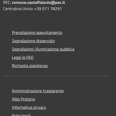
PEC:
comune.castelfidardo@pec.it
Centralino Unico: +39 071 78291
Prenotazione appuntamento
Segnalazione disservizio
Segnalazioni illuminazione pubblica
Leggi le FAQ
Richiesta assistenza
Amministrazione trasparente
Albo Pretorio
Informativa privacy
Note legali