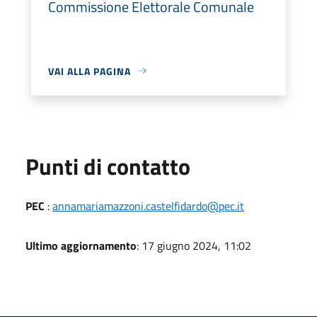
Commissione Elettorale Comunale
VAI ALLA PAGINA
Punti di contatto
PEC
:
annamariamazzoni.castelfidardo@pec.it
Ultimo aggiornamento
: 17 giugno 2024, 11:02