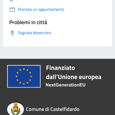
Prenota un appuntamento
Problemi in città
Segnala disservizio
Comune di Castelfidardo