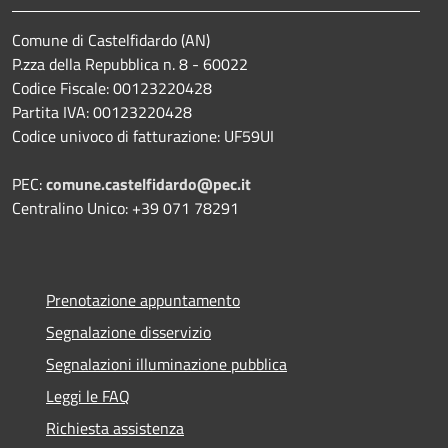
Comune di Castelfidardo (AN)
P.zza della Repubblica n. 8 - 60022
Codice Fiscale: 00123220428
Partita IVA: 00123220428
Codice univoco di fatturazione: UF59UI
PEC:
comune.castelfidardo@pec.it
Centralino Unico: +39 071 78291
Prenotazione appuntamento
Segnalazione disservizio
Segnalazioni illuminazione pubblica
Leggi le FAQ
Richiesta assistenza