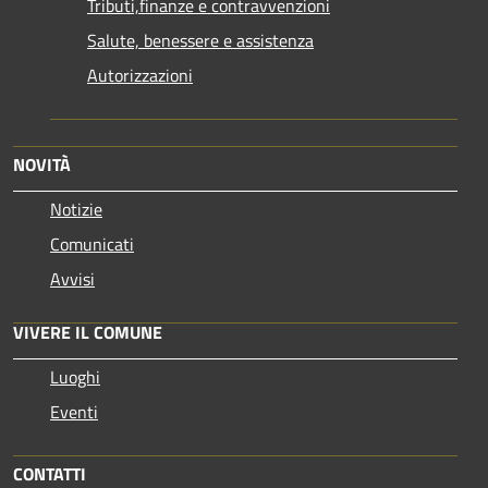
Tributi,finanze e contravvenzioni
Salute, benessere e assistenza
Autorizzazioni
NOVITÀ
Notizie
Comunicati
Avvisi
VIVERE IL COMUNE
Luoghi
Eventi
CONTATTI