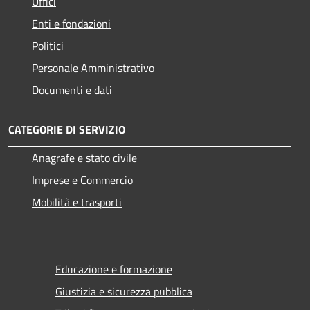
Uffici
Enti e fondazioni
Politici
Personale Amministrativo
Documenti e dati
CATEGORIE DI SERVIZIO
Anagrafe e stato civile
Imprese e Commercio
Mobilità e trasporti
Educazione e formazione
Giustizia e sicurezza pubblica