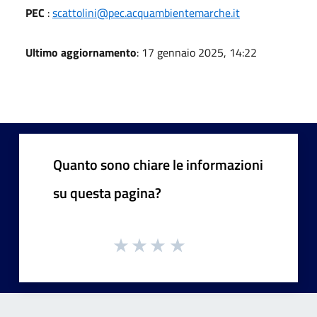
PEC
:
scattolini@pec.acquambientemarche.it
Ultimo aggiornamento
: 17 gennaio 2025, 14:22
Quanto sono chiare le informazioni
su questa pagina?