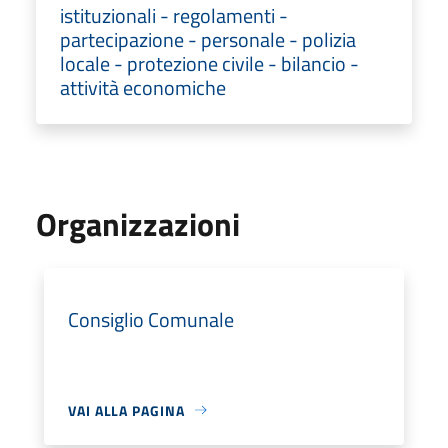
istituzionali - regolamenti -
partecipazione - personale - polizia
locale - protezione civile - bilancio -
attività economiche
Organizzazioni
Consiglio Comunale
VAI ALLA PAGINA