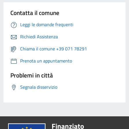
Contatta il comune
Leggi le domande frequenti
Richiedi Assistenza
Chiama il comune +39 071 78291
Prenota un appuntamento
Problemi in città
Segnala disservizio