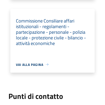
Commissione Consiliare affari
istituzionali - regolamenti -
partecipazione - personale - polizia
locale - protezione civile - bilancio -
attività economiche
VAI ALLA PAGINA
Punti di contatto