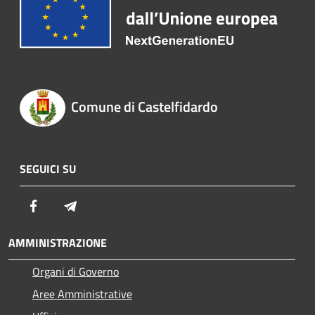
Comune di Castelfidardo
SEGUICI SU
Facebook
Telegram
AMMINISTRAZIONE
Organi di Governo
Aree Amministrative