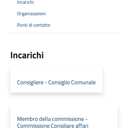
Incarichi
Organizzazioni
Punti di contatto
Incarichi
Consigliere - Consiglio Comunale
Membro della commissione -
Commissione Consiliare affari