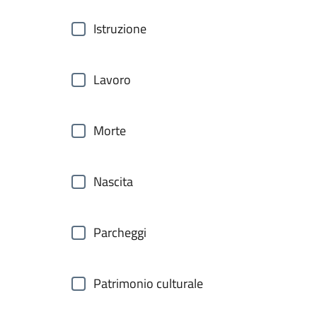
Istruzione
Lavoro
Morte
Nascita
Parcheggi
Patrimonio culturale