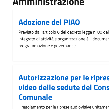
Amministrazione
Adozione del PIAO
Previsto dall'articolo 6 del decreto legge n. 80 de
integrato di attività e organizzazione è il docume
programmazione e governance
Autorizzazione per le ripre
video delle sedute del Cons
Comunale
Il regolamento per le riprese audiovisive unitamen