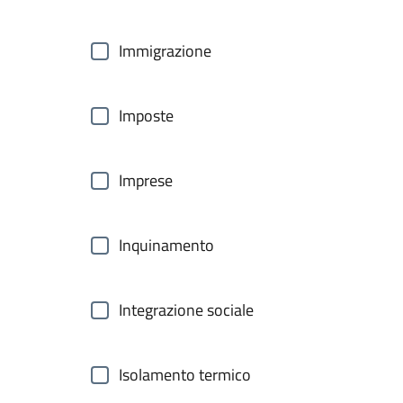
Immigrazione
Imposte
Imprese
Inquinamento
Integrazione sociale
Isolamento termico