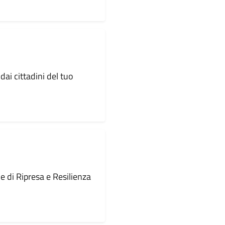
dai cittadini del tuo
le di Ripresa e Resilienza