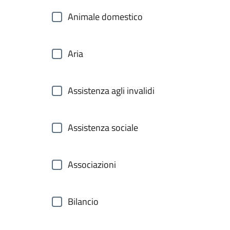
Animale domestico
Aria
Assistenza agli invalidi
Assistenza sociale
Associazioni
Bilancio