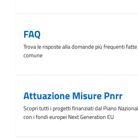
FAQ
Trova le risposte alla domande più frequenti fatte 
comune
Attuazione Misure Pnrr
Scopri tutti i progetti finanziati dal Piano Naziona
con i fondi europei Next Generation EU