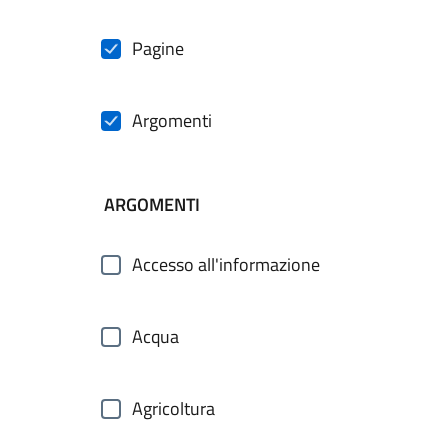
Pagine
Argomenti
ARGOMENTI
Accesso all'informazione
Acqua
Agricoltura