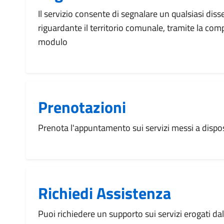
Il servizio consente di segnalare un qualsiasi dis
riguardante il territorio comunale, tramite la com
modulo
Prenotazioni
Prenota l'appuntamento sui servizi messi a disp
Richiedi Assistenza
Puoi richiedere un supporto sui servizi erogati d