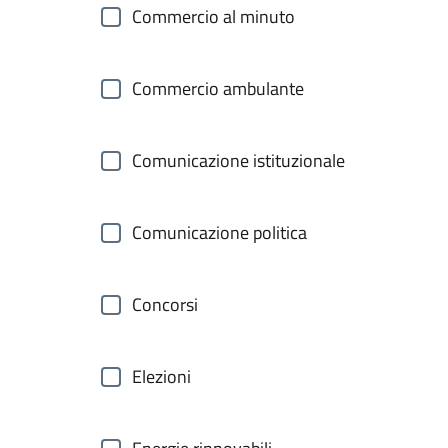
Commercio al minuto
Commercio ambulante
Comunicazione istituzionale
Comunicazione politica
Concorsi
Elezioni