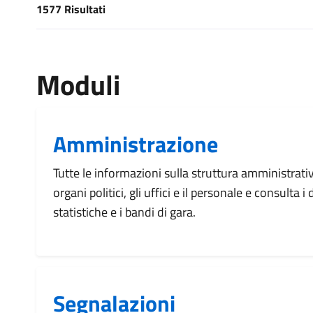
1577 Risultati
[results] Risultati
Moduli
Amministrazione
Tutte le informazioni sulla struttura amministrati
organi politici, gli uffici e il personale e consulta 
statistiche e i bandi di gara.
Segnalazioni