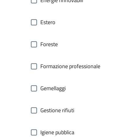
Energie rinnovabili
Estero
Foreste
Formazione professionale
Gemellaggi
Gestione rifiuti
Igiene pubblica