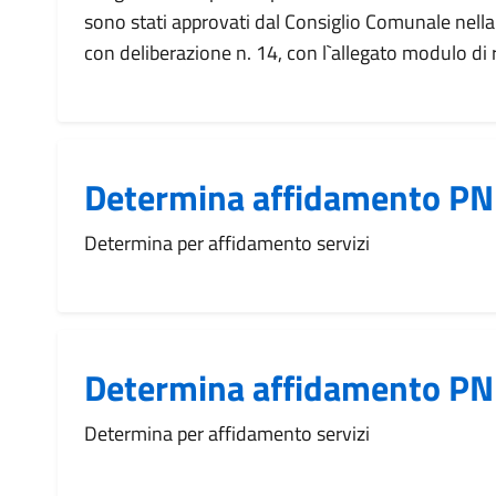
sono stati approvati dal Consiglio Comunale nell
con deliberazione n. 14, con l`allegato modulo di 
Determina affidamento PN
Determina per affidamento servizi
Determina affidamento PN
Determina per affidamento servizi