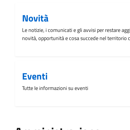
Novità
Le notizie, i comunicati e gli avvisi per restare agg
novità, opportunità e cosa succede nel territorio
Eventi
Tutte le informazioni su eventi