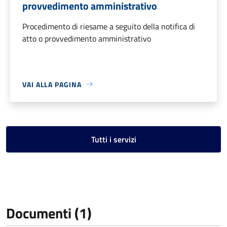
provvedimento amministrativo
Procedimento di riesame a seguito della notifica di
atto o provvedimento amministrativo
VAI ALLA PAGINA
Tutti i servizi
Documenti (1)