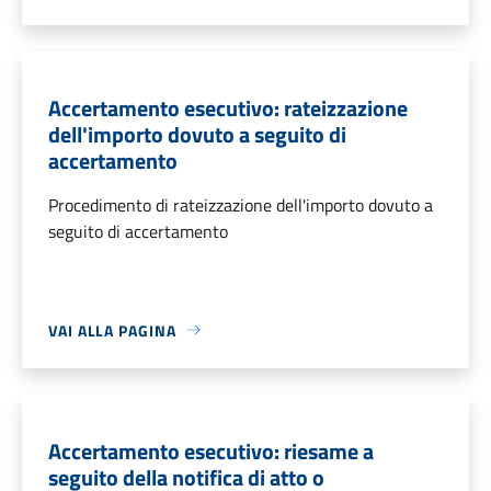
Accertamento esecutivo: rateizzazione
dell'importo dovuto a seguito di
accertamento
Procedimento di rateizzazione dell'importo dovuto a
seguito di accertamento
VAI ALLA PAGINA
Accertamento esecutivo: riesame a
seguito della notifica di atto o