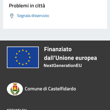
Problemi in città
Segnala disservizio
Comune di Castelfidardo