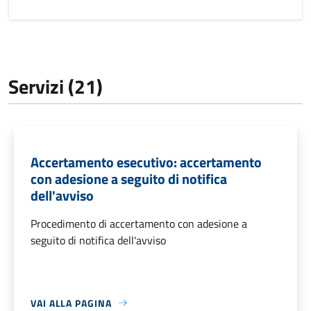
Servizi (21)
Accertamento esecutivo: accertamento
con adesione a seguito di notifica
dell'avviso
Procedimento di accertamento con adesione a
seguito di notifica dell'avviso
VAI ALLA PAGINA