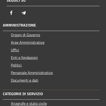
SEGUICI SU
Facebook
Telegram
AMMINISTRAZIONE
Organi di Governo
Aree Amministrative
Uffici
Enti e fondazioni
Politici
Personale Amministrativo
Documenti e dati
CATEGORIE DI SERVIZIO
Anagrafe e stato civile