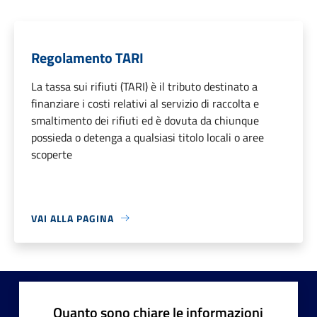
Regolamento TARI
La tassa sui rifiuti (TARI) è il tributo destinato a
finanziare i costi relativi al servizio di raccolta e
smaltimento dei rifiuti ed è dovuta da chiunque
possieda o detenga a qualsiasi titolo locali o aree
scoperte
VAI ALLA PAGINA
Quanto sono chiare le informazioni