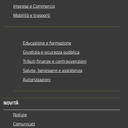
Imprese e Commercio
Mobilità e trasporti
Educazione e formazione
Giustizia e sicurezza pubblica
Tributi,finanze e contravvenzioni
Salute, benessere e assistenza
Autorizzazioni
NOVITÀ
Notizie
Comunicati