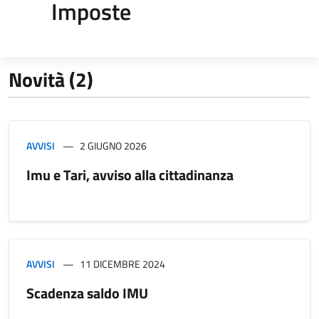
Imposte
Novità (2)
AVVISI
2 GIUGNO 2026
Imu e Tari, avviso alla cittadinanza
AVVISI
11 DICEMBRE 2024
Scadenza saldo IMU