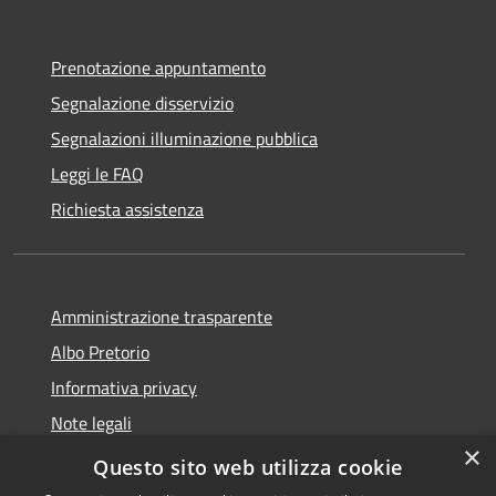
Prenotazione appuntamento
Segnalazione disservizio
Segnalazioni illuminazione pubblica
Leggi le FAQ
Richiesta assistenza
Amministrazione trasparente
Albo Pretorio
Informativa privacy
Note legali
×
Dichiarazione di accessibilità
Questo sito web utilizza cookie