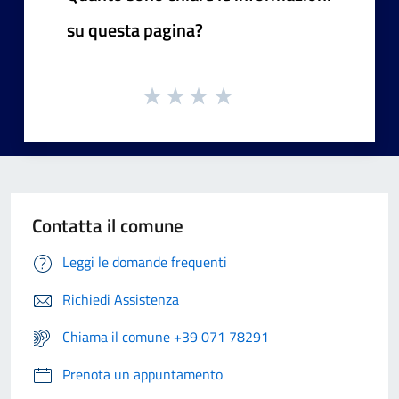
su questa pagina?
Contatta il comune
Leggi le domande frequenti
Richiedi Assistenza
Chiama il comune +39 071 78291
Prenota un appuntamento