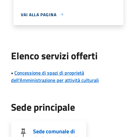
VAI ALLA PAGINA
Elenco servizi offerti
•
Concessione di spazi di proprietà
dell'Amministrazione per attività culturali
Sede principale
Sede comunale di