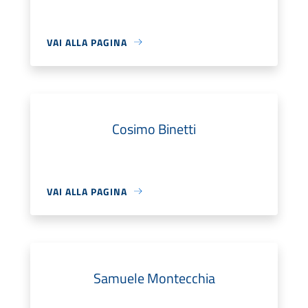
VAI ALLA PAGINA
Cosimo Binetti
VAI ALLA PAGINA
Samuele Montecchia