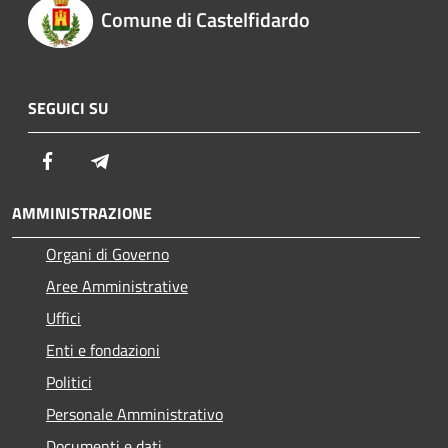
Comune di Castelfidardo
SEGUICI SU
Facebook
Telegram
AMMINISTRAZIONE
Organi di Governo
Aree Amministrative
Uffici
Enti e fondazioni
Politici
Personale Amministrativo
Documenti e dati