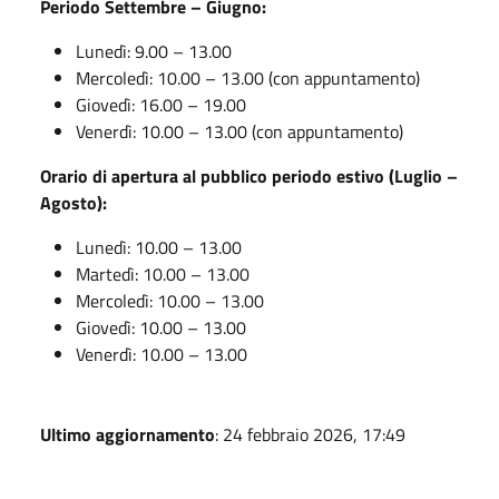
Periodo Settembre – Giugno:
Lunedì: 9.00 – 13.00
Mercoledì: 10.00 – 13.00 (con appuntamento)
Giovedì: 16.00 – 19.00
Venerdì: 10.00 – 13.00 (con appuntamento)
Orario di apertura al pubblico periodo estivo (Luglio –
Agosto):
Lunedì: 10.00 – 13.00
Martedì: 10.00 – 13.00
Mercoledì: 10.00 – 13.00
Giovedì: 10.00 – 13.00
Venerdì: 10.00 – 13.00
Ultimo aggiornamento
: 24 febbraio 2026, 17:49