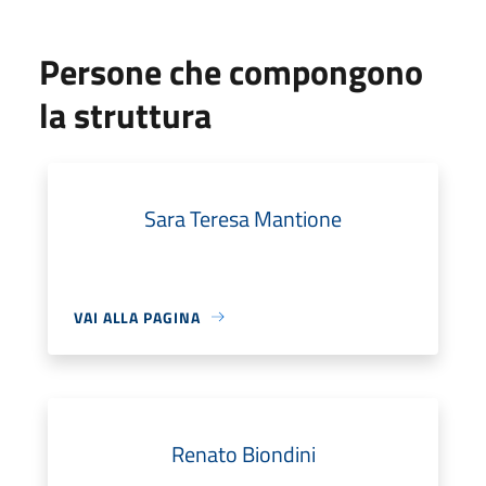
Persone che compongono
la struttura
Sara Teresa Mantione
VAI ALLA PAGINA
Renato Biondini