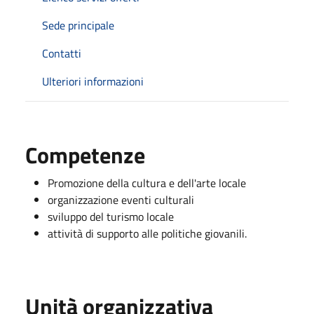
Sede principale
Contatti
Ulteriori informazioni
Competenze
Promozione della cultura e dell'arte locale
organizzazione eventi culturali
sviluppo del turismo locale
attività di supporto alle politiche giovanili.
Unità organizzativa