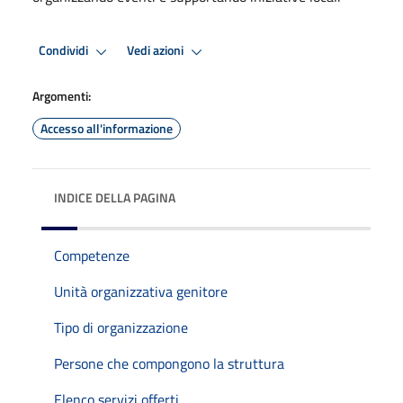
Condividi
Vedi azioni
Argomenti:
Accesso all'informazione
INDICE DELLA PAGINA
Competenze
Unità organizzativa genitore
Tipo di organizzazione
Persone che compongono la struttura
Elenco servizi offerti