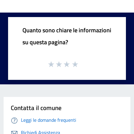
Quanto sono chiare le informazioni
su questa pagina?
Contatta il comune
Leggi le domande frequenti
Richiedi Assistenza