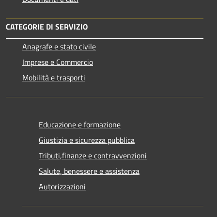
CATEGORIE DI SERVIZIO
Anagrafe e stato civile
Imprese e Commercio
Mobilità e trasporti
Educazione e formazione
Giustizia e sicurezza pubblica
Tributi,finanze e contravvenzioni
Salute, benessere e assistenza
Autorizzazioni