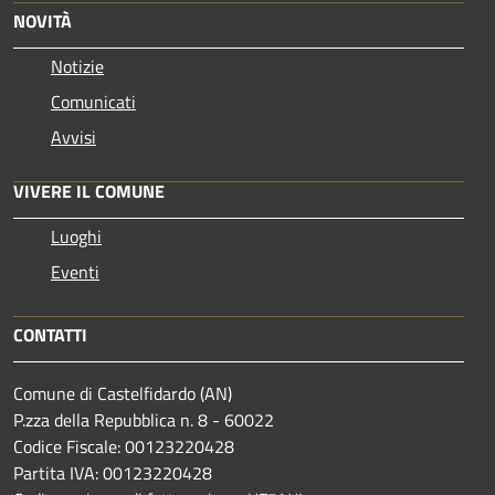
NOVITÀ
Notizie
Comunicati
Avvisi
VIVERE IL COMUNE
Luoghi
Eventi
CONTATTI
Comune di Castelfidardo (AN)
P.zza della Repubblica n. 8 - 60022
Codice Fiscale: 00123220428
Partita IVA: 00123220428