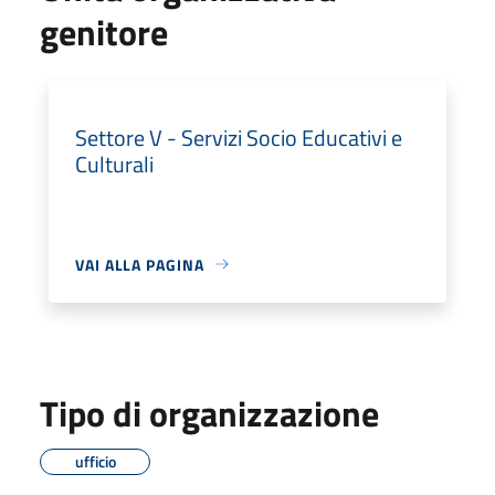
genitore
Settore V - Servizi Socio Educativi e
Culturali
VAI ALLA PAGINA
Tipo di organizzazione
ufficio