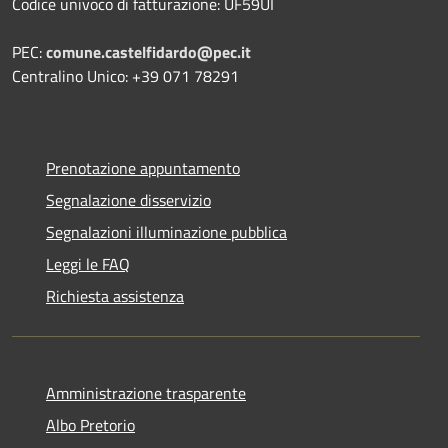
Codice univoco di fatturazione: UF59UI
PEC:
comune.castelfidardo@pec.it
Centralino Unico: +39 071 78291
Prenotazione appuntamento
Segnalazione disservizio
Segnalazioni illuminazione pubblica
Leggi le FAQ
Richiesta assistenza
Amministrazione trasparente
Albo Pretorio