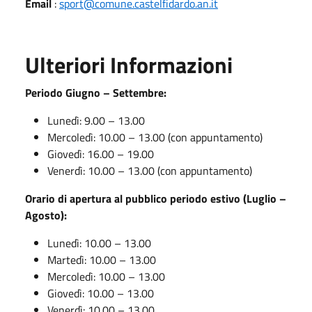
Email
:
sport@comune.castelfidardo.an.it
Ulteriori Informazioni
Periodo Giugno – Settembre:
Lunedì: 9.00 – 13.00
Mercoledì: 10.00 – 13.00 (con appuntamento)
Giovedì: 16.00 – 19.00
Venerdì: 10.00 – 13.00 (con appuntamento)
Orario di apertura al pubblico periodo estivo (Luglio –
Agosto):
Lunedì: 10.00 – 13.00
Martedì: 10.00 – 13.00
Mercoledì: 10.00 – 13.00
Giovedì: 10.00 – 13.00
Venerdì: 10.00 – 13.00