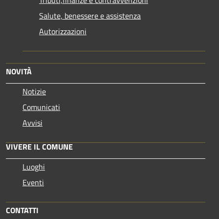
Salute, benessere e assistenza
Autorizzazioni
NOVITÀ
Notizie
Comunicati
Avvisi
VIVERE IL COMUNE
Luoghi
Eventi
CONTATTI