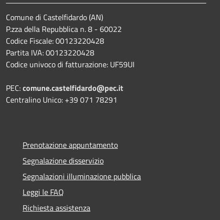
Comune di Castelfidardo (AN)
P.zza della Repubblica n. 8 - 60022
Codice Fiscale: 00123220428
Partita IVA: 00123220428
Codice univoco di fatturazione: UF59UI
PEC:
comune.castelfidardo@pec.it
Centralino Unico: +39 071 78291
Prenotazione appuntamento
Segnalazione disservizio
Segnalazioni illuminazione pubblica
Leggi le FAQ
Richiesta assistenza