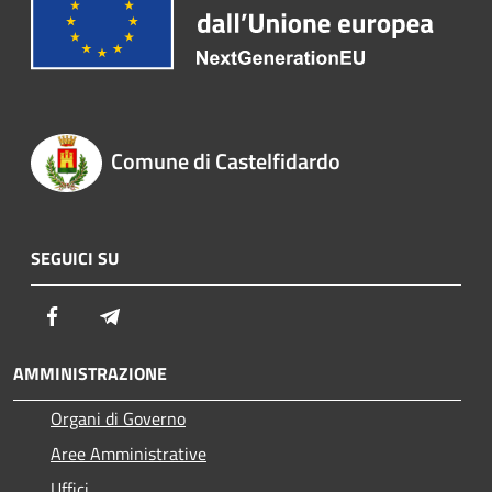
Comune di Castelfidardo
SEGUICI SU
Facebook
Telegram
AMMINISTRAZIONE
Organi di Governo
Aree Amministrative
Uffici