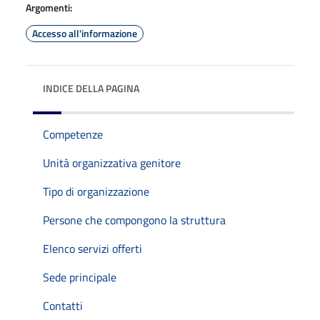
Argomenti:
Accesso all'informazione
INDICE DELLA PAGINA
Competenze
Unità organizzativa genitore
Tipo di organizzazione
Persone che compongono la struttura
Elenco servizi offerti
Sede principale
Contatti