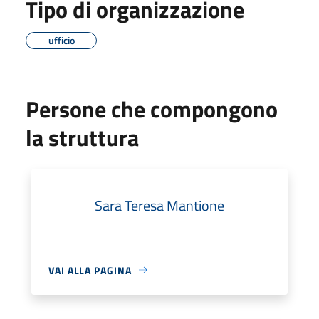
Tipo di organizzazione
ufficio
Persone che compongono
la struttura
Sara Teresa Mantione
VAI ALLA PAGINA