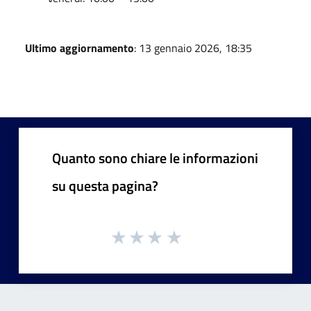
Ultimo aggiornamento
: 13 gennaio 2026, 18:35
Quanto sono chiare le informazioni
su questa pagina?