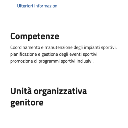
Ulteriori informazioni
Competenze
Coordinamento e manutenzione degli impianti sportivi,
pianificazione e gestione degli eventi sportivi,
promozione di programmi sportivi inclusivi.
Unità organizzativa
genitore