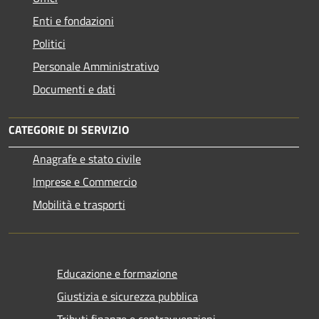
Enti e fondazioni
Politici
Personale Amministrativo
Documenti e dati
CATEGORIE DI SERVIZIO
Anagrafe e stato civile
Imprese e Commercio
Mobilità e trasporti
Educazione e formazione
Giustizia e sicurezza pubblica
Tributi,finanze e contravvenzioni