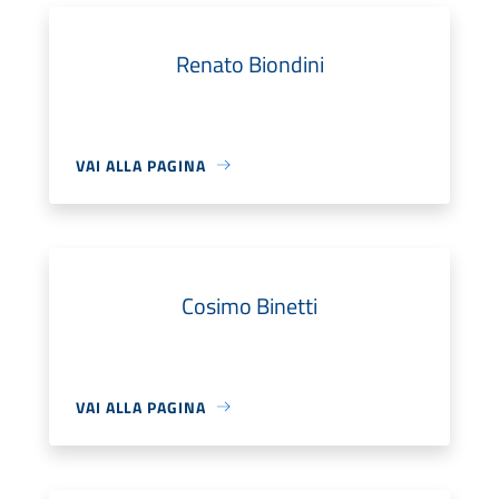
Renato Biondini
VAI ALLA PAGINA
Cosimo Binetti
VAI ALLA PAGINA