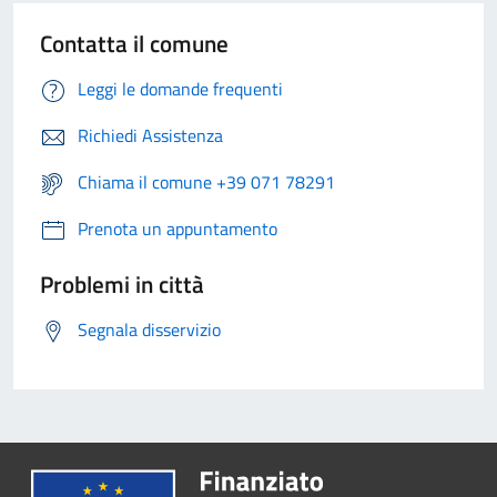
Contatta il comune
Leggi le domande frequenti
Richiedi Assistenza
Chiama il comune +39 071 78291
Prenota un appuntamento
Problemi in città
Segnala disservizio