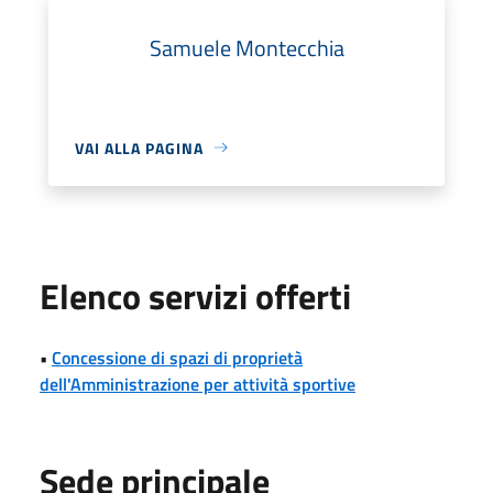
Samuele Montecchia
VAI ALLA PAGINA
Elenco servizi offerti
•
Concessione di spazi di proprietà
dell'Amministrazione per attività sportive
Sede principale