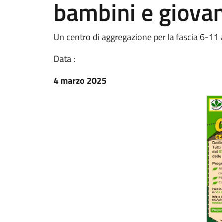
bambini e giovan
Un centro di aggregazione per la fascia 6-11 a
Data :
4 marzo 2025