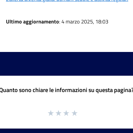
Ultimo aggiornamento
: 4 marzo 2025, 18:03
Quanto sono chiare le informazioni su questa pagina