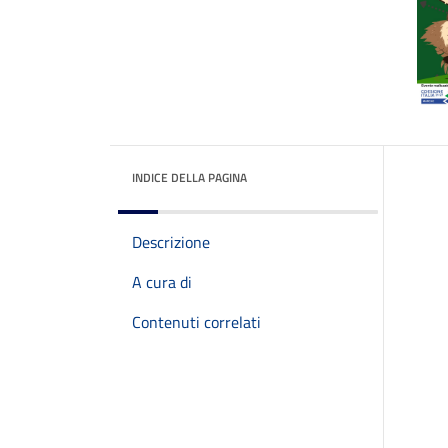
INDICE DELLA PAGINA
Descrizione
A cura di
Contenuti correlati