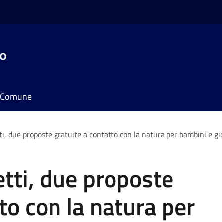
do
il Comune
i, due proposte gratuite a contatto con la natura per bambini e gi
tti, due proposte
to con la natura per