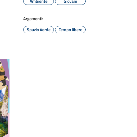
Ambiente
Giovani
Argomenti:
Spazio Verde
Tempo libero