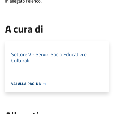
In allegato l'elenco.
A cura di
Settore V - Servizi Socio Educativi e
Culturali
VAI ALLA PAGINA