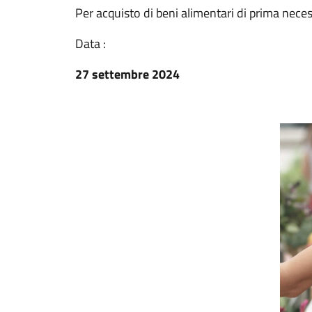
Per acquisto di beni alimentari di prima neces
Data :
27 settembre 2024