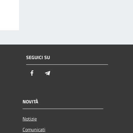
SEGUICI SU
Facebook
Telegram
NOVITÀ
Notizie
Comunicati