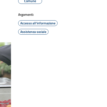
Comune
Argomenti:
Accesso all'informazione
Assistenza sociale