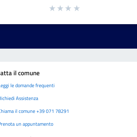
atta il comune
Leggi le domande frequenti
Richiedi Assistenza
Chiama il comune +39 071 78291
Prenota un appuntamento