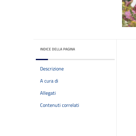
INDICE DELLA PAGINA
Descrizione
A cura di
Allegati
Contenuti correlati