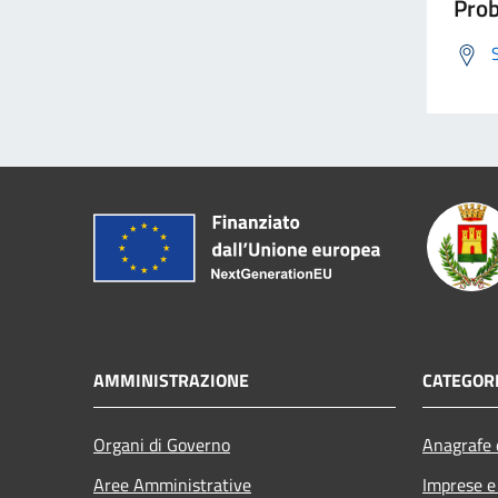
Prob
AMMINISTRAZIONE
CATEGORI
Organi di Governo
Anagrafe e
Aree Amministrative
Imprese 