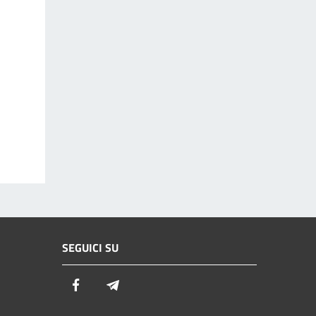
SEGUICI SU
Facebook
Telegram