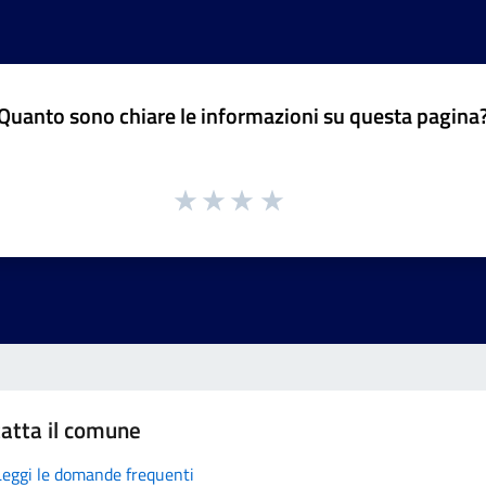
Quanto sono chiare le informazioni su questa pagina
atta il comune
Leggi le domande frequenti