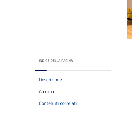
INDICE DELLA PAGINA
Descrizione
A cura di
Contenuti correlati