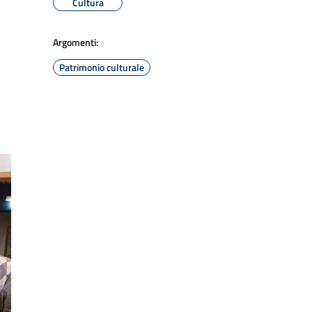
Cultura
Argomenti:
Patrimonio culturale