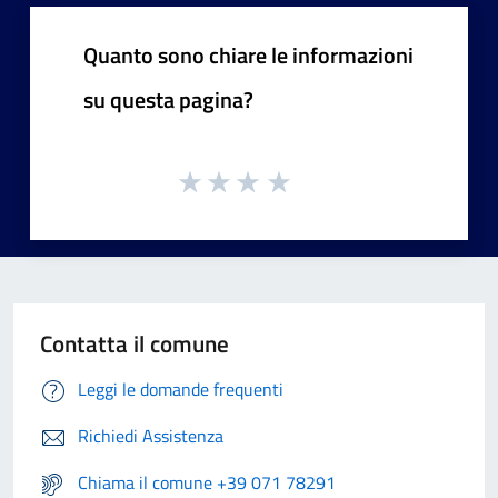
Quanto sono chiare le informazioni
su questa pagina?
Contatta il comune
Leggi le domande frequenti
Richiedi Assistenza
Chiama il comune +39 071 78291