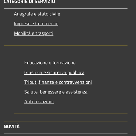
CATEGORIE DI SERVIZIO
Anagrafe e stato civile
Imprese e Commercio
Mobilità e trasporti
Educazione e formazione
Giustizia e sicurezza pubblica
Tributi,finanze e contravvenzioni
Salute, benessere e assistenza
Autorizzazioni
NOVITÀ