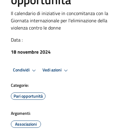
Il calendario di iniziative in concomitanza con la
Giornata internazionale per l'eliminazione della
violenza contro le donne
Data :
18 novembre 2024
Condividi
Vedi azioni
Categorie:
Pari opportunità
Argomenti:
Associazioni