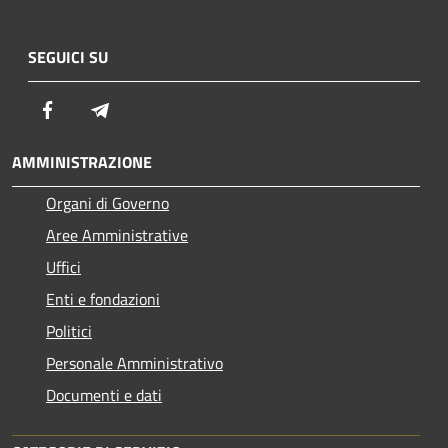
SEGUICI SU
Facebook
Telegram
AMMINISTRAZIONE
Organi di Governo
Aree Amministrative
Uffici
Enti e fondazioni
Politici
Personale Amministrativo
Documenti e dati