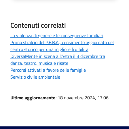
Contenuti correlati
La violenza di genere e le conseguenze familiari
Primo stralcio del P.E.B.A., censimento aggiornato del
centro storico per una migliore fruibilità
DiversaMente in scena all'Astra il 3 dicembre tra
danza, teatro, musica e risate
Percorsi attivati a favore delle famiglie
Servizio civile ambientale
Ultimo aggiornamento
: 18 novembre 2024, 17:06