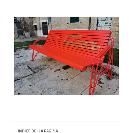
INDICE DELLA PAGINA