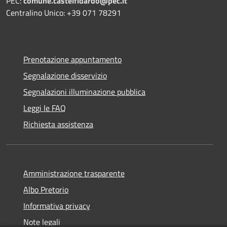
PEC:
comune.castelfidardo@pec.it
Centralino Unico: +39 071 78291
Prenotazione appuntamento
Segnalazione disservizio
Segnalazioni illuminazione pubblica
Leggi le FAQ
Richiesta assistenza
Amministrazione trasparente
Albo Pretorio
Informativa privacy
Note legali