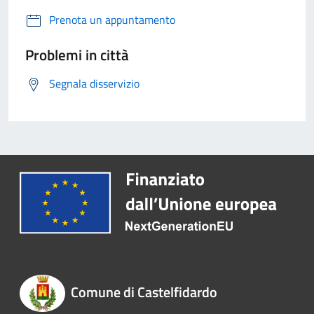
Prenota un appuntamento
Problemi in città
Segnala disservizio
Comune di Castelfidardo