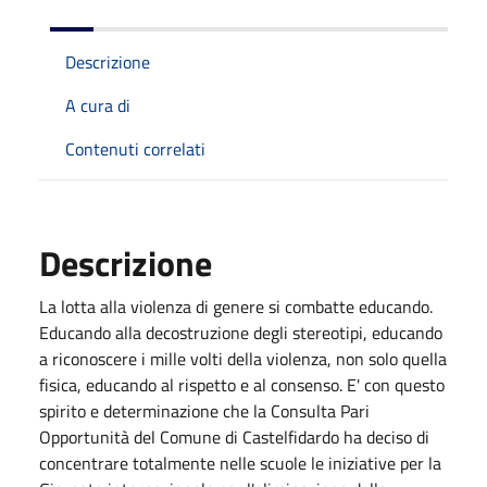
Descrizione
A cura di
Contenuti correlati
Descrizione
La lotta alla violenza di genere si combatte educando.
Educando alla decostruzione degli stereotipi, educando
a riconoscere i mille volti della violenza, non solo quella
fisica, educando al rispetto e al consenso. E' con questo
spirito e determinazione che la Consulta Pari
Opportunità del Comune di Castelfidardo ha deciso di
concentrare totalmente nelle scuole le iniziative per la