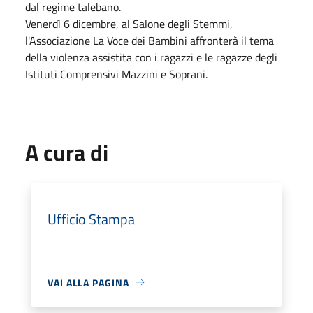
dal regime talebano.
Venerdì 6 dicembre, al Salone degli Stemmi,
l'Associazione La Voce dei Bambini affronterà il tema
della violenza assistita con i ragazzi e le ragazze degli
Istituti Comprensivi Mazzini e Soprani.
A cura di
Ufficio Stampa
VAI ALLA PAGINA