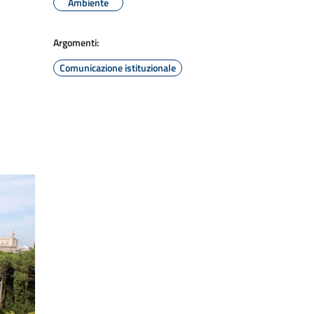
Ambiente
Argomenti:
Comunicazione istituzionale