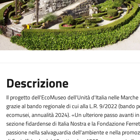
Descrizione
Il progetto dell'EcoMuseo dell'Unità d'Italia nelle March
grazie al bando regionale di cui alla L.R. 9/2022 (bando pe
ecomusei, annualità 2024). «Un ulteriore passo avanti in
sezione fidardense di Italia Nostra e la Fondazione Ferret
passione nella salvaguardia dell'ambiente e nella promozio