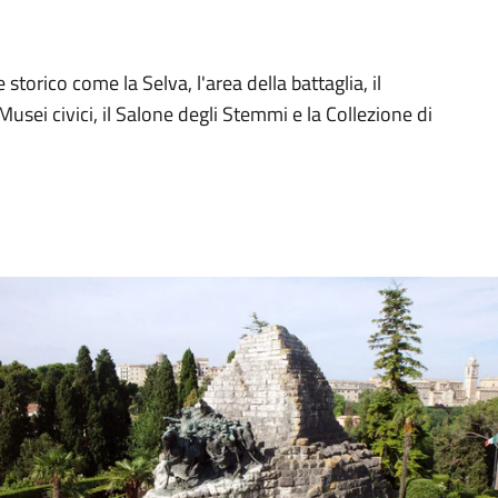
 storico come la Selva, l'area della battaglia, il
sei civici, il Salone degli Stemmi e la Collezione di