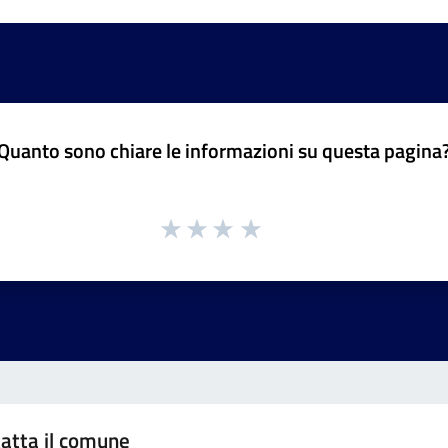
Quanto sono chiare le informazioni su questa pagina
atta il comune