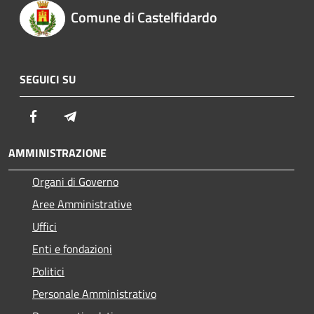
Comune di Castelfidardo
SEGUICI SU
Facebook
Telegram
AMMINISTRAZIONE
Organi di Governo
Aree Amministrative
Uffici
Enti e fondazioni
Politici
Personale Amministrativo