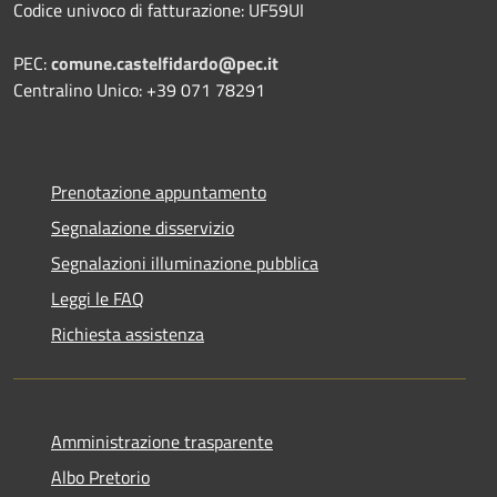
Codice univoco di fatturazione: UF59UI
PEC:
comune.castelfidardo@pec.it
Centralino Unico: +39 071 78291
Prenotazione appuntamento
Segnalazione disservizio
Segnalazioni illuminazione pubblica
Leggi le FAQ
Richiesta assistenza
Amministrazione trasparente
Albo Pretorio