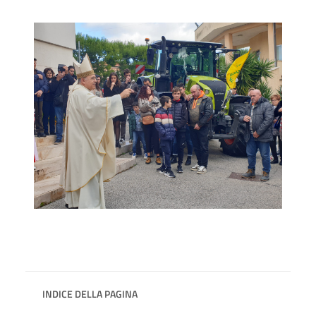
INDICE DELLA PAGINA