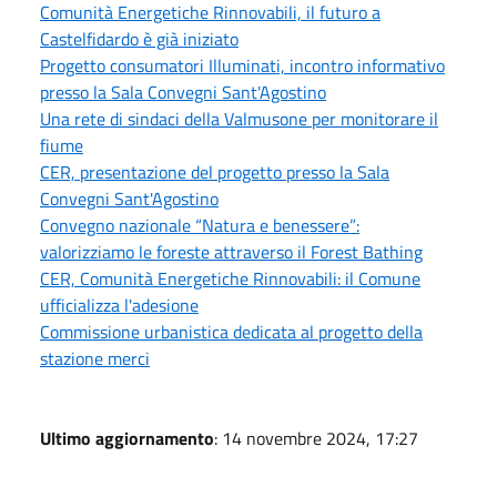
Comunità Energetiche Rinnovabili, il futuro a
Castelfidardo è già iniziato
Progetto consumatori Illuminati, incontro informativo
presso la Sala Convegni Sant'Agostino
Una rete di sindaci della Valmusone per monitorare il
fiume
CER, presentazione del progetto presso la Sala
Convegni Sant'Agostino
Convegno nazionale “Natura e benessere”:
valorizziamo le foreste attraverso il Forest Bathing
CER, Comunità Energetiche Rinnovabili: il Comune
ufficializza l'adesione
Commissione urbanistica dedicata al progetto della
stazione merci
Ultimo aggiornamento
: 14 novembre 2024, 17:27