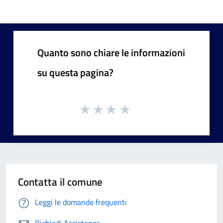
Quanto sono chiare le informazioni
su questa pagina?
Contatta il comune
Leggi le domande frequenti