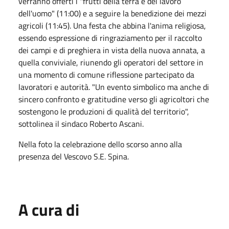
verranno offerti i "frutti della terra e del lavoro
dell'uomo" (11:00) e a seguire la benedizione dei mezzi
agricoli (11:45). Una festa che abbina l'anima religiosa,
essendo espressione di ringraziamento per il raccolto
dei campi e di preghiera in vista della nuova annata, a
quella conviviale, riunendo gli operatori del settore in
una momento di comune riflessione partecipato da
lavoratori e autorità. "Un evento simbolico ma anche di
sincero confronto e gratitudine verso gli agricoltori che
sostengono le produzioni di qualità del territorio",
sottolinea il sindaco Roberto Ascani.
Nella foto la celebrazione dello scorso anno alla
presenza del Vescovo S.E. Spina.
A cura di