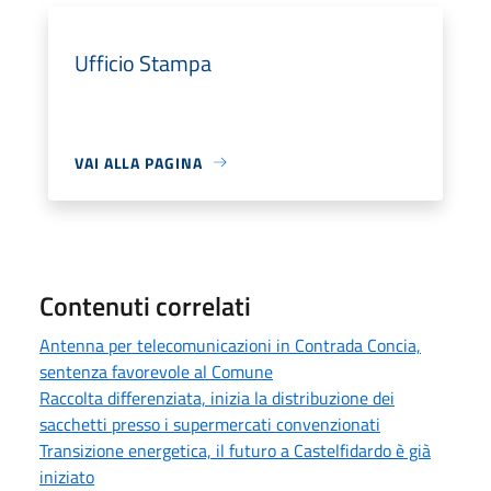
Ufficio Stampa
VAI ALLA PAGINA
Contenuti correlati
Antenna per telecomunicazioni in Contrada Concia,
sentenza favorevole al Comune
Raccolta differenziata, inizia la distribuzione dei
sacchetti presso i supermercati convenzionati
Transizione energetica, il futuro a Castelfidardo è già
iniziato