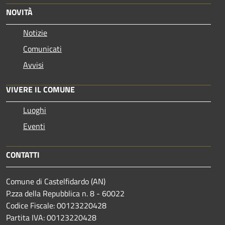
NOVITÀ
Notizie
Comunicati
Avvisi
VIVERE IL COMUNE
Luoghi
Eventi
CONTATTI
Comune di Castelfidardo (AN)
P.zza della Repubblica n. 8 - 60022
Codice Fiscale: 00123220428
Partita IVA: 00123220428