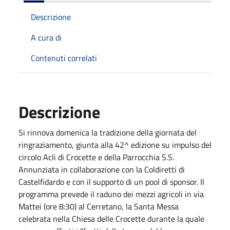
Descrizione
A cura di
Contenuti correlati
Descrizione
Si rinnova domenica la tradizione della giornata del
ringraziamento, giunta alla 42^ edizione su impulso del
circolo Acli di Crocette e della Parrocchia S.S.
Annunziata in collaborazione con la Coldiretti di
Castelfidardo e con il supporto di un pool di sponsor. Il
programma prevede il raduno dei mezzi agricoli in via
Mattei (ore 8:30) al Cerretano, la Santa Messa
celebrata nella Chiesa delle Crocette durante la quale