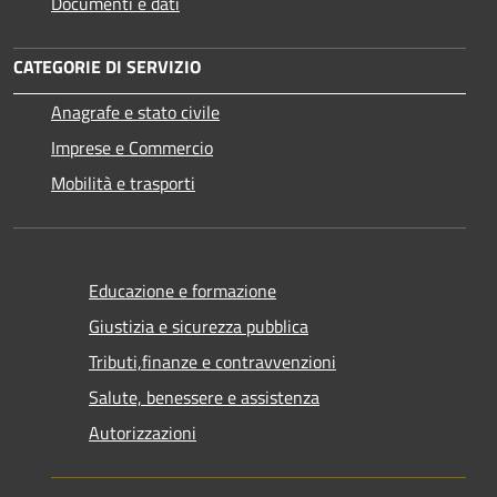
Documenti e dati
CATEGORIE DI SERVIZIO
Anagrafe e stato civile
Imprese e Commercio
Mobilità e trasporti
Educazione e formazione
Giustizia e sicurezza pubblica
Tributi,finanze e contravvenzioni
Salute, benessere e assistenza
Autorizzazioni