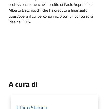
professionale, nonchè il profilo di Paolo Soprani e di
Alberto Bacchiocchi che ha creduto e finanziato
quest'opera il cui percorso iniziò con un concorso di
idee nel 1984.
A cura di
Ufficio Stampa