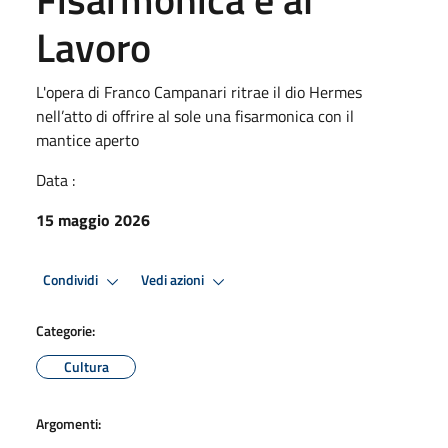
Lavoro
L'opera di Franco Campanari ritrae il dio Hermes
nell’atto di offrire al sole una fisarmonica con il
mantice aperto
Data :
15 maggio 2026
Condividi
Vedi azioni
Categorie:
Cultura
Argomenti: