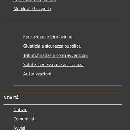
Mobilità e trasporti
Educazione e formazione
Giustizia e sicurezza pubblica
Tributi,finanze e contravvenzioni
Salute, benessere e assistenza
Autorizzazioni
NOVITÀ
Notizie
Comunicati
Avvisi