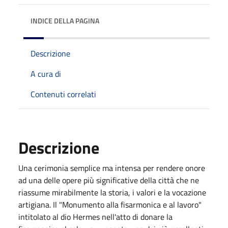
INDICE DELLA PAGINA
Descrizione
A cura di
Contenuti correlati
Descrizione
Una cerimonia semplice ma intensa per rendere onore
ad una delle opere più significative della città che ne
riassume mirabilmente la storia, i valori e la vocazione
artigiana. Il "Monumento alla fisarmonica e al lavoro"
intitolato al
dio Hermes nell'atto di donare la