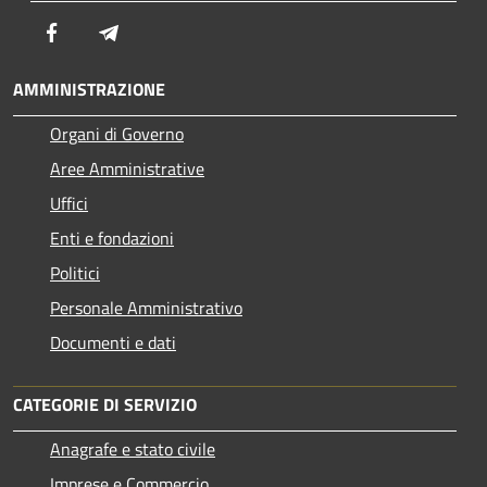
Facebook
Telegram
AMMINISTRAZIONE
Organi di Governo
Aree Amministrative
Uffici
Enti e fondazioni
Politici
Personale Amministrativo
Documenti e dati
CATEGORIE DI SERVIZIO
Anagrafe e stato civile
Imprese e Commercio