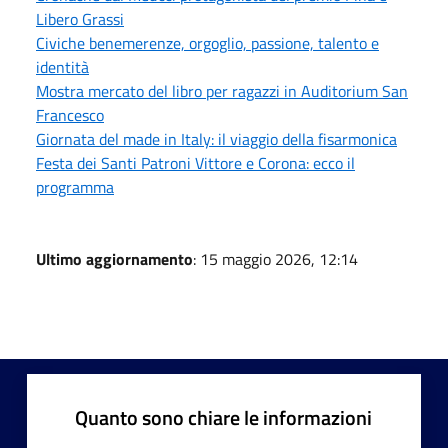
Libero Grassi
Civiche benemerenze, orgoglio, passione, talento e
identità
Mostra mercato del libro per ragazzi in Auditorium San
Francesco
Giornata del made in Italy: il viaggio della fisarmonica
Festa dei Santi Patroni Vittore e Corona: ecco il
programma
Ultimo aggiornamento
: 15 maggio 2026, 12:14
Quanto sono chiare le informazioni