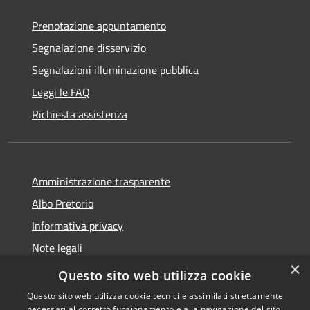
Prenotazione appuntamento
Segnalazione disservizio
Segnalazioni illuminazione pubblica
Leggi le FAQ
Richiesta assistenza
Amministrazione trasparente
Albo Pretorio
Informativa privacy
Note legali
×
Dichiarazione di accessibilità
Questo sito web utilizza cookie
Questo sito web utilizza cookie tecnici e assimilati strettamente
necessari al corretto funzionamento e alla navigazione del sito,