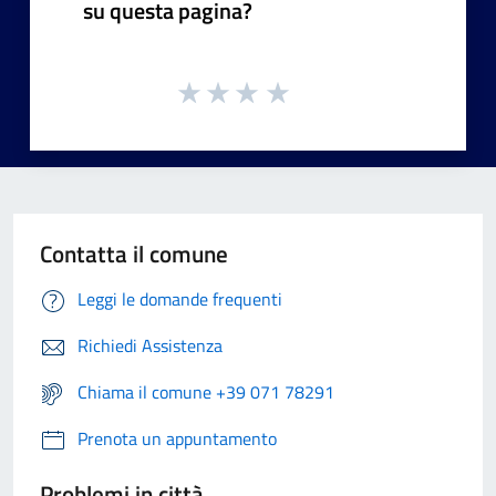
su questa pagina?
Contatta il comune
Leggi le domande frequenti
Richiedi Assistenza
Chiama il comune +39 071 78291
Prenota un appuntamento
Problemi in città