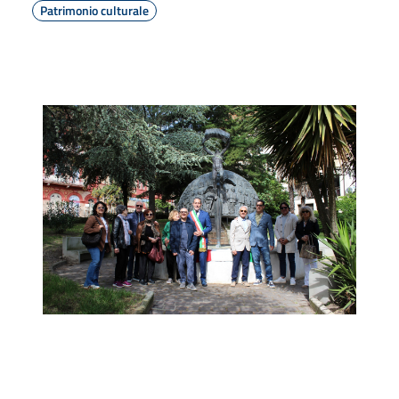
Patrimonio culturale