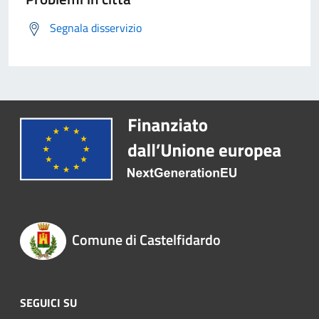
Segnala disservizio
Comune di Castelfidardo
SEGUICI SU