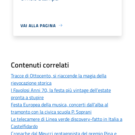
VAI ALLA PAGINA
Contenuti correlati
Tracce di Ottocento, si riaccende la magia della
rievocazione storica
I Favolosi Anni 70, la festa più vintage dell’estate
pronta a stupire
Festa Europea della musica, concerti dall’alba al
tramonto con la civica scuola P. Soprani
Le telecamere di Linea verde discovery-fatto in Italia a
Castelfidardo
Cronache dal Meucci protagonista del premio Pina e