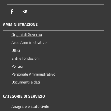
Facebook
Telegram
AMMINISTRAZIONE
Organi di Governo
Aree Amministrative
Uffici
Enti e fondazioni
Politici
Personale Amministrativo
Documenti e dati
CATEGORIE DI SERVIZIO
Anagrafe e stato civile