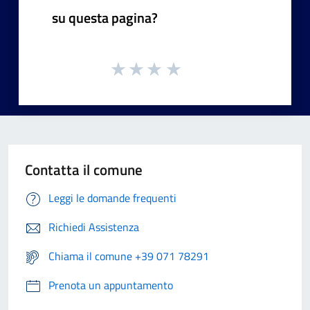
su questa pagina?
Contatta il comune
Leggi le domande frequenti
Richiedi Assistenza
Chiama il comune +39 071 78291
Prenota un appuntamento