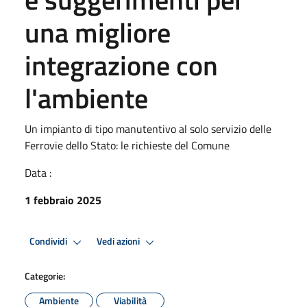
una migliore
integrazione con
l'ambiente
Un impianto di tipo manutentivo al solo servizio delle
Ferrovie dello Stato: le richieste del Comune
Data :
1 febbraio 2025
Condividi
Vedi azioni
Categorie:
Ambiente
Viabilità