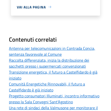
VAI ALLA PAGINA
Contenuti correlati
Antenna per telecomunicazioni in Contrada Concia,
sentenza favorevole al Comune
Raccolta differenziata, inizia la distribuzione dei
sacchetti presso i supermercati convenzionati
Transizione energetica, il futuro a Castelfidardo è già
iniziato
Comunità Energetiche Rinnovabili, il futuro a
Castelfidardo è già iniziato
Progetto consumatori Illuminati, incontro informativo
presso la Sala Convegni Sant'Agostino
Una rete di sindaci della Valmusone per monitorare il