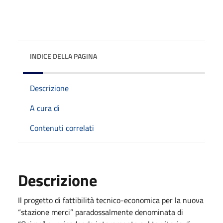
INDICE DELLA PAGINA
Descrizione
A cura di
Contenuti correlati
Descrizione
Il progetto di fattibilità tecnico-economica per la nuova
“stazione merci” paradossalmente denominata di