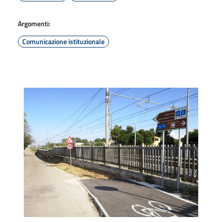
Argomenti:
Comunicazione istituzionale