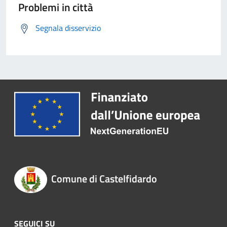
Problemi in città
Segnala disservizio
Comune di Castelfidardo
SEGUICI SU