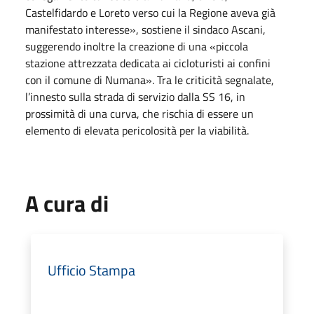
Castelfidardo e Loreto verso cui la Regione aveva già
manifestato interesse», sostiene il sindaco Ascani,
suggerendo inoltre la creazione di una «piccola
stazione attrezzata dedicata ai cicloturisti ai confini
con il comune di Numana». Tra le criticità segnalate,
l’innesto sulla strada di servizio dalla SS 16, in
prossimità di una curva, che rischia di essere un
elemento di elevata pericolosità per la viabilità.
A cura di
Ufficio Stampa