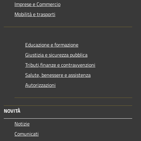
Imprese e Commercio
Mobilità e trasporti
Educazione e formazione
Giustizia e sicurezza pubblica
Tributi,finanze e contravvenzioni
Salute, benessere e assistenza
Autorizzazioni
NOVITÀ
Notizie
Comunicati