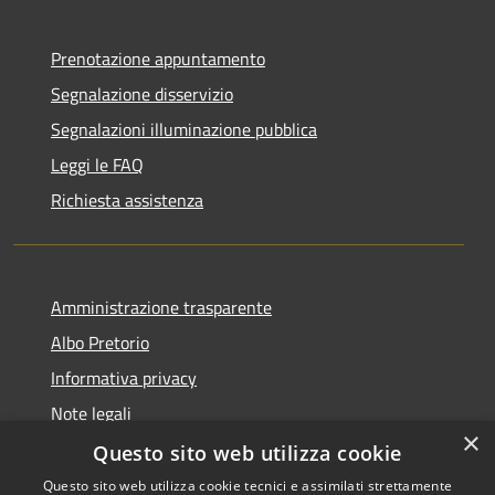
Prenotazione appuntamento
Segnalazione disservizio
Segnalazioni illuminazione pubblica
Leggi le FAQ
Richiesta assistenza
Amministrazione trasparente
Albo Pretorio
Informativa privacy
Note legali
×
Dichiarazione di accessibilità
Questo sito web utilizza cookie
Questo sito web utilizza cookie tecnici e assimilati strettamente