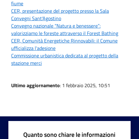
fiume
CER, presentazione del progetto presso la Sala
Convegni Sant'Agostino
Convegno nazionale “Natura e benessere”:
valorizziamo le foreste attraverso il Forest Bathing
CER, Comunità Energetiche Rinnovabili: il Comune
ufficializza l'adesione
Commissione urbanistica dedicata al progetto della
stazione merci
Ultimo aggiornamento
: 1 febbraio 2025, 10:51
Quanto sono chiare le informazioni