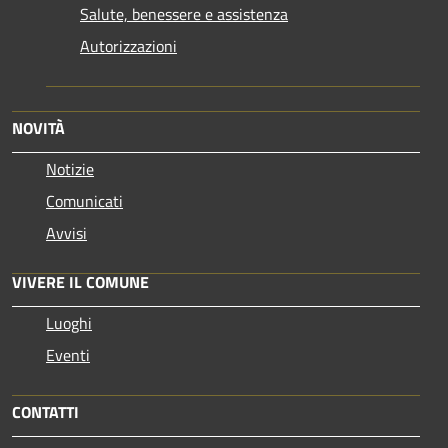
Salute, benessere e assistenza
Autorizzazioni
NOVITÀ
Notizie
Comunicati
Avvisi
VIVERE IL COMUNE
Luoghi
Eventi
CONTATTI