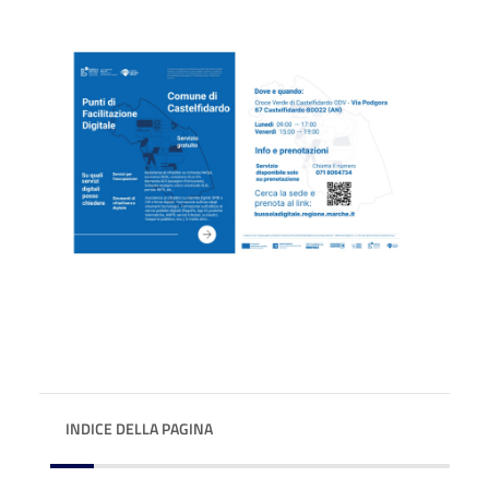
INDICE DELLA PAGINA