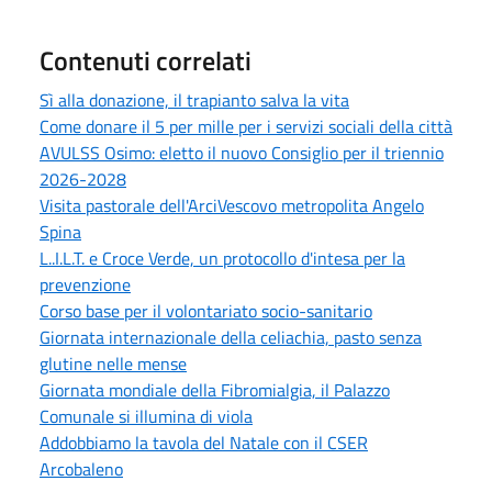
Contenuti correlati
Sì alla donazione, il trapianto salva la vita
Come donare il 5 per mille per i servizi sociali della città
AVULSS Osimo: eletto il nuovo Consiglio per il triennio
2026-2028
Visita pastorale dell'ArciVescovo metropolita Angelo
Spina
L..I.L.T. e Croce Verde, un protocollo d'intesa per la
prevenzione
Corso base per il volontariato socio-sanitario
Giornata internazionale della celiachia, pasto senza
glutine nelle mense
Giornata mondiale della Fibromialgia, il Palazzo
Comunale si illumina di viola
Addobbiamo la tavola del Natale con il CSER
Arcobaleno