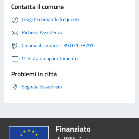
Contatta il comune
Leggi le domande frequenti
Richiedi Assistenza
Chiama il comune +39 071 78291
Prenota un appuntamento
Problemi in città
Segnala disservizio