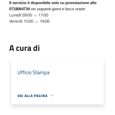
Il servizio è disponibile solo su prenotazione allo
0718064734
nei seguenti giorni e fasce orarie:
Lunedì 09:00 → 17:00
Venerdì 15:00 → 19:00
A cura di
Ufficio Stampa
VAI ALLA PAGINA