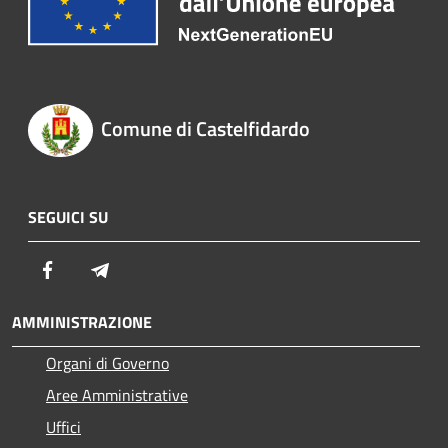
Comune di Castelfidardo
SEGUICI SU
Facebook
Telegram
AMMINISTRAZIONE
Organi di Governo
Aree Amministrative
Uffici