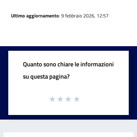
Ultimo aggiornamento
: 9 febbraio 2026, 12:57
Quanto sono chiare le informazioni
su questa pagina?