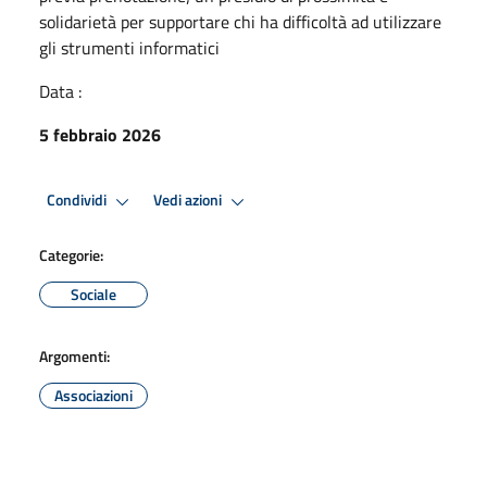
solidarietà per supportare chi ha difficoltà ad utilizzare
gli strumenti informatici
Data :
5 febbraio 2026
Condividi
Vedi azioni
Categorie:
Sociale
Argomenti:
Associazioni