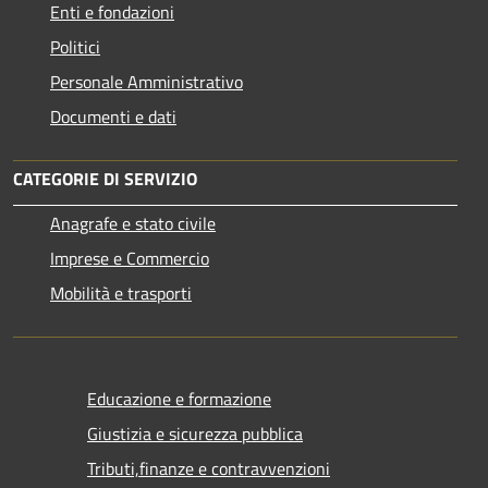
Enti e fondazioni
Politici
Personale Amministrativo
Documenti e dati
CATEGORIE DI SERVIZIO
Anagrafe e stato civile
Imprese e Commercio
Mobilità e trasporti
Educazione e formazione
Giustizia e sicurezza pubblica
Tributi,finanze e contravvenzioni