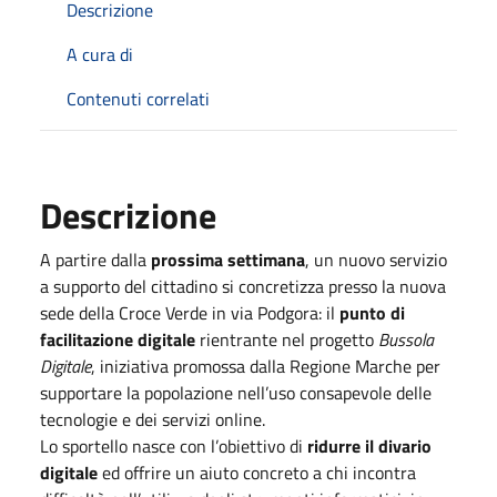
Descrizione
A cura di
Contenuti correlati
Descrizione
A partire dalla
prossima settimana
, un nuovo servizio
a supporto del cittadino si concretizza presso la nuova
sede della Croce Verde in via Podgora: il
punto di
facilitazione digitale
rientrante nel progetto
Bussola
Digitale
, iniziativa promossa dalla Regione Marche per
supportare la popolazione nell’uso consapevole delle
tecnologie e dei servizi online.
Lo sportello nasce con l’obiettivo di
ridurre il divario
digitale
ed offrire un aiuto concreto a chi incontra