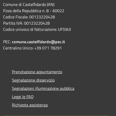
Comune di Castelfidardo (AN)
P.zza della Repubblica n. 8 - 60022
Codice Fiscale: 00123220428
Partita IVA: 00123220428
Codice univoco di fatturazione: UF59UI
PEC:
comune.castelfidardo@pec.it
Centralino Unico: +39 071 78291
Prenotazione appuntamento
Segnalazione disservizio
Segnalazioni illuminazione pubblica
Leggi le FAQ
Richiesta assistenza