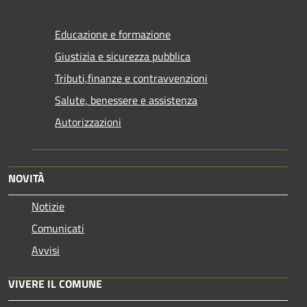
Educazione e formazione
Giustizia e sicurezza pubblica
Tributi,finanze e contravvenzioni
Salute, benessere e assistenza
Autorizzazioni
NOVITÀ
Notizie
Comunicati
Avvisi
VIVERE IL COMUNE