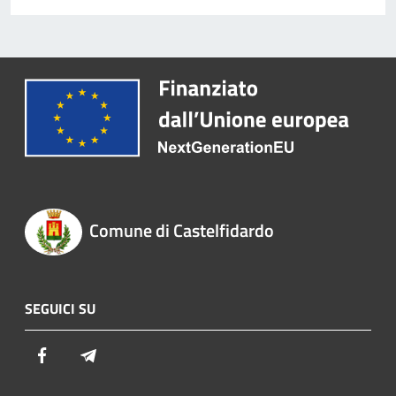
Comune di Castelfidardo
SEGUICI SU
Facebook
Telegram