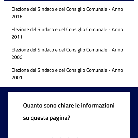
Elezione del Sindaco e del Consiglio Comunale - Anno
2016
Elezione del Sindaco e del Consiglio Comunale - Anno
2011
Elezione del Sindaco e del Consiglio Comunale - Anno
2006
Elezione del Sindaco e del Consiglio Comunale - Anno
2001
Quanto sono chiare le informazioni
su questa pagina?