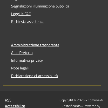
Segnalazioni illuminazione pubblica
Leggi le FAQ
Richiesta assistenza
Amministrazione trasparente
Albo Pretorio
Informativa privacy
Note legali
Dichiarazione di accessibilità
RSS
Copyright © 2026 • Comune di
Accessibilità
Castelfidardo • Powered by