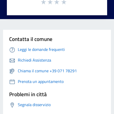
Contatta il comune
Leggi le domande frequenti
Richiedi Assistenza
Chiama il comune +39 071 78291
Prenota un appuntamento
Problemi in città
Segnala disservizio