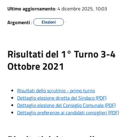
Ultimo aggiornamento
: 4 dicembre 2025, 10:03
Argomenti
:
Elezioni
Risultati del 1° Turno 3-4
Ottobre 2021
Risultati dello scrutinio - primo turno
Dettaglio elezione diretta del Sindaco (PDF)
Dettaglio elezione del Consiglio Comunale (PDF)
Dettaglio preferenze ai candidati consiglieri (PDF)