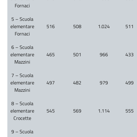
Fornaci
5 – Scuola
elementare
516
508
1.024
511
Fornaci
6 – Scuola
elementare
465
501
966
433
Mazzini
7 – Scuola
elementare
497
482
979
499
Mazzini
8 – Scuola
elementare
545
569
1.114
555
Crocette
9 – Scuola