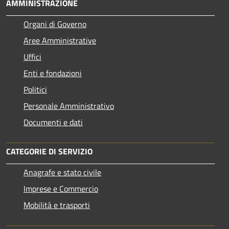
AMMINISTRAZIONE
Organi di Governo
Aree Amministrative
Uffici
Enti e fondazioni
Politici
Personale Amministrativo
Documenti e dati
CATEGORIE DI SERVIZIO
Anagrafe e stato civile
Imprese e Commercio
Mobilità e trasporti