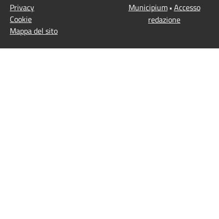
Privacy
Municipium
Accesso
•
Cookie
redazione
Mappa del sito