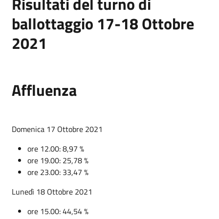
Risultati del turno di
ballottaggio 17-18 Ottobre
2021
Affluenza
Domenica 17 Ottobre 2021
ore 12.00: 8,97 %
ore 19.00: 25,78 %
ore 23.00: 33,47 %
Lunedì 18 Ottobre 2021
ore 15.00: 44,54 %