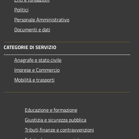
Politici
Personale Amministrativo
Documenti e dati
CATEGORIE DI SERVIZIO
Anagrafe e stato civile
Imprese e Commercio
Mobilità e trasporti
Educazione e formazione
Giustizia e sicurezza pubblica
Tributi,finanze e contravvenzioni