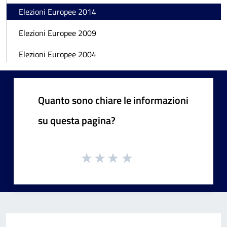
Elezioni Europee 2014
Elezioni Europee 2009
Elezioni Europee 2004
Quanto sono chiare le informazioni
su questa pagina?