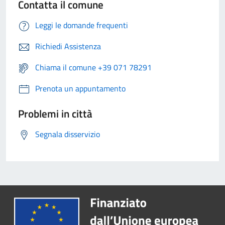
Contatta il comune
Leggi le domande frequenti
Richiedi Assistenza
Chiama il comune +39 071 78291
Prenota un appuntamento
Problemi in città
Segnala disservizio