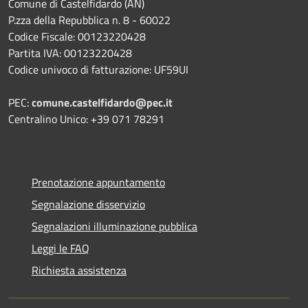
Comune di Castelfidardo (AN)
P.zza della Repubblica n. 8 - 60022
Codice Fiscale: 00123220428
Partita IVA: 00123220428
Codice univoco di fatturazione: UF59UI
PEC:
comune.castelfidardo@pec.it
Centralino Unico: +39 071 78291
Prenotazione appuntamento
Segnalazione disservizio
Segnalazioni illuminazione pubblica
Leggi le FAQ
Richiesta assistenza