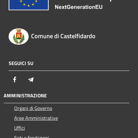
Comune di Castelfidardo
SEGUICI SU
Facebook
Telegram
AMMINISTRAZIONE
Organi di Governo
Aree Amministrative
Uffici
Enti e fondazioni