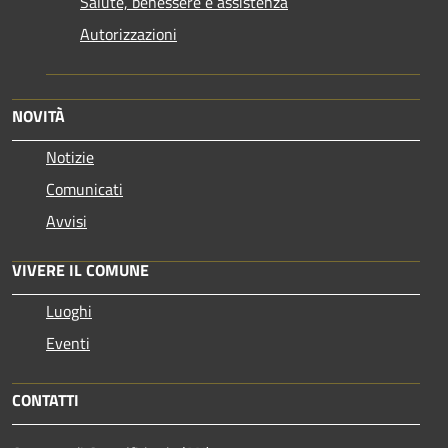
Salute, benessere e assistenza
Autorizzazioni
NOVITÀ
Notizie
Comunicati
Avvisi
VIVERE IL COMUNE
Luoghi
Eventi
CONTATTI