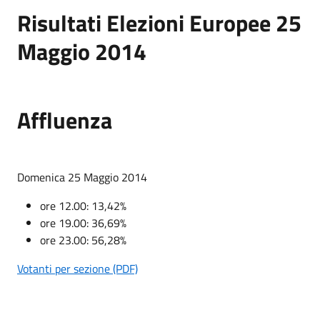
Risultati Elezioni Europee 25
Maggio 2014
Affluenza
Domenica 25 Maggio 2014
ore 12.00: 13,42%
ore 19.00: 36,69%
ore 23.00: 56,28%
Votanti per sezione (PDF)