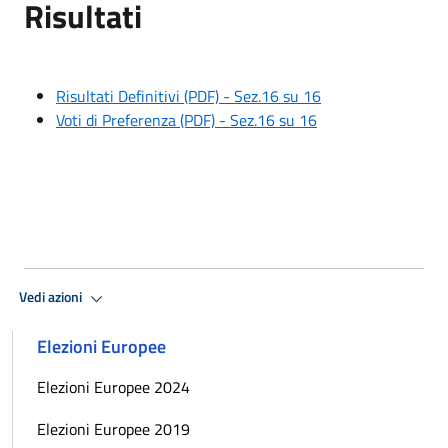
Risultati
Risultati Definitivi (PDF) - Sez.16 su 16
Voti di Preferenza (PDF) - Sez.16 su 16
Vedi azioni
Elezioni Europee
Elezioni Europee 2024
Elezioni Europee 2019