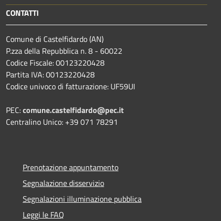
CONTATTI
Comune di Castelfidardo (AN)
P.zza della Repubblica n. 8 - 60022
Codice Fiscale: 00123220428
Partita IVA: 00123220428
Codice univoco di fatturazione: UF59UI
PEC:
comune.castelfidardo@pec.it
Centralino Unico: +39 071 78291
Prenotazione appuntamento
Segnalazione disservizio
Segnalazioni illuminazione pubblica
Leggi le FAQ