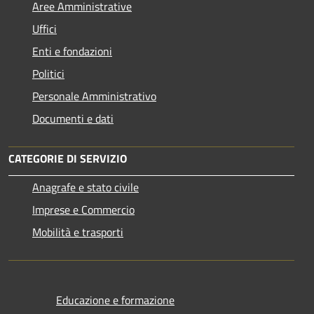
Aree Amministrative
Uffici
Enti e fondazioni
Politici
Personale Amministrativo
Documenti e dati
CATEGORIE DI SERVIZIO
Anagrafe e stato civile
Imprese e Commercio
Mobilità e trasporti
Educazione e formazione