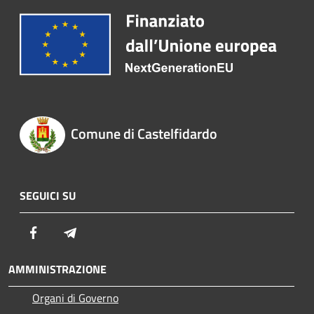
Comune di Castelfidardo
SEGUICI SU
Facebook
Telegram
AMMINISTRAZIONE
Organi di Governo