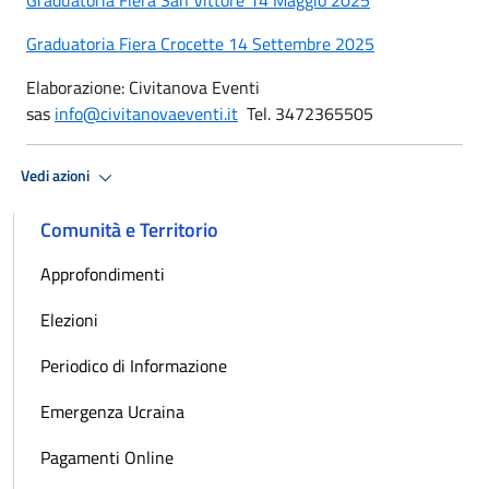
Graduatoria Fiera Crocette 14 Settembre 2025
Elaborazione: Civitanova Eventi
sas
info@civitanovaeventi.it
Tel. 3472365505
Vedi azioni
Comunità e Territorio
Approfondimenti
Elezioni
Periodico di Informazione
Emergenza Ucraina
Pagamenti Online