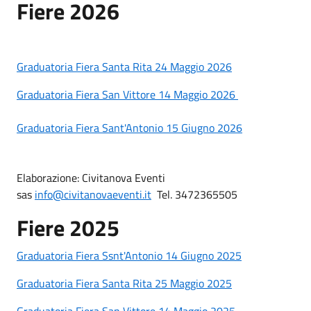
Fiere 2026
Graduatoria Fiera Santa Rita 24 Maggio 2026
Graduatoria Fiera San Vittore 14 Maggio 2026
Graduatoria Fiera Sant'Antonio 15 Giugno 2026
Elaborazione: Civitanova Eventi
sas
info@civitanovaeventi.it
Tel. 3472365505
Fiere 2025
Graduatoria Fiera Ssnt'Antonio 14 Giugno 2025
Graduatoria Fiera Santa Rita 25 Maggio 2025
Graduatoria Fiera San Vittore 14 Maggio 2025