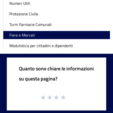
Numeri Utili
Protezione Civile
Turni Farmacie Comunali
Fiere e Mercati
Modulistica per cittadini e dipendenti
Quanto sono chiare le informazioni
su questa pagina?