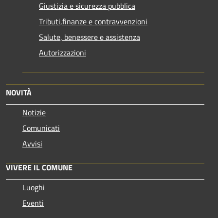
Giustizia e sicurezza pubblica
Tributi,finanze e contravvenzioni
Salute, benessere e assistenza
Autorizzazioni
NOVITÀ
Notizie
Comunicati
Avvisi
VIVERE IL COMUNE
Luoghi
Eventi