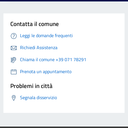
Contatta il comune
Leggi le domande frequenti
Richiedi Assistenza
Chiama il comune +39 071 78291
Prenota un appuntamento
Problemi in città
Segnala disservizio