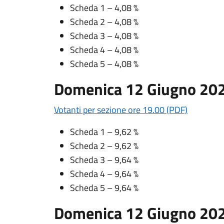
Scheda 1 – 4,08 %
Scheda 2 – 4,08 %
Scheda 3 – 4,08 %
Scheda 4 – 4,08 %
Scheda 5 – 4,08 %
Domenica 12 Giugno 202
Votanti per sezione ore 19.00 (PDF)
Scheda 1 – 9,62 %
Scheda 2 – 9,62 %
Scheda 3 – 9,64 %
Scheda 4 – 9,64 %
Scheda 5 – 9,64 %
Domenica 12 Giugno 202