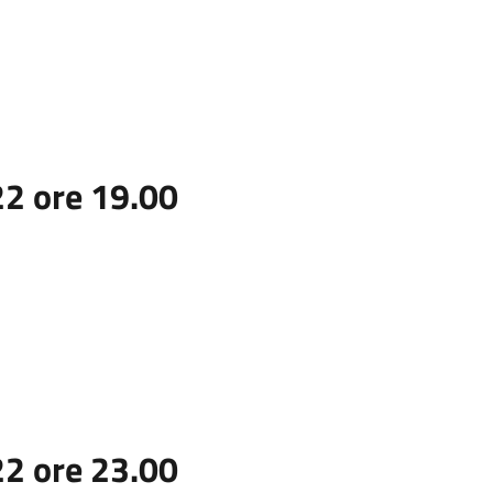
2 ore 19.00
2 ore 23.00