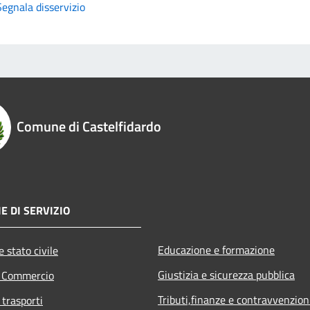
Segnala disservizio
Comune di Castelfidardo
E DI SERVIZIO
Educazione e formazione
 stato civile
Giustizia e sicurezza pubblica
e Commercio
Tributi,finanze e contravvenzion
 trasporti