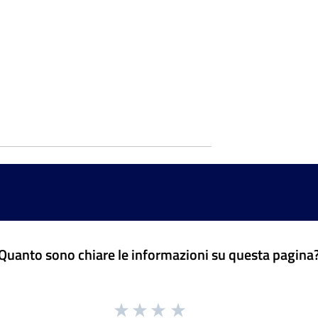
Quanto sono chiare le informazioni su questa pagina