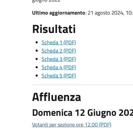
Ultimo aggiornamento
: 21 agosto 2024, 10
Risultati
Scheda 1 (PDF)
Scheda 2 (PDF)
Scheda 3 (PDF)
Scheda 4 (PDF)
Scheda 5 (PDF)
Affluenza
Domenica 12 Giugno 202
Votanti per sezione ore 12.00 (PDF)