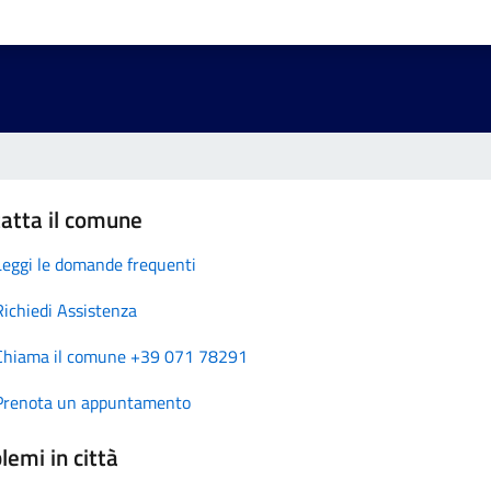
atta il comune
Leggi le domande frequenti
Richiedi Assistenza
Chiama il comune +39 071 78291
Prenota un appuntamento
lemi in città