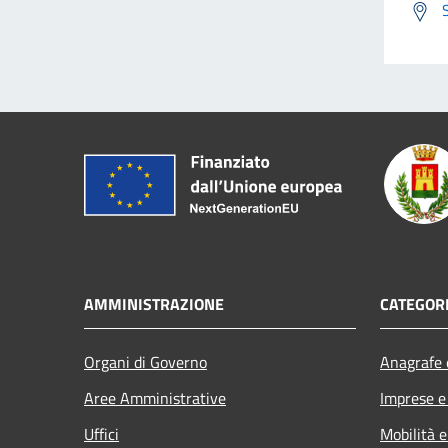
AMMINISTRAZIONE
CATEGORI
Organi di Governo
Anagrafe e
Aree Amministrative
Imprese 
Uffici
Mobilità e