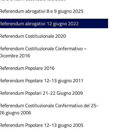
Referendum abrogativi 8 e 9 giugno 2025
Referendum abrogativi 12 giugno 2022
Referendum Costituzionale 2020
Referendum Costituzionale Confermativo –
Dicembre 2016
Referendum Popolare 2016
Referendum Popolare 12-13 giugno 2011
Referendum Popolari 21-22 Giugno 2009
Referendum Costituzionale Confermativo del 25-
26 giugno 2006
Referendum Popolare 12-13 giugno 2005