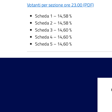
Votanti per sezione ore 23.00 (PDF)
Scheda 1 – 14,58 %
Scheda 2 – 14,58 %
Scheda 3 – 14,60 %
Scheda 4 – 14,60 %
Scheda 5 – 14,60 %