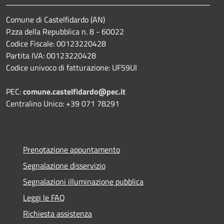
Comune di Castelfidardo (AN)
P.zza della Repubblica n. 8 - 60022
Codice Fiscale: 00123220428
Partita IVA: 00123220428
Codice univoco di fatturazione: UF59UI
PEC:
comune.castelfidardo@pec.it
Centralino Unico: +39 071 78291
Prenotazione appuntamento
Segnalazione disservizio
Segnalazioni illuminazione pubblica
Leggi le FAQ
Richiesta assistenza