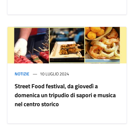
NOTIZIE
10 LUGLIO 2024
Street Food festival, da giovedì a
domenica un tripudio di sapori e musica
nel centro storico