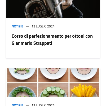
NOTIZIE
13 LUGLIO 2024
Corso di perfezionamento per ottoni con
Gianmario Strappati
NOTIZIE
12 LUGLIO 2024