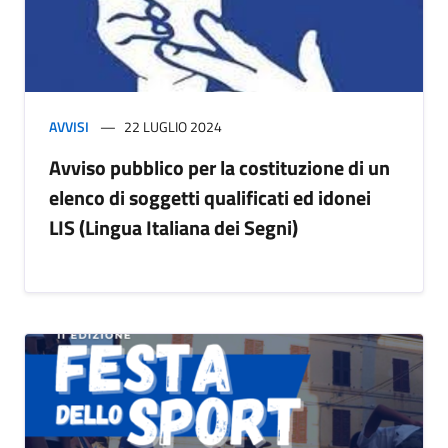
AVVISI
22 LUGLIO 2024
Avviso pubblico per la costituzione di un
elenco di soggetti qualificati ed idonei
LIS (Lingua Italiana dei Segni)