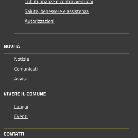
Tributi,finanze e contravvenzioni
Salute, benessere e assistenza
Autorizzazioni
NOVITÀ
Notizie
Comunicati
Avvisi
VIVERE IL COMUNE
Luoghi
Eventi
CONTATTI