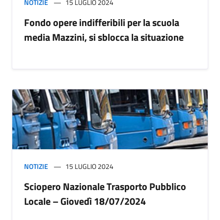
NOTIZIE
15 LUGLIO 2024
Fondo opere indifferibili per la scuola
media Mazzini, si sblocca la situazione
NOTIZIE
15 LUGLIO 2024
Sciopero Nazionale Trasporto Pubblico
Locale – Giovedì 18/07/2024