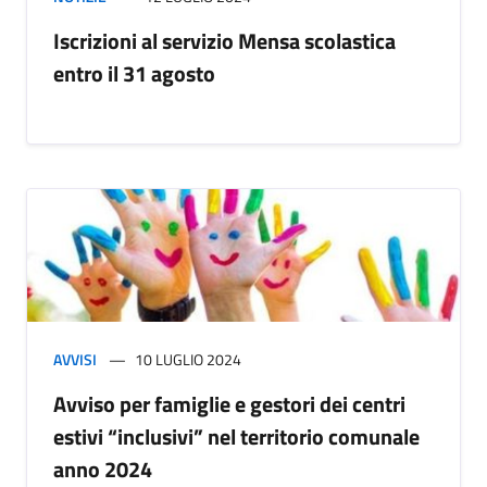
Iscrizioni al servizio Mensa scolastica
entro il 31 agosto
AVVISI
10 LUGLIO 2024
Avviso per famiglie e gestori dei centri
estivi “inclusivi” nel territorio comunale
anno 2024