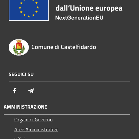
Comune di Castelfidardo
SEGUICI SU
Facebook
Telegram
AMMINISTRAZIONE
Organi di Governo
Aree Amministrative