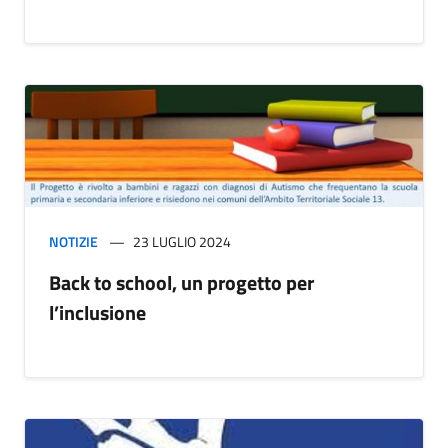
NOTIZIE
23 LUGLIO 2024
Back to school, un progetto per
l’inclusione