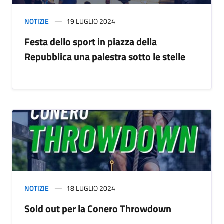
NOTIZIE
19 LUGLIO 2024
Festa dello sport in piazza della
Repubblica una palestra sotto le stelle
NOTIZIE
18 LUGLIO 2024
Sold out per la Conero Throwdown