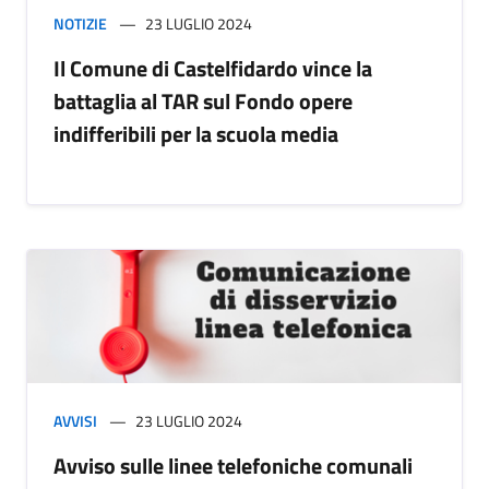
NOTIZIE
23 LUGLIO 2024
Il Comune di Castelfidardo vince la
battaglia al TAR sul Fondo opere
indifferibili per la scuola media
AVVISI
23 LUGLIO 2024
Avviso sulle linee telefoniche comunali