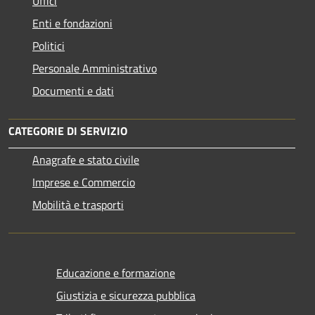
Uffici
Enti e fondazioni
Politici
Personale Amministrativo
Documenti e dati
CATEGORIE DI SERVIZIO
Anagrafe e stato civile
Imprese e Commercio
Mobilità e trasporti
Educazione e formazione
Giustizia e sicurezza pubblica