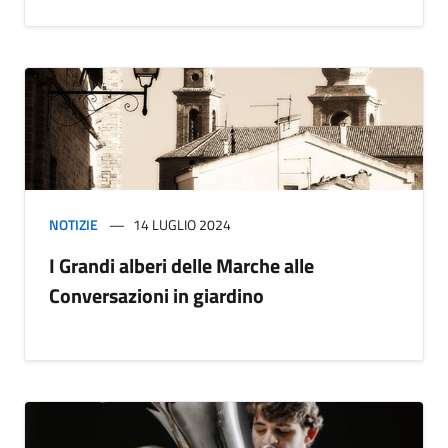
NOTIZIE
14 LUGLIO 2024
I Grandi alberi delle Marche alle
Conversazioni in giardino