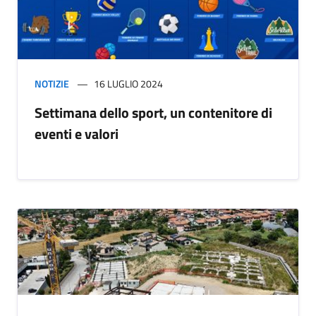
NOTIZIE
16 LUGLIO 2024
Settimana dello sport, un contenitore di
eventi e valori