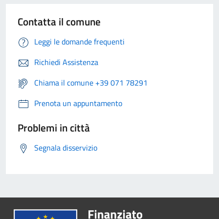
Contatta il comune
Leggi le domande frequenti
Richiedi Assistenza
Chiama il comune +39 071 78291
Prenota un appuntamento
Problemi in città
Segnala disservizio