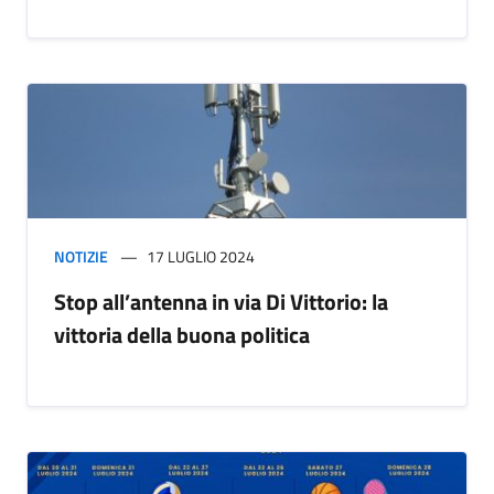
NOTIZIE
17 LUGLIO 2024
Stop all’antenna in via Di Vittorio: la
vittoria della buona politica