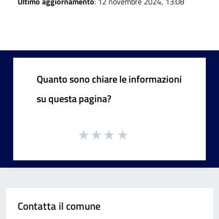
Ultimo aggiornamento
: 12 novembre 2024, 13:08
Quanto sono chiare le informazioni
su questa pagina?
Contatta il comune