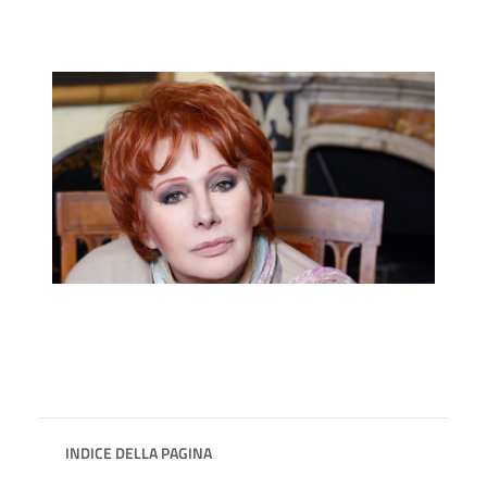
INDICE DELLA PAGINA