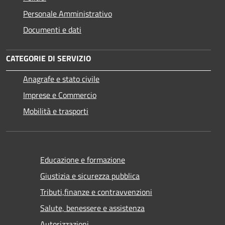
Personale Amministrativo
Documenti e dati
CATEGORIE DI SERVIZIO
Anagrafe e stato civile
Imprese e Commercio
Mobilità e trasporti
Educazione e formazione
Giustizia e sicurezza pubblica
Tributi,finanze e contravvenzioni
Salute, benessere e assistenza
Autorizzazioni