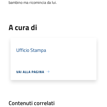
bambino ma ricomincia da lui.
A cura di
Ufficio Stampa
VAI ALLA PAGINA
Contenuti correlati