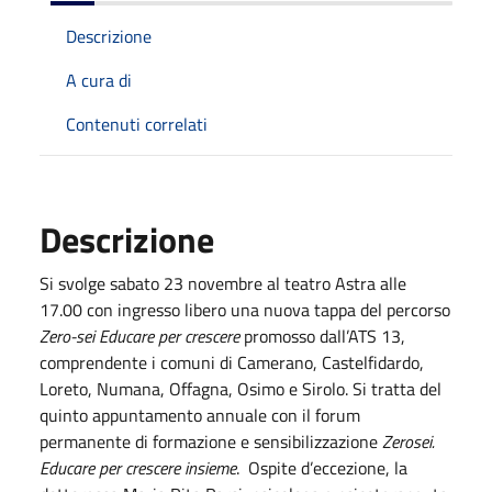
Descrizione
A cura di
Contenuti correlati
Descrizione
Si svolge sabato 23 novembre al teatro Astra alle
17.00 con ingresso libero una nuova tappa del percorso
Zero-sei Educare per crescere
promosso dall’ATS 13,
comprendente i comuni di Camerano, Castelfidardo,
Loreto, Numana, Offagna, Osimo e Sirolo. Si tratta del
quinto appuntamento annuale con il forum
permanente di formazione e sensibilizzazione
Zerosei.
Educare per crescere insieme
. Ospite d’eccezione, la