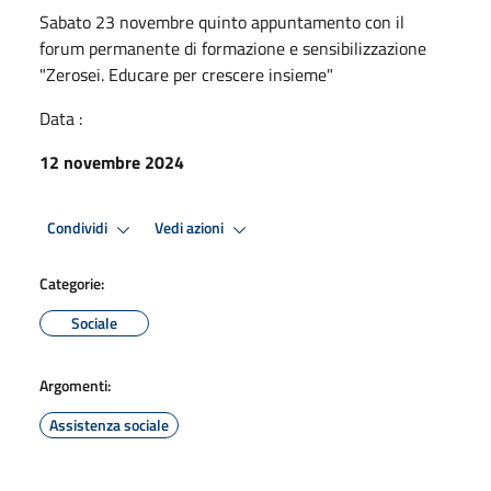
Sabato 23 novembre quinto appuntamento con il
forum permanente di formazione e sensibilizzazione
"Zerosei. Educare per crescere insieme"
Data :
12 novembre 2024
Condividi
Vedi azioni
Categorie:
Sociale
Argomenti:
Assistenza sociale