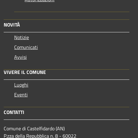
NOVITÀ
Notizie
Comunicati
Avvisi
VIVERE IL COMUNE
Luoghi
Eventi
CONTATTI
Comune di Castelfidardo (AN)
P.zza della Repubblica n. 8 - 60022