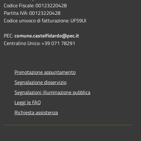
Codice Fiscale: 00123220428
Partita IVA: 00123220428
Codice univoco di fatturazione: UF59UI
PEC:
comune.castelfidardo@pec.it
Centralino Unico: +39 071 78291
Prenotazione appuntamento
Segnalazione disservizio
Segnalazioni illuminazione pubblica
Leggi le FAQ
Richiesta assistenza