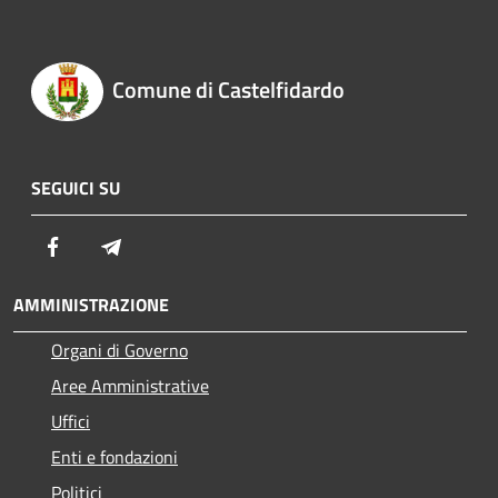
Comune di Castelfidardo
SEGUICI SU
Facebook
Telegram
AMMINISTRAZIONE
Organi di Governo
Aree Amministrative
Uffici
Enti e fondazioni
Politici