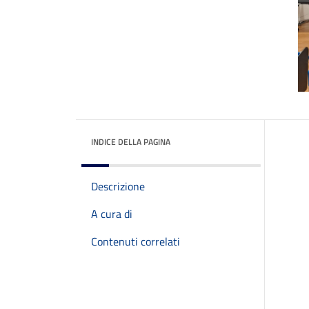
INDICE DELLA PAGINA
Descrizione
A cura di
Contenuti correlati