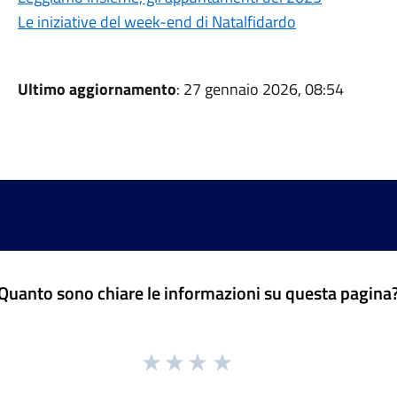
Le iniziative del week-end di Natalfidardo
Ultimo aggiornamento
: 27 gennaio 2026, 08:54
Quanto sono chiare le informazioni su questa pagina