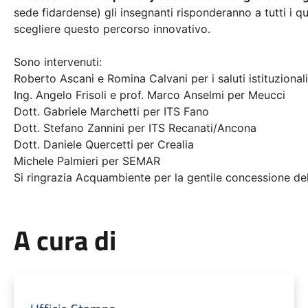
sede fidardense) gli insegnanti risponderanno a tutti i qu
scegliere questo percorso innovativo.
Sono intervenuti:
Roberto Ascani e Romina Calvani per i saluti istituzionali
Ing. Angelo Frisoli e prof. Marco Anselmi per Meucci
Dott. Gabriele Marchetti per ITS Fano
Dott. Stefano Zannini per ITS Recanati/Ancona
Dott. Daniele Quercetti per Crealia
Michele Palmieri per SEMAR
Si ringrazia Acquambiente per la gentile concessione del
A cura di