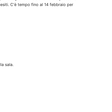
esiti. C'è tempo fino al 14 febbraio per
la sala.