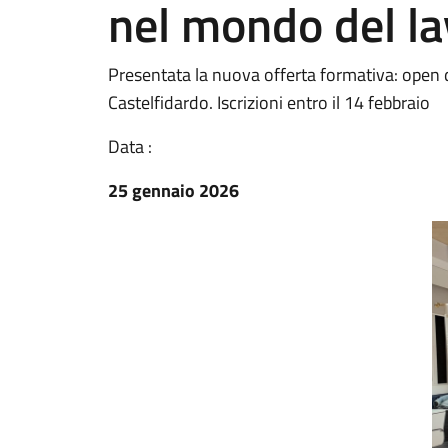
nel mondo del l
Presentata la nuova offerta formativa: open d
Castelfidardo. Iscrizioni entro il 14 febbraio
Data :
25 gennaio 2026