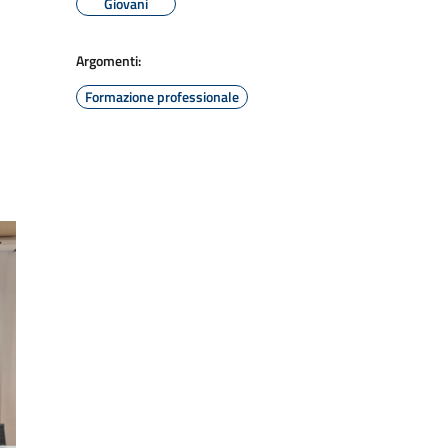
Giovani
Argomenti:
Formazione professionale