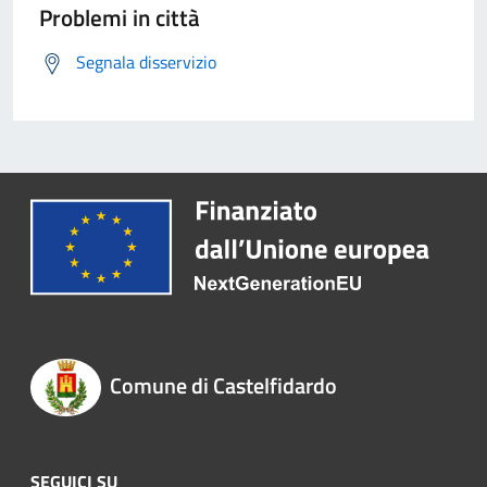
Problemi in città
Segnala disservizio
Comune di Castelfidardo
SEGUICI SU