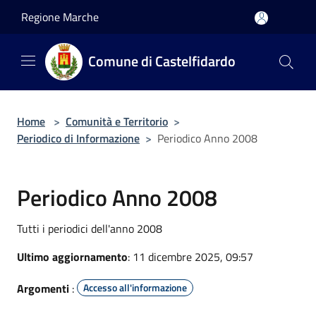
Salta al contenuto principale
Regione Marche
Comune di Castelfidardo
Home
>
Comunità e Territorio
>
Periodico di Informazione
>
Periodico Anno 2008
Periodico Anno 2008
Tutti i periodici dell'anno 2008
Ultimo aggiornamento
: 11 dicembre 2025, 09:57
Argomenti
:
Accesso all'informazione