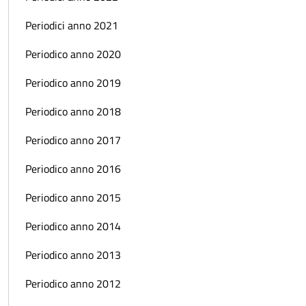
Periodici anno 2021
Periodico anno 2020
Periodico anno 2019
Periodico anno 2018
Periodico anno 2017
Periodico anno 2016
Periodico anno 2015
Periodico anno 2014
Periodico anno 2013
Periodico anno 2012