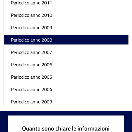
Periodico anno 2011
Periodico anno 2010
Periodico anno 2009
Periodico anno 2008
Periodico anno 2007
Periodico anno 2006
Periodico anno 2005
Periodico anno 2004
Periodico anno 2003
Quanto sono chiare le informazioni