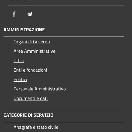
Facebook
Telegram
AMMINISTRAZIONE
Organi di Governo
Aree Amministrative
Uffici
Enti e fondazioni
Politici
Personale Amministrativo
Documenti e dati
CATEGORIE DI SERVIZIO
Anagrafe e stato civile