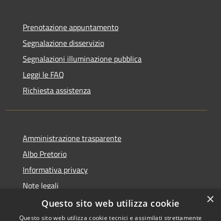
Prenotazione appuntamento
Segnalazione disservizio
Segnalazioni illuminazione pubblica
Leggi le FAQ
Richiesta assistenza
Amministrazione trasparente
Albo Pretorio
Informativa privacy
Note legali
×
Dichiarazione di accessibilità
Questo sito web utilizza cookie
Questo sito web utilizza cookie tecnici e assimilati strettamente