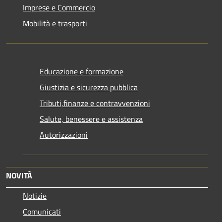
Imprese e Commercio
Mobilità e trasporti
Educazione e formazione
Giustizia e sicurezza pubblica
Tributi,finanze e contravvenzioni
Salute, benessere e assistenza
Autorizzazioni
NOVITÀ
Notizie
Comunicati