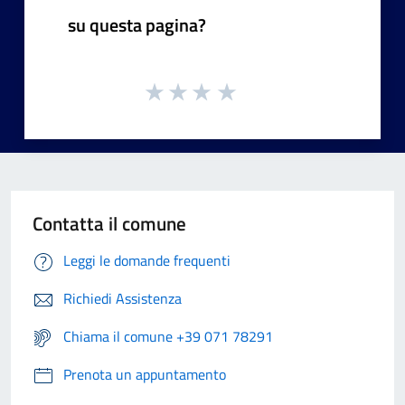
su questa pagina?
Contatta il comune
Leggi le domande frequenti
Richiedi Assistenza
Chiama il comune +39 071 78291
Prenota un appuntamento