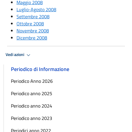
Maggio 2008
Luglio-Agosto 2008
Settembre 2008
Ottobre 2008
Novembre 2008
Dicembre 2008
Vedi azioni
Periodico di Informazione
Periodico Anno 2026
Periodico anno 2025
Periodico anno 2024
Periodico anno 2023
Periodici anno 2022