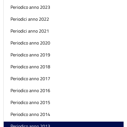
Periodico anno 2023
Periodici anno 2022
Periodici anno 2021
Periodico anno 2020
Periodico anno 2019
Periodico anno 2018
Periodico anno 2017
Periodico anno 2016
Periodico anno 2015
Periodico anno 2014
Periodico anno 2013