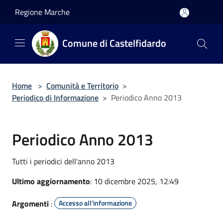
Salta al contenuto principale
Regione Marche
Comune di Castelfidardo
Home
>
Comunità e Territorio
>
Periodico di Informazione
>
Periodico Anno 2013
Periodico Anno 2013
Tutti i periodici dell'anno 2013
Ultimo aggiornamento
: 10 dicembre 2025, 12:49
Argomenti
:
Accesso all'informazione