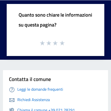
Quanto sono chiare le informazioni
su questa pagina?
Contatta il comune
Leggi le domande frequenti
Richiedi Assistenza
Chiama il comune +39 071 78291