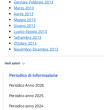
Gennaio-Febbraio 2013
Marzo 2013
Aprile 2013
Maggio 2013
Giugno 2013
Luglio-Agosto 2013
Settembre 2013
Ottobre 2013
Novembre-Dicembre 2013
Vedi azioni
Periodico di Informazione
Periodico Anno 2026
Periodico anno 2025
Periodico anno 2024