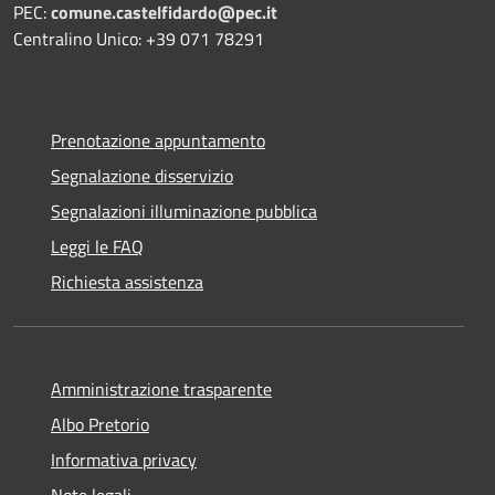
PEC:
comune.castelfidardo@pec.it
Centralino Unico: +39 071 78291
Prenotazione appuntamento
Segnalazione disservizio
Segnalazioni illuminazione pubblica
Leggi le FAQ
Richiesta assistenza
Amministrazione trasparente
Albo Pretorio
Informativa privacy
Note legali