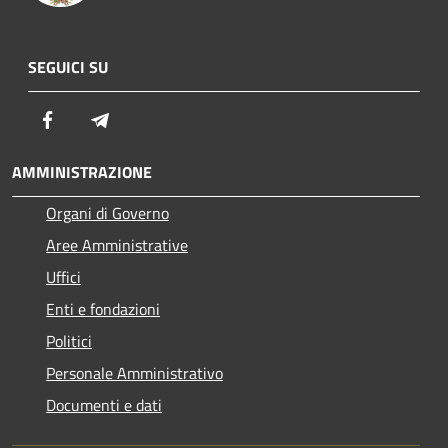
SEGUICI SU
Facebook
Telegram
AMMINISTRAZIONE
Organi di Governo
Aree Amministrative
Uffici
Enti e fondazioni
Politici
Personale Amministrativo
Documenti e dati