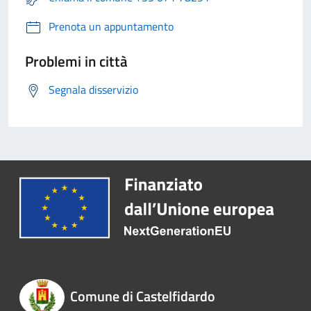
Prenota un appuntamento
Problemi in città
Segnala disservizio
Comune di Castelfidardo