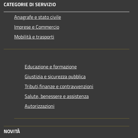
CATEGORIE DI SERVIZIO
Anagrafe e stato civile
Imprese e Commercio
Mobilità e trasporti
Educazione e formazione
Giustizia e sicurezza pubblica
Tributi,finanze e contravvenzioni
Salute, benessere e assistenza
Autorizzazioni
NOVITÀ