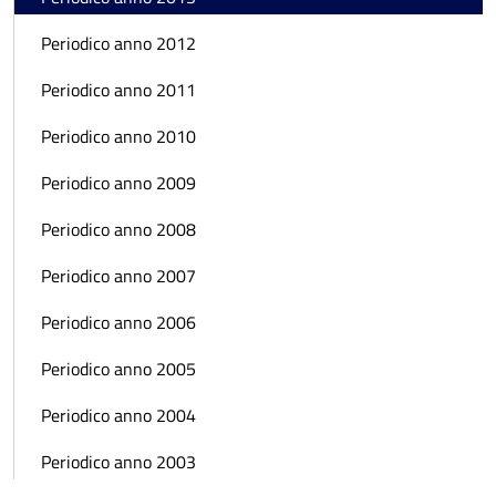
Periodico anno 2012
Periodico anno 2011
Periodico anno 2010
Periodico anno 2009
Periodico anno 2008
Periodico anno 2007
Periodico anno 2006
Periodico anno 2005
Periodico anno 2004
Periodico anno 2003