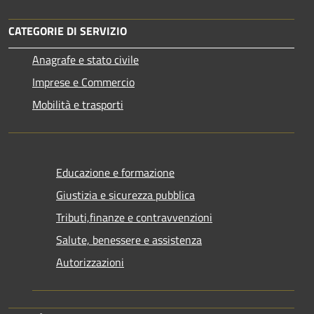
CATEGORIE DI SERVIZIO
Anagrafe e stato civile
Imprese e Commercio
Mobilità e trasporti
Educazione e formazione
Giustizia e sicurezza pubblica
Tributi,finanze e contravvenzioni
Salute, benessere e assistenza
Autorizzazioni