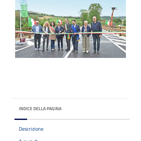
INDICE DELLA PAGINA
Descrizione