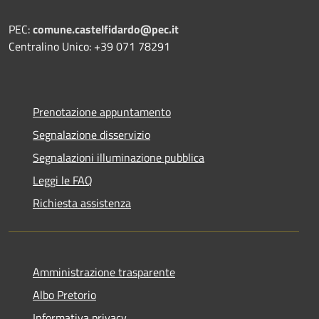
PEC:
comune.castelfidardo@pec.it
Centralino Unico: +39 071 78291
Prenotazione appuntamento
Segnalazione disservizio
Segnalazioni illuminazione pubblica
Leggi le FAQ
Richiesta assistenza
Amministrazione trasparente
Albo Pretorio
Informativa privacy