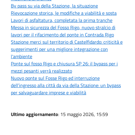
By pass su via della Stazione, la situazione
Rievocazione storica, le modifiche a viabilità e sosta
Lavori di asfaltatura, completata la prima tranche
Messa in sicurezza del Fosso Rigo, nuovo stralcio di
lavori per il rifacimento del ponte in Contrada Rigo
Stazione merci sul territorio di Castelfidardo: criticità e
suggerimenti per una migliore integrazione con
l'ambiente
Ponte sul fosso Rigo e chiusura SP 26: il bypass per i
mezzi pesanti verrà realizzato
Nuovo ponte sul Fosse Rigo ed interruzione
dell’ingresso alla città da via della Stazione: un bypass
per salvaguardare imprese e viabilità
Ultimo aggiornamento
: 15 maggio 2026, 15:59