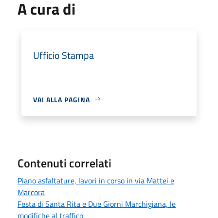
A cura di
Ufficio Stampa
VAI ALLA PAGINA
Contenuti correlati
Piano asfaltature, lavori in corso in via Mattei e
Marcora
Festa di Santa Rita e Due Giorni Marchigiana, le
modifiche al traffico