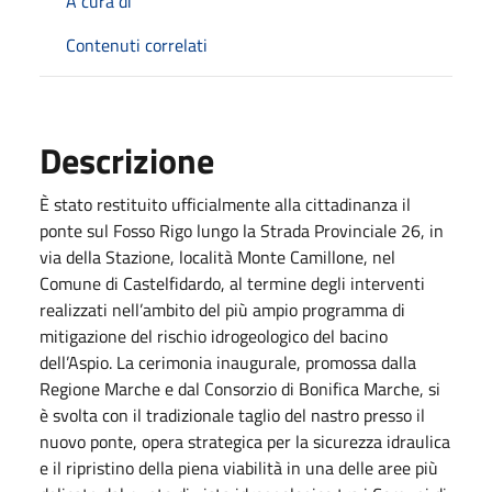
A cura di
Contenuti correlati
Descrizione
È stato restituito ufficialmente alla cittadinanza il
ponte sul Fosso Rigo lungo la Strada Provinciale 26, in
via della Stazione, località Monte Camillone, nel
Comune di Castelfidardo, al termine degli interventi
realizzati nell’ambito del più ampio programma di
mitigazione del rischio idrogeologico del bacino
dell’Aspio. La cerimonia inaugurale, promossa dalla
Regione Marche e dal Consorzio di Bonifica Marche, si
è svolta con il tradizionale taglio del nastro presso il
nuovo ponte, opera strategica per la sicurezza idraulica
e il ripristino della piena viabilità in una delle aree più