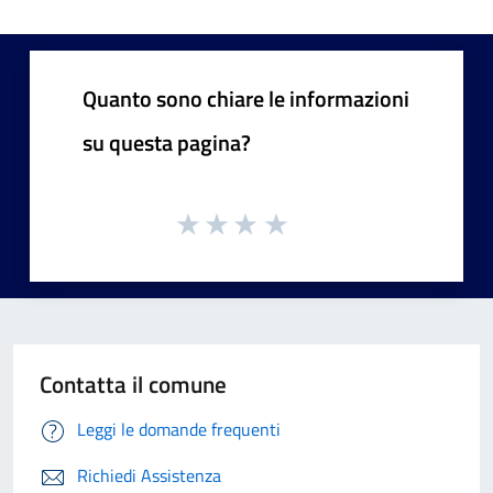
Quanto sono chiare le informazioni
su questa pagina?
Contatta il comune
Leggi le domande frequenti
Richiedi Assistenza