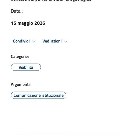
Data :
15 maggio 2026
Condividi
Vedi azioni
Categorie:
Viabilità
Argomenti:
Comunicazione istituzionale