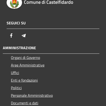
Comune di Castelfidardo
SEGUICI SU
Facebook
Telegram
AMMINISTRAZIONE
Organi di Governo
Aree Amministrative
Uffici
Enti e fondazioni
Politici
Personale Amministrativo
Documenti e dati