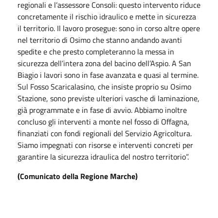
regionali e l’assessore Consoli: questo intervento riduce
concretamente il rischio idraulico e mette in sicurezza
il territorio. Il lavoro prosegue: sono in corso altre opere
nel territorio di Osimo che stanno andando avanti
spedite e che presto completeranno la messa in
sicurezza dell’intera zona del bacino dell’Aspio. A San
Biagio i lavori sono in fase avanzata e quasi al termine.
Sul Fosso Scaricalasino, che insiste proprio su Osimo
Stazione, sono previste ulteriori vasche di laminazione,
già programmate e in fase di avvio. Abbiamo inoltre
concluso gli interventi a monte nel fosso di Offagna,
finanziati con fondi regionali del Servizio Agricoltura.
Siamo impegnati con risorse e interventi concreti per
garantire la sicurezza idraulica del nostro territorio”.
(Comunicato della Regione Marche)