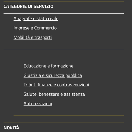
CATEGORIE DI SERVIZIO
Anagrafe e stato civile
Imprese e Commercio
Mobilità e trasporti
Educazione e formazione
Giustizia e sicurezza pubblica
Tributi,finanze e contravvenzioni
Salute, benessere e assistenza
Autorizzazioni
NOVITÀ