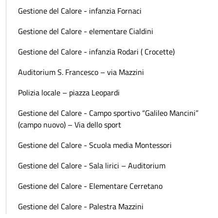
Gestione del Calore - infanzia Fornaci
Gestione del Calore - elementare Cialdini
Gestione del Calore - infanzia Rodari ( Crocette)
Auditorium S. Francesco – via Mazzini
Polizia locale – piazza Leopardi
Gestione del Calore - Campo sportivo “Galileo Mancini”
(campo nuovo) – Via dello sport
Gestione del Calore - Scuola media Montessori
Gestione del Calore - Sala lirici – Auditorium
Gestione del Calore - Elementare Cerretano
Gestione del Calore - Palestra Mazzini