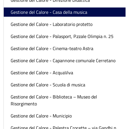
Gestione del Calore - Casa della musica
Gestione del Calore - Laboratorio protetto
Gestione del Calore - Palasport, P.zzale Olimpia n. 25
Gestione del Calore - Cinema-teatro Astra
Gestione del Calore - Capannone comunale Cerretano
Gestione del Calore - AcquaViva
Gestione del Calore - Scuola di musica
Gestione del Calore - Biblioteca – Museo del
Risorgimento
Gestione del Calore - Municipio
Gestione del Calore - Palestra Crocette – via Gandhi n.