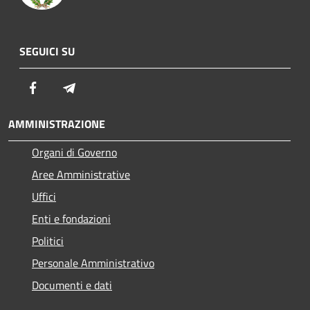
SEGUICI SU
Facebook
Telegram
AMMINISTRAZIONE
Organi di Governo
Aree Amministrative
Uffici
Enti e fondazioni
Politici
Personale Amministrativo
Documenti e dati