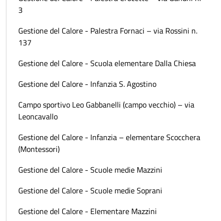
3
Gestione del Calore - Palestra Fornaci – via Rossini n.
137
Gestione del Calore - Scuola elementare Dalla Chiesa
Gestione del Calore - Infanzia S. Agostino
Campo sportivo Leo Gabbanelli (campo vecchio) – via
Leoncavallo
Gestione del Calore - Infanzia – elementare Scocchera
(Montessori)
Gestione del Calore - Scuole medie Mazzini
Gestione del Calore - Scuole medie Soprani
Gestione del Calore - Elementare Mazzini