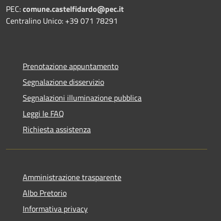
PEC:
comune.castelfidardo@pec.it
Centralino Unico: +39 071 78291
Prenotazione appuntamento
Segnalazione disservizio
Segnalazioni illuminazione pubblica
Leggi le FAQ
Richiesta assistenza
Amministrazione trasparente
Albo Pretorio
Informativa privacy