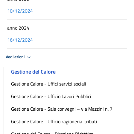
10/12/2024
anno 2024
16/12/2024
Vedi azioni
Gestione del Calore
Gestione Calore - Uffici servizi sociali
Gestione Calore - Ufficio Lavori Pubblici
Gestione Calore - Sala convegni – via Mazzini n. 7
Gestione Calore - Ufficio ragioneria-tributi
Gestione del Calore - Direzione Didattica