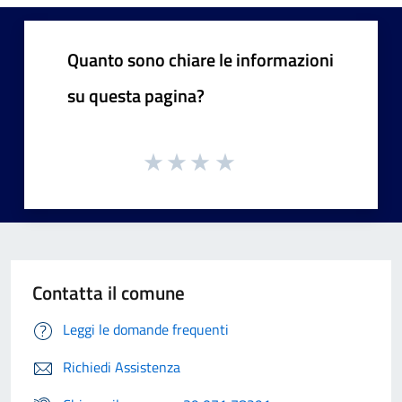
Quanto sono chiare le informazioni
su questa pagina?
Contatta il comune
Leggi le domande frequenti
Richiedi Assistenza