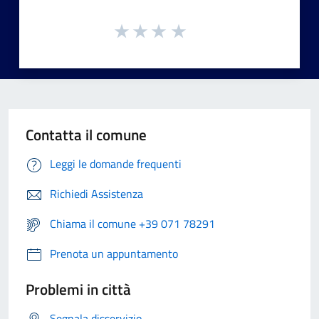
Contatta il comune
Leggi le domande frequenti
Richiedi Assistenza
Chiama il comune +39 071 78291
Prenota un appuntamento
Problemi in città
Segnala disservizio