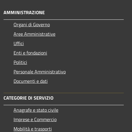
AMMINISTRAZIONE
Organi di Governo
Aree Amministrative
Uffici
Enti e fondazioni
Politici
Personale Amministrativo
Documenti e dati
CATEGORIE DI SERVIZIO
Anagrafe e stato civile
Imprese e Commercio
Mobilità e trasporti