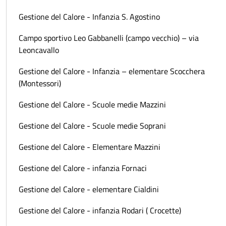
Gestione del Calore - Infanzia S. Agostino
Campo sportivo Leo Gabbanelli (campo vecchio) – via
Leoncavallo
Gestione del Calore - Infanzia – elementare Scocchera
(Montessori)
Gestione del Calore - Scuole medie Mazzini
Gestione del Calore - Scuole medie Soprani
Gestione del Calore - Elementare Mazzini
Gestione del Calore - infanzia Fornaci
Gestione del Calore - elementare Cialdini
Gestione del Calore - infanzia Rodari ( Crocette)