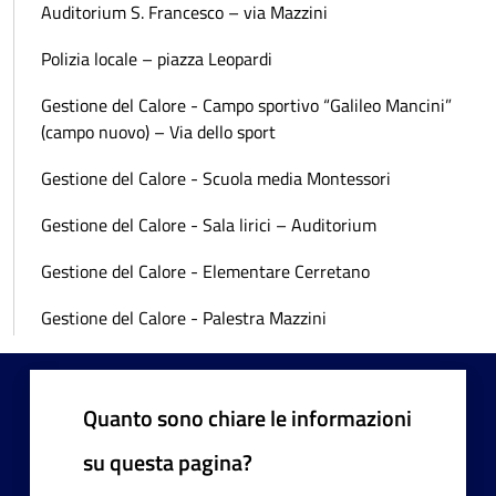
Auditorium S. Francesco – via Mazzini
Polizia locale – piazza Leopardi
Gestione del Calore - Campo sportivo “Galileo Mancini”
(campo nuovo) – Via dello sport
Gestione del Calore - Scuola media Montessori
Gestione del Calore - Sala lirici – Auditorium
Gestione del Calore - Elementare Cerretano
Gestione del Calore - Palestra Mazzini
Quanto sono chiare le informazioni
su questa pagina?