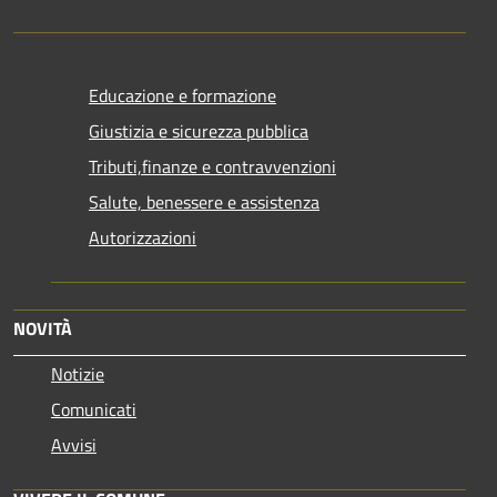
Educazione e formazione
Giustizia e sicurezza pubblica
Tributi,finanze e contravvenzioni
Salute, benessere e assistenza
Autorizzazioni
NOVITÀ
Notizie
Comunicati
Avvisi