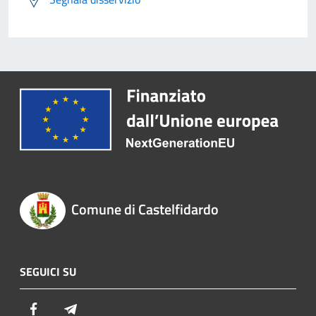
Comune di Castelfidardo
SEGUICI SU
Facebook
Telegram