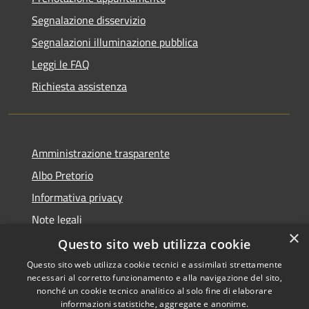
Segnalazione disservizio
Segnalazioni illuminazione pubblica
Leggi le FAQ
Richiesta assistenza
Amministrazione trasparente
Albo Pretorio
Informativa privacy
Note legali
×
Dichiarazione di accessibilità
Questo sito web utilizza cookie
Questo sito web utilizza cookie tecnici e assimilati strettamente
necessari al corretto funzionamento e alla navigazione del sito,
nonché un cookie tecnico analitico al solo fine di elaborare
informazioni statistiche, aggregate e anonime.