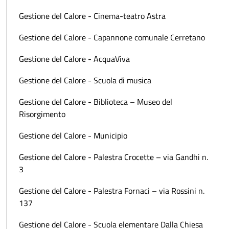
Gestione del Calore - Cinema-teatro Astra
Gestione del Calore - Capannone comunale Cerretano
Gestione del Calore - AcquaViva
Gestione del Calore - Scuola di musica
Gestione del Calore - Biblioteca – Museo del
Risorgimento
Gestione del Calore - Municipio
Gestione del Calore - Palestra Crocette – via Gandhi n.
3
Gestione del Calore - Palestra Fornaci – via Rossini n.
137
Gestione del Calore - Scuola elementare Dalla Chiesa