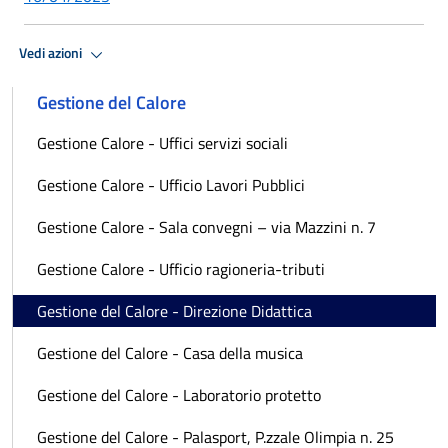
Vedi azioni
Gestione del Calore
Gestione Calore - Uffici servizi sociali
Gestione Calore - Ufficio Lavori Pubblici
Gestione Calore - Sala convegni – via Mazzini n. 7
Gestione Calore - Ufficio ragioneria-tributi
Gestione del Calore - Direzione Didattica
Gestione del Calore - Casa della musica
Gestione del Calore - Laboratorio protetto
Gestione del Calore - Palasport, P.zzale Olimpia n. 25